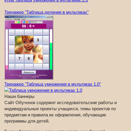
Тренажер "Таблица деления в мультиках"
Тренажер "Таблица умножения в мультиках 1.0"
Наши баннеры
Сайт Обучонок содержит исследовательские работы и
индивидуальные проекты учащихся, темы проектов по
предметам и правила их оформления, обучающие
программы для детей.