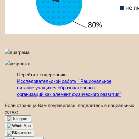
Перейти к содержанию
Исследовательской работы "Рациональное
питание учащихся образовательных
организаций как элемент физического развития"
Если страница Вам понравилась, поделитесь в социальных
сетях: