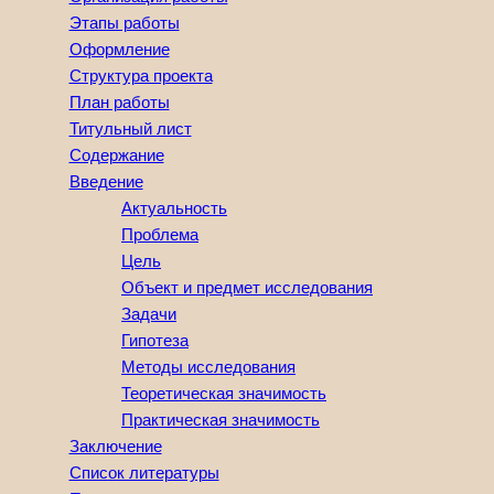
Этапы работы
Оформление
Структура проекта
План работы
Титульный лист
Содержание
Введение
Актуальность
Проблема
Цель
Объект и предмет исследования
Задачи
Гипотеза
Методы исследования
Теоретическая значимость
Практическая значимость
Заключение
Список литературы