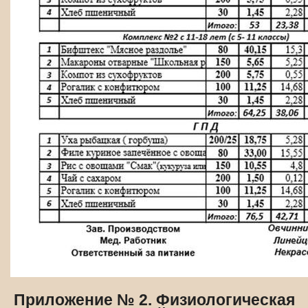
Приложение № 2. Физиологическая