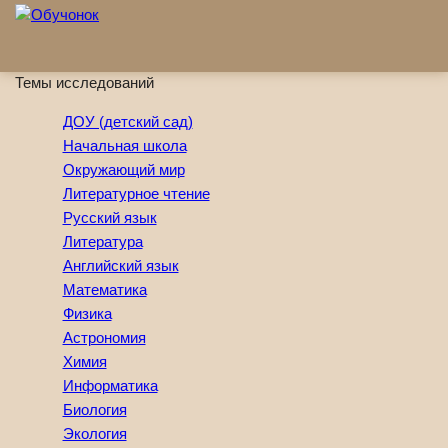
Перейти к основному содержанию
Темы исследований
ДОУ (детский сад)
Начальная школа
Окружающий мир
Литературное чтение
Русский язык
Литература
Английский язык
Математика
Физика
Астрономия
Химия
Информатика
Биология
Экология