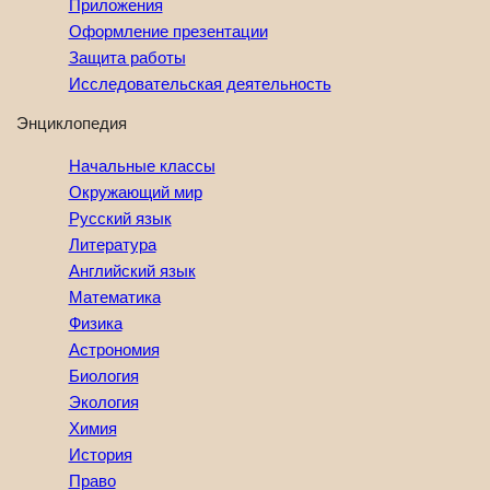
Приложения
Оформление презентации
Защита работы
Исследовательская деятельность
Энциклопедия
Начальные классы
Окружающий мир
Русский язык
Литература
Английский язык
Математика
Физика
Астрономия
Биология
Экология
Химия
История
Право