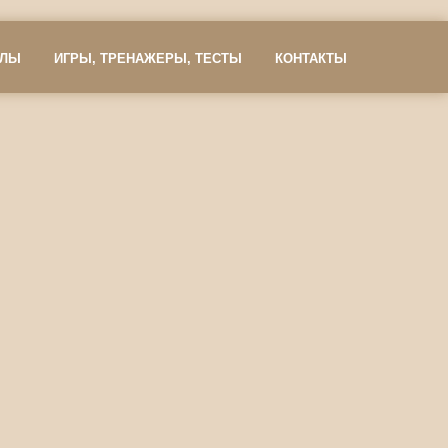
АЛЫ
ИГРЫ, ТРЕНАЖЕРЫ, ТЕСТЫ
КОНТАКТЫ