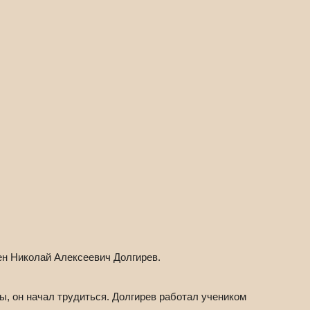
ен Николай Алексеевич Долгирев.
ы, он начал трудиться. Долгирев работал учеником