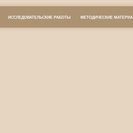
ИССЛЕДОВАТЕЛЬСКИЕ РАБОТЫ
МЕТОДИЧЕСКИЕ МАТЕРИ