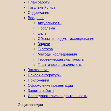
План работы
Титульный лист
Содержание
Введение
Актуальность
Проблема
Цель
Объект и предмет исследования
Задачи
Гипотеза
Методы исследования
Теоретическая значимость
Практическая значимость
Заключение
Список литературы
Приложения
Оформление презентации
Защита работы
Исследовательская деятельность
Энциклопедия