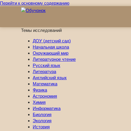
Перейти к основному содержанию
Темы исследований
ДОУ (детский сад)
Начальная школа
Окружающий мир
Литературное чтение
Русский язык
Литература
Английский язык
Математика
Физика
Астрономия
Химия
Информатика
Биология
Экология
История