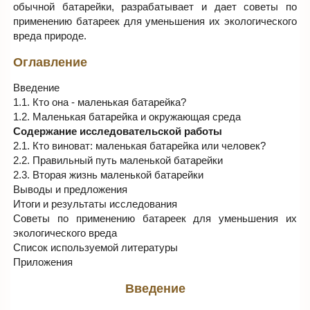
обычной батарейки, разрабатывает и дает советы по
применению батареек для уменьшения их экологического
вреда природе.
Оглавление
Введение
1.1. Кто она - маленькая батарейка?
1.2. Маленькая батарейка и окружающая среда
Содержание исследовательской работы
2.1. Кто виноват: маленькая батарейка или человек?
2.2. Правильный путь маленькой батарейки
2.3. Вторая жизнь маленькой батарейки
Выводы и предложения
Итоги и результаты исследования
Советы по применению батареек для уменьшения их
экологического вреда
Список используемой литературы
Приложения
Введение