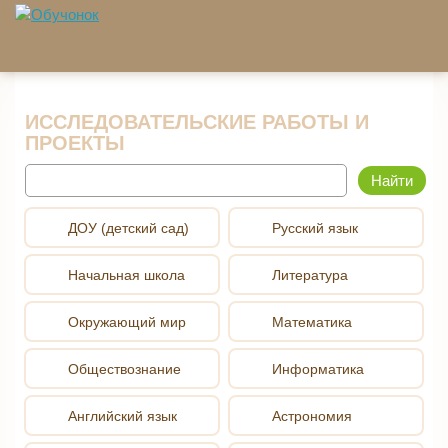
Перейти к основному содержанию
ИССЛЕДОВАТЕЛЬСКИЕ РАБОТЫ И
ПРОЕКТЫ
Найти
ДОУ (детский сад)
Русский язык
Начальная школа
Литература
Окружающий мир
Математика
Обществознание
Информатика
Английский язык
Астрономия