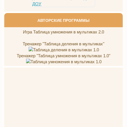
АВТОРСКИЕ ПРОГРАММЫ
Игра Таблица умножения в мультиках 2.0
Тренажер "Таблица деления в мультиках"
Тренажер "Таблица умножения в мультиках 1.0"