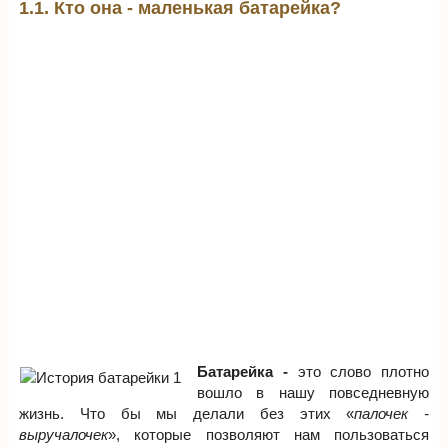
1.1. Кто она - маленькая батарейка?
Батарейка -
это слово плотно
вошло в нашу повседневную
жизнь. Что бы мы делали без этих «
палочек -
выручалочек
», которые позволяют нам пользоваться