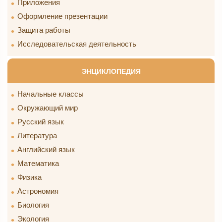
Приложения
Оформление презентации
Защита работы
Исследовательская деятельность
ЭНЦИКЛОПЕДИЯ
Начальные классы
Окружающий мир
Русский язык
Литература
Английский язык
Математика
Физика
Астрономия
Биология
Экология