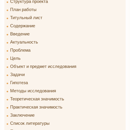
Структура проекта
План работы
Титульный лист
Содержание
Введение
Актуальность
Проблема
Цель
Объект и предмет исследования
Задачи
Гипотеза
Методы исследования
Теоретическая значимость
Практическая значимость
Заключение
Список литературы