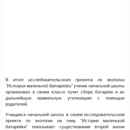
В итоге
исследовательского проекта по экологии
"История маленькой батарейки"
ученик начальной школы
организовал в своем классе пункт сбора батареек и их
дальнейшую правильную утилизацию с помощью
родителей.
Учащаяся начальной школы в своем исследовательском
проекте по экологии на тему "История маленькой
батарейки" показывает существование второй жизни