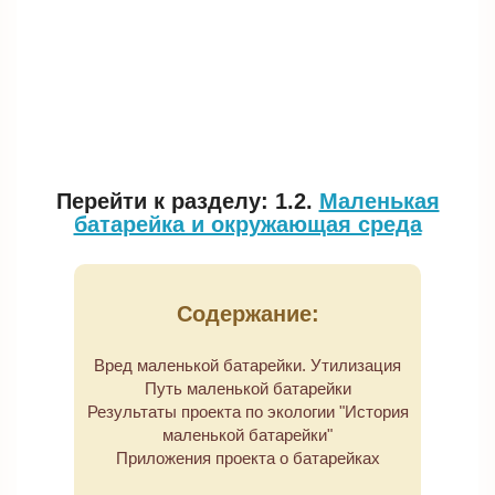
Перейти к разделу: 1.2.
Маленькая
батарейка и окружающая среда
Содержание:
Вред маленькой батарейки. Утилизация
Путь маленькой батарейки
Результаты проекта по экологии "История
маленькой батарейки"
Приложения проекта о батарейках