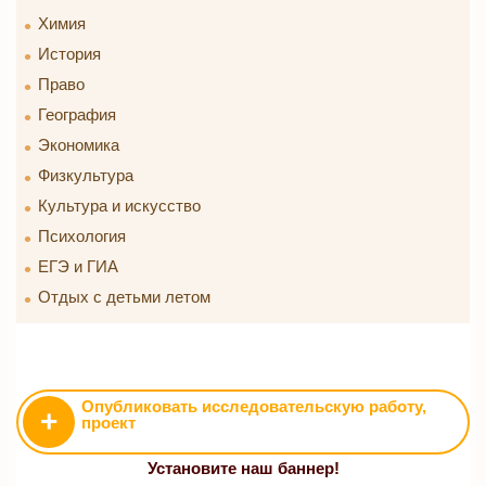
Химия
История
Право
География
Экономика
Физкультура
Культура и искусство
Психология
ЕГЭ и ГИА
Отдых с детьми летом
Опубликовать исследовательскую работу,
+
проект
Установите наш баннер!