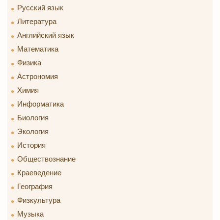
Русский язык
Литература
Английский язык
Математика
Физика
Астрономия
Химия
Информатика
Биология
Экология
История
Обществознание
Краеведение
География
Физкультура
Музыка