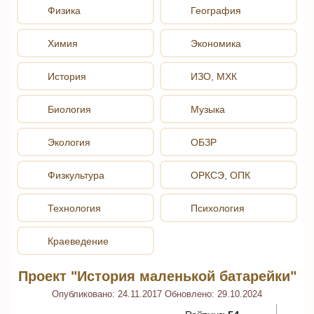
Физика
География
Химия
Экономика
История
ИЗО, МХК
Биология
Музыка
Экология
ОБЗР
Физкультура
ОРКСЭ, ОПК
Технология
Психология
Краеведение
Проект "История маленькой батарейки"
Опубликовано:
24.11.2017
Обновлено:
29.10.2024