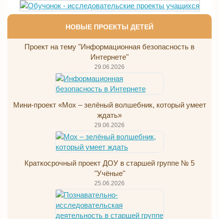
НОВЫЕ ПРОЕКТЫ ДЕТЕЙ
Проект на тему "Информационная безопасность в
Интернете"
29.06.2026
Мини-проект «Мох – зелёный волшебник, который умеет
ждать»
29.06.2026
Краткосрочный проект ДОУ в старшей группе № 5
"Учёные"
25.06.2026