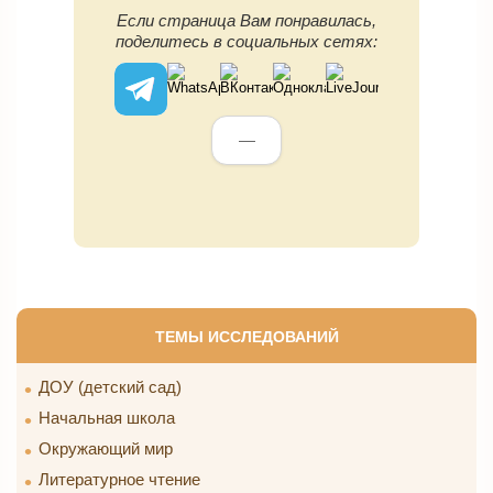
Если страница Вам понравилась,
поделитесь в социальных сетях:
—
ТЕМЫ ИССЛЕДОВАНИЙ
ДОУ (детский сад)
Начальная школа
Окружающий мир
Литературное чтение