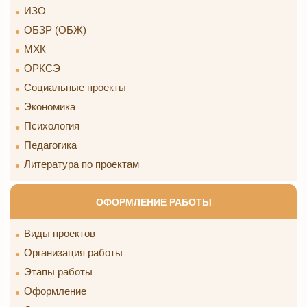
ИЗО
ОБЗР (ОБЖ)
МХК
ОРКСЭ
Социальные проекты
Экономика
Психология
Педагогика
Литература по проектам
ОФОРМЛЕНИЕ РАБОТЫ
Виды проектов
Организация работы
Этапы работы
Оформление