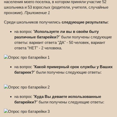
населения моего поселка, в котором приняли участие 52
школьника и 53 взрослых (родители, учителя, случайные
прохожие).
Приложение 1
Среди школьников получились
следующие результаты
:
на вопрос "
Используете ли вы в своём быту
различные батарейки?
" были получены следующие
ответы: вариант ответа "ДА" - 50 человек, вариант
ответа "НЕТ" - 2 человека.
на вопрос "
Какой примерный срок службы у Ваших
батареек?
" были получены следующие ответы:
на вопрос "
Куда Вы деваете использованные
батарейки?
" были получены следующие ответы: