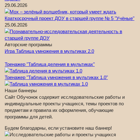
29.06.2026
Краткосрочный проект ДОУ в старшей группе № 5 "Учёные"
25.06.2026
Авторские программы
Игра Таблица умножения в мультиках 2.0
Тренажер "Таблица деления в мультиках"
Тренажер "Таблица умножения в мультиках 1.0"
Наши баннеры
Сайт Обучонок содержит исследовательские работы и
индивидуальные проекты учащихся, темы проектов по
предметам и правила их оформления, обучающие
программы для детей.
Будем благодарны, если установите наш баннер!