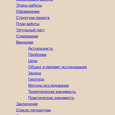
Этапы работы
Оформление
Структура проекта
План работы
Титульный лист
Содержание
Введение
Актуальность
Проблема
Цель
Объект и предмет исследования
Задачи
Гипотеза
Методы исследования
Теоретическая значимость
Практическая значимость
Заключение
Список литературы