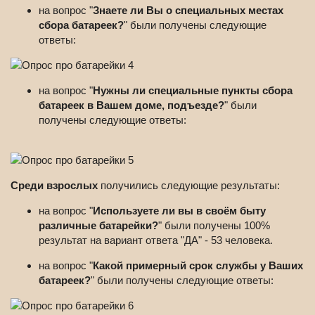
на вопрос "
Знаете ли Вы о специальных местах
сбора батареек?
" были получены следующие
ответы:
на вопрос "
Нужны ли специальные пункты сбора
батареек в Вашем доме, подъезде?
" были
получены следующие ответы:
Среди взрослых
получились следующие результаты:
на вопрос "
Используете ли вы в своём быту
различные батарейки?
" были получены 100%
результат на вариант ответа "ДА" - 53 человека.
на вопрос "
Какой примерный срок службы у Ваших
батареек?
" были получены следующие ответы: