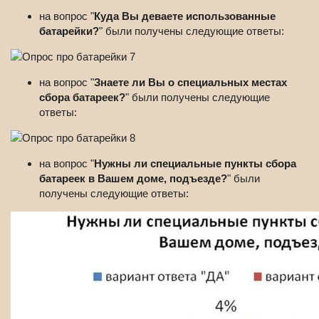
на вопрос "
Куда Вы деваете использованные
батарейки?
" были получены следующие ответы:
на вопрос "
Знаете ли Вы о специальных местах
сбора батареек?
" были получены следующие
ответы:
на вопрос "
Нужны ли специальные пункты сбора
батареек в Вашем доме, подъезде?
" были
получены следующие ответы: