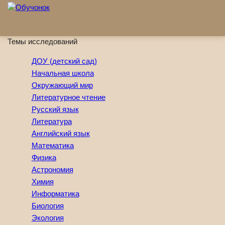
Перейти к основному содержанию
Темы исследований
ДОУ (детский сад)
Начальная школа
Окружающий мир
Литературное чтение
Русский язык
Литература
Английский язык
Математика
Физика
Астрономия
Химия
Информатика
Биология
Экология