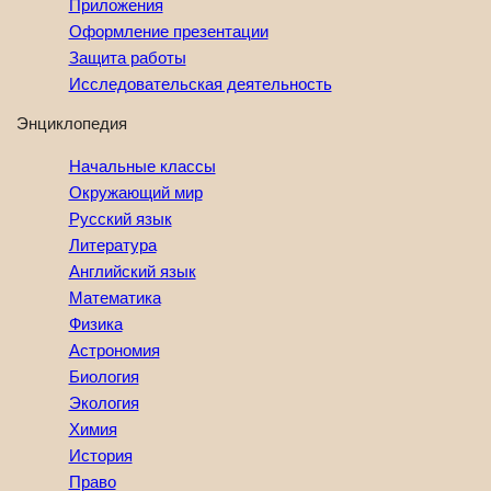
Приложения
Оформление презентации
Защита работы
Исследовательская деятельность
Энциклопедия
Начальные классы
Окружающий мир
Русский язык
Литература
Английский язык
Математика
Физика
Астрономия
Биология
Экология
Химия
История
Право