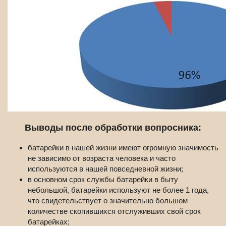
Выводы после обработки вопросника:
батарейки в нашей жизни имеют огромную значимость
не зависимо от возраста человека и часто
используются в нашей повседневной жизни;
в основном срок службы батарейки в быту
небольшой, батарейки используют не более 1 года,
что свидетельствует о значительно большом
количестве скопившихся отслуживших свой срок
батарейках;