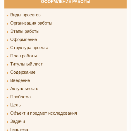
ОФОРМЛЕНИЕ РАБОТЫ
Виды проектов
Организация работы
Этапы работы
Оформление
Структура проекта
План работы
Титульный лист
Содержание
Введение
Актуальность
Проблема
Цель
Объект и предмет исследования
Задачи
Гипотеза