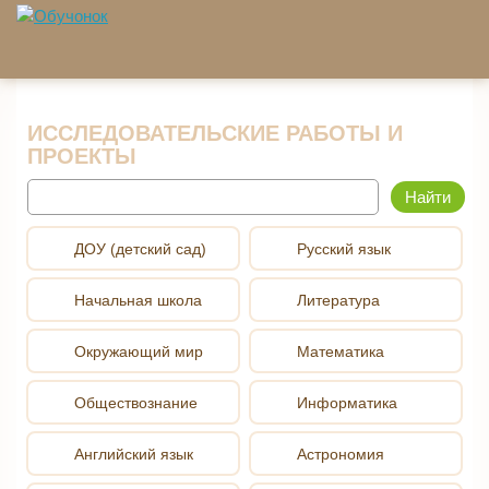
Перейти к основному содержанию
ИССЛЕДОВАТЕЛЬСКИЕ РАБОТЫ И
ПРОЕКТЫ
Найти
ДОУ (детский сад)
Русский язык
Начальная школа
Литература
Окружающий мир
Математика
Обществознание
Информатика
Английский язык
Астрономия