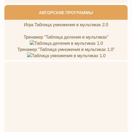
АВТОРСКИЕ ПРОГРАММЫ
Игра Таблица умножения в мультиках 2.0
Тренажер "Таблица деления в мультиках"
Тренажер "Таблица умножения в мультиках 1.0"