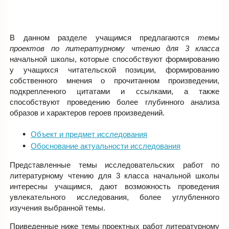
В данном разделе учащимся предлагаются
темы
проектов по литературному чтению для 3 класса
начальной школы, которые способствуют формированию
у учащихся читательской позиции, формированию
собственного мнения о прочитанном произведении,
подкрепленного цитатами и ссылками, а также
способствуют проведению более глубинного анализа
образов и характеров героев произведений.
Объект и предмет исследования
Обоснование актуальности исследования
Представленные темы исследовательских работ по
литературному чтению для 3 класса начальной школы
интересны учащимся, дают возможность проведения
увлекательного исследования, более углубленного
изучения выбранной темы.
Приведенные ниже темы проектных работ литературному