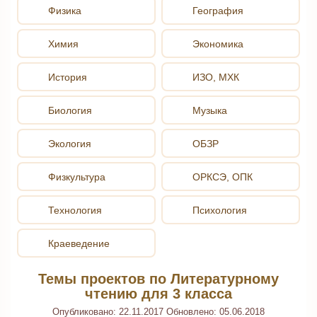
Физика
География
Химия
Экономика
История
ИЗО, МХК
Биология
Музыка
Экология
ОБЗР
Физкультура
ОРКСЭ, ОПК
Технология
Психология
Краеведение
Темы проектов по Литературному
чтению для 3 класса
Опубликовано:
22.11.2017
Обновлено:
05.06.2018