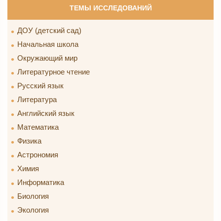
ТЕМЫ ИССЛЕДОВАНИЙ
ДОУ (детский сад)
Начальная школа
Окружающий мир
Литературное чтение
Русский язык
Литература
Английский язык
Математика
Физика
Астрономия
Химия
Информатика
Биология
Экология