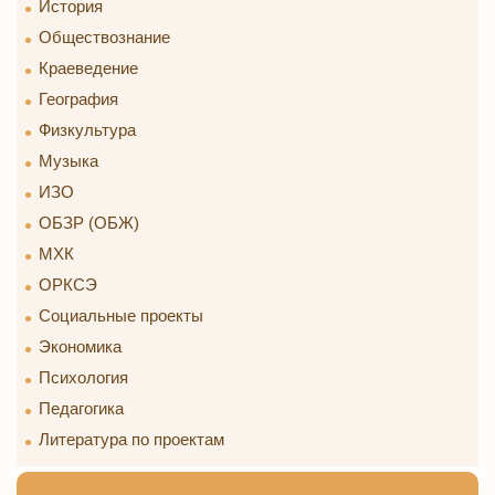
История
Обществознание
Краеведение
География
Физкультура
Музыка
ИЗО
ОБЗР (ОБЖ)
МХК
ОРКСЭ
Социальные проекты
Экономика
Психология
Педагогика
Литература по проектам