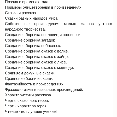
Поэзия о временах года
Примеры олицетворения в произведениях.
Сказка и рассказ
Сказки разных народов мира.
Собственные произведения малых жанров устного
народного творчества.
Создание сборника пословиц и поговорок.
Создание сборника загадок
Создание сборника побасенок.
Создание сборника сказок о волке.
Создание сборника сказок о зайце.
Создание сборника сказок о лисе.
Создание сборника сказок о медведе.
Сочиняем докучные сказки.
Сравнение басни и сказки.
Фантазийность в произведениях.
Фразеологизмы в названиях произведений.
Характеристики рассказа.
Черты сказочного героя.
Черты характера героя.
Чтение - вот лучшее учение!