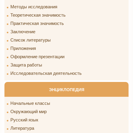
Методы исследования
Теоретическая значимость
Практическая значимость
Заключение
Список литературы
Приложения
Оформление презентации
Защита работы
Исследовательская деятельность
ЭНЦИКЛОПЕДИЯ
Начальные классы
Окружающий мир
Русский язык
Литература