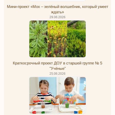
Мини-проект «Мох – зелёный волшебник, который умеет
ждать»
29.06.2026
Краткосрочный проект ДОУ в старшей группе № 5
"Учёные"
25.06.2026