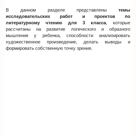
В данном разделе представлены
темы
исследовательских работ и проектов по
литературному чтению для 3 класса
, которые
рассчитаны на развитие логического и образного
мышления у ребенка, способности анализировать
художественное произведение, делать выводы и
формировать собственную точку зрения.