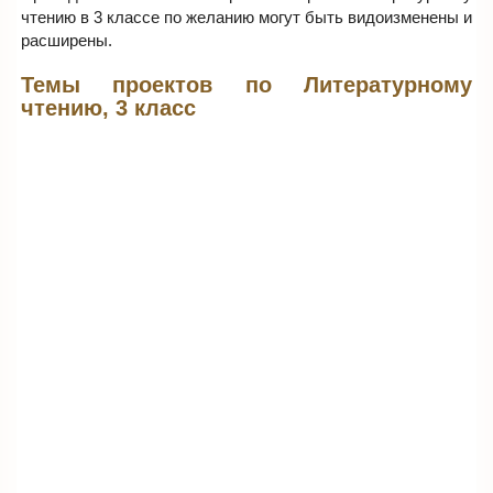
чтению в 3 классе по желанию могут быть видоизменены и
расширены.
Темы проектов по Литературному
чтению, 3 класс