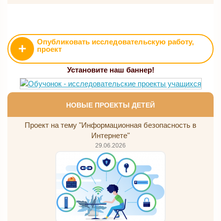
Опубликовать исследовательскую работу,
+
проект
Установите наш баннер!
НОВЫЕ ПРОЕКТЫ ДЕТЕЙ
Проект на тему "Информационная безопасность в
Интернете"
29.06.2026