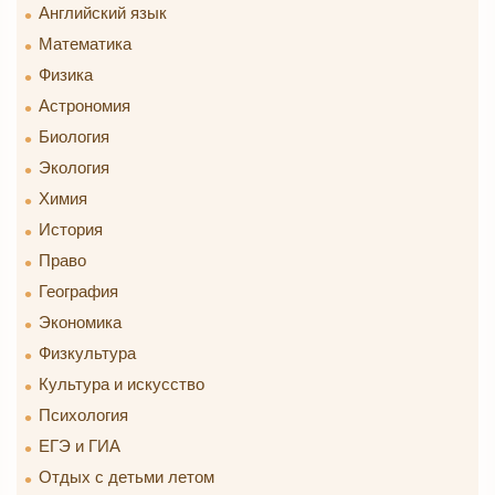
Английский язык
Математика
Физика
Астрономия
Биология
Экология
Химия
История
Право
География
Экономика
Физкультура
Культура и искусство
Психология
ЕГЭ и ГИА
Отдых с детьми летом