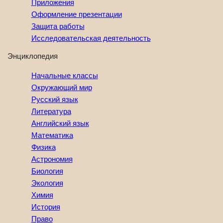
Приложения
Оформление презентации
Защита работы
Исследовательская деятельность
Энциклопедия
Начальные классы
Окружающий мир
Русский язык
Литература
Английский язык
Математика
Физика
Астрономия
Биология
Экология
Химия
История
Право