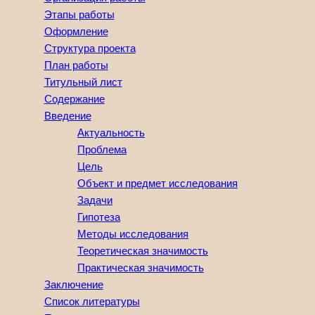
Этапы работы
Оформление
Структура проекта
План работы
Титульный лист
Содержание
Введение
Актуальность
Проблема
Цель
Объект и предмет исследования
Задачи
Гипотеза
Методы исследования
Теоретическая значимость
Практическая значимость
Заключение
Список литературы