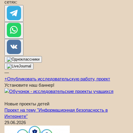
сетях:
—
+
Опубликовать исследовательскую работу, проект
Установите наш баннер!
Новые проекты детей
Проект на тему "Информационная безопасность в
Интернете"
29.06.2026