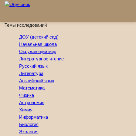
Перейти к основному содержанию
Темы исследований
ДОУ (детский сад)
Начальная школа
Окружающий мир
Литературное чтение
Русский язык
Литература
Английский язык
Математика
Физика
Астрономия
Химия
Информатика
Биология
Экология