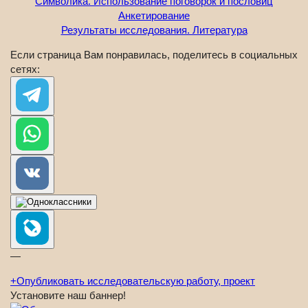
Символика. Использование поговорок и пословиц
Анкетирование
Результаты исследования. Литература
Если страница Вам понравилась, поделитесь в социальных
сетях:
—
+
Опубликовать исследовательскую работу, проект
Установите наш баннер!