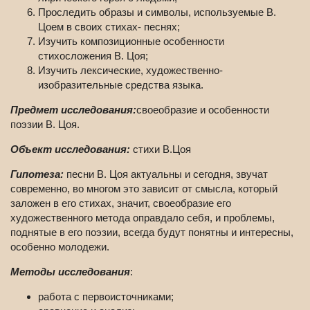
Проследить образы и символы, используемые В.
Цоем в своих стихах- песнях;
Изучить композиционные особенности
стихосложения В. Цоя;
Изучить лексические, художественно-
изобразительные средства языка.
Предмет исследования:
своеобразие и особенности
поэзии В. Цоя.
Объект исследования:
стихи В.Цоя
Гипотеза:
песни В. Цоя актуальны и сегодня, звучат
современно, во многом это зависит от смысла, который
заложен в его стихах, значит, своеобразие его
художественного метода оправдало себя, и проблемы,
поднятые в его поэзии, всегда будут понятны и интересны,
особенно молодежи.
Методы исследования
:
работа с первоисточниками;