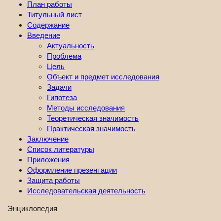
План работы
Титульный лист
Содержание
Введение
Актуальность
Проблема
Цель
Объект и предмет исследования
Задачи
Гипотеза
Методы исследования
Теоретическая значимость
Практическая значимость
Заключение
Список литературы
Приложения
Оформление презентации
Защита работы
Исследовательская деятельность
Энциклопедия