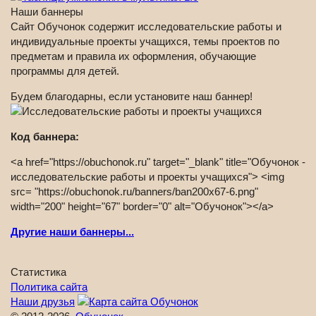
Наши баннеры
Сайт Обучонок содержит исследовательские работы и
индивидуальные проекты учащихся, темы проектов по
предметам и правила их оформления, обучающие
программы для детей.
Будем благодарны, если установите наш баннер!
Код баннера:
<a href="https://obuchonok.ru" target="_blank" title="Обучонок -
исследовательские работы и проекты учащихся"> <img
src= "https://obuchonok.ru/banners/ban200x67-6.png"
width="200" height="67" border="0" alt="Обучонок"></a>
Другие наши баннеры...
Статистика
Политика сайта
Наши друзья