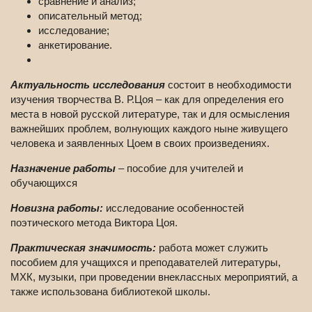
сравнение и анализ;
описательный метод;
исследование;
анкетирование.
Актуальность исследования
состоит в необходимости
изучения творчества В. Р.Цоя – как для определения его
места в новой русской литературе, так и для осмысления
важнейших проблем, волнующих каждого ныне живущего
человека и заявленных Цоем в своих произведениях.
Назначение работы
– пособие для учителей и
обучающихся
Новизна работы:
исследование особенностей
поэтического метода Виктора Цоя.
Практическая значимость:
работа может служить
пособием для учащихся и преподавателей литературы,
МХК, музыки, при проведении внеклассных мероприятий, а
также использована библиотекой школы.