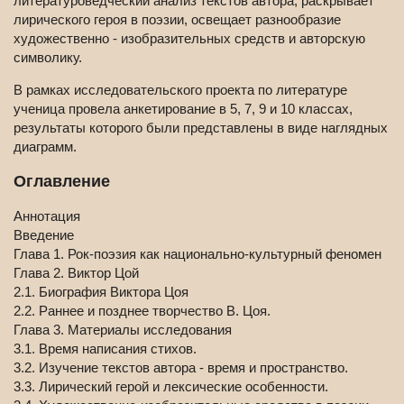
литературоведческий анализ текстов автора, раскрывает
лирического героя в поэзии, освещает разнообразие
художественно - изобразительных средств и авторскую
символику.
В рамках исследовательского проекта по литературе
ученица провела анкетирование в 5, 7, 9 и 10 классах,
результаты которого были представлены в виде наглядных
диаграмм.
Оглавление
Аннотация
Введение
Глава 1. Рок-поэзия как национально-культурный феномен
Глава 2. Виктор Цой
2.1. Биография Виктора Цоя
2.2. Раннее и позднее творчество В. Цоя.
Глава 3. Материалы исследования
3.1. Время написания стихов.
3.2. Изучение текстов автора - время и пространство.
3.3. Лирический герой и лексические особенности.