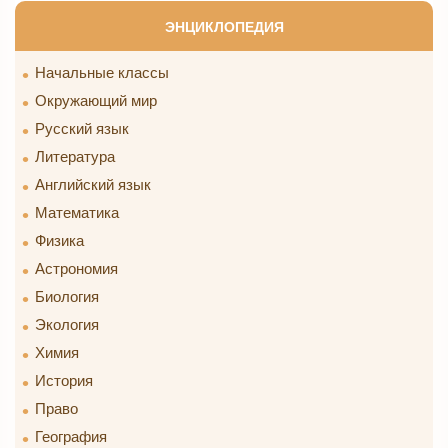
ЭНЦИКЛОПЕДИЯ
Начальные классы
Окружающий мир
Русский язык
Литература
Английский язык
Математика
Физика
Астрономия
Биология
Экология
Химия
История
Право
География