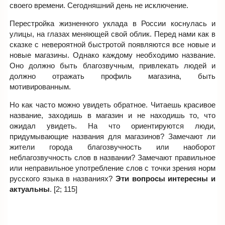
своего времени. Сегодняшний день не исключение.
Перестройка жизненного уклада в России коснулась и
улицы, на глазах меняющей свой облик. Перед нами как в
сказке с невероятной быстротой появляются все новые и
новые магазины. Однако каждому необходимо название.
Оно должно быть благозвучным, привлекать людей и
должно отражать профиль магазина, быть
мотивированным.
Но как часто можно увидеть обратное. Читаешь красивое
название, заходишь в магазин и не находишь то, что
ожидал увидеть. На что ориентируются люди,
придумывающие названия для магазинов? Замечают ли
жители города благозвучность или наоборот
неблагозвучность слов в названии? Замечают правильное
или неправильное употребление слов с точки зрения норм
русского языка в названиях?
Эти вопросы интересны и
актуальны
. [2; 115]