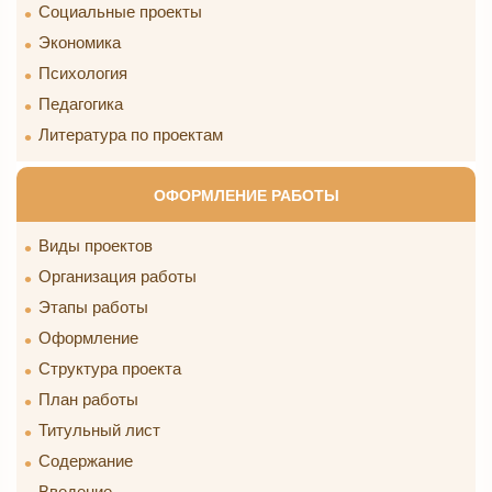
Социальные проекты
Экономика
Психология
Педагогика
Литература по проектам
ОФОРМЛЕНИЕ РАБОТЫ
Виды проектов
Организация работы
Этапы работы
Оформление
Структура проекта
План работы
Титульный лист
Содержание
Введение