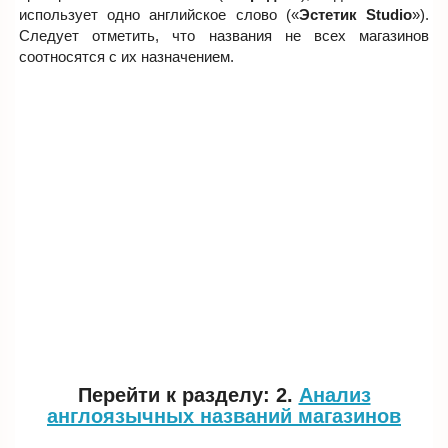
использует одно английское слово («
Эстетик Studio
»).
Следует отметить, что названия не всех магазинов
соотносятся с их назначением.
Перейти к разделу: 2.
Анализ
англоязычных названий магазинов