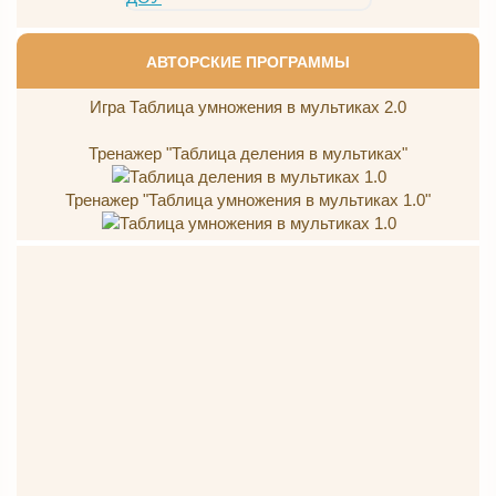
АВТОРСКИЕ ПРОГРАММЫ
Игра Таблица умножения в мультиках 2.0
Тренажер "Таблица деления в мультиках"
Тренажер "Таблица умножения в мультиках 1.0"