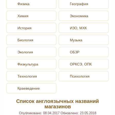
Физика
География
Химия
Экономика
История
ИЗО, МХК
Биология
Музыка
Экология
ОБЗР
Физкультура
ОРКСЭ, ОПК
Технология
Психология
Краеведение
Список англоязычных названий
магазинов
Опубликовано:
08.04.2017
Обновлено:
23.05.2018