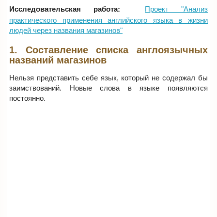
Исследовательская работа:
Проект "Анализ
практического применения английского языка в жизни
людей через названия магазинов"
1. Составление списка англоязычных
названий магазинов
Нельзя представить себе язык, который не содержал бы
заимствований. Новые слова в языке появляются
постоянно.