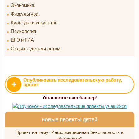
Экономика
Физкультура
Культура и искусство
Психология
ЕГЭ и ГИА
Отдых с детьми летом
Опубликовать исследовательскую работу,
+
проект
Установите наш баннер!
НОВЫЕ ПРОЕКТЫ ДЕТЕЙ
Проект на тему "Информационная безопасность в
Интернете"