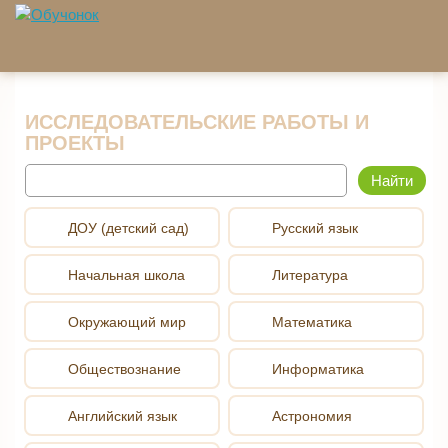
Перейти к основному содержанию
ИССЛЕДОВАТЕЛЬСКИЕ РАБОТЫ И
ПРОЕКТЫ
Найти
ДОУ (детский сад)
Русский язык
Начальная школа
Литература
Окружающий мир
Математика
Обществознание
Информатика
Английский язык
Астрономия