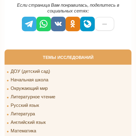
Если страница Вам понравилась, поделитесь в
социальных сетях:
—
ТЕМЫ ИССЛЕДОВАНИЙ
ДОУ (детский сад)
Начальная школа
Окружающий мир
Литературное чтение
Русский язык
Литература
Английский язык
Математика