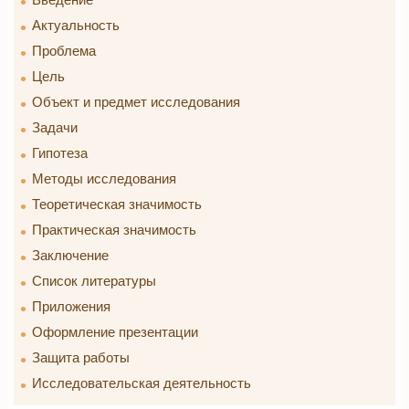
Актуальность
Проблема
Цель
Объект и предмет исследования
Задачи
Гипотеза
Методы исследования
Теоретическая значимость
Практическая значимость
Заключение
Список литературы
Приложения
Оформление презентации
Защита работы
Исследовательская деятельность