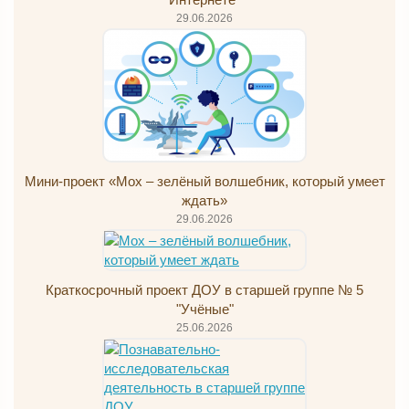
29.06.2026
Мини-проект «Мох – зелёный волшебник, который умеет
ждать»
29.06.2026
Краткосрочный проект ДОУ в старшей группе № 5
"Учёные"
25.06.2026