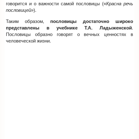
говорится и о важности самой пословицы («
Красна речь
пословицей»
).
Таким образом,
пословицы достаточно широко
представлены в учебнике Т.А. Ладыженской
.
Пословицы образно говорят о вечных ценностях в
человеческой жизни.