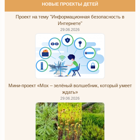
НОВЫЕ ПРОЕКТЫ ДЕТЕЙ
Проект на тему "Информационная безопасность в
Интернете"
29.06.2026
Мини-проект «Мох – зелёный волшебник, который умеет
ждать»
29.06.2026