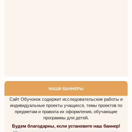
НАШИ БАННЕРЫ
Сайт Обучонок содержит исследовательские работы и
индивидуальные проекты учащихся, темы проектов по
предметам и правила их оформления, обучающие
программы для детей.
Будем благодарны, если установите наш баннер!