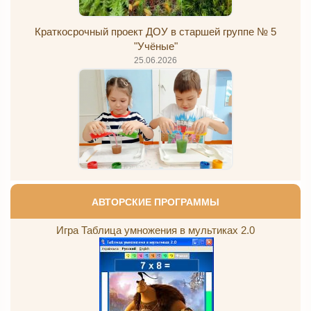
Краткосрочный проект ДОУ в старшей группе № 5
"Учёные"
25.06.2026
АВТОРСКИЕ ПРОГРАММЫ
Игра Таблица умножения в мультиках 2.0