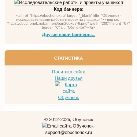
Код баннера:
<a href="https://obuchonok.ru" target="_blank" title="Обучонок -
исследовательские работы и проекты учащихся"> <img src=
"https://obuchonok.ru/banners/ban200x67-6.png" width="200" height="67"
border="0" alt="Обучонок"></a>
Другие наши баннеры...
СТАТИСТИКА
Политика сайта
Наши друзья
© 2012-2026,
Обучонок
support@obuchonok.ru