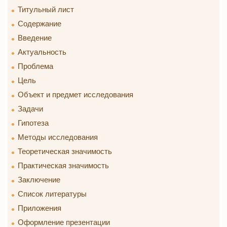
Титульный лист
Содержание
Введение
Актуальность
Проблема
Цель
Объект и предмет исследования
Задачи
Гипотеза
Методы исследования
Теоретическая значимость
Практическая значимость
Заключение
Список литературы
Приложения
Оформление презентации