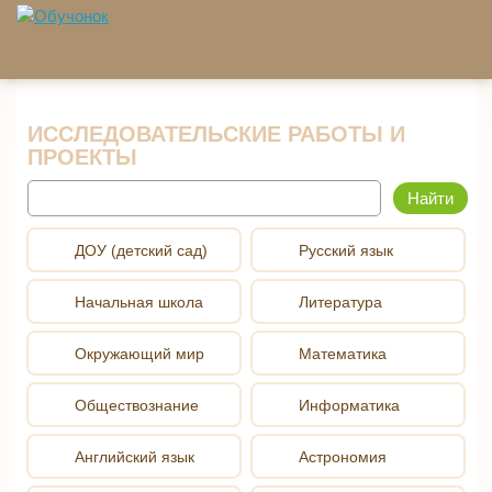
Перейти к основному содержанию
ИССЛЕДОВАТЕЛЬСКИЕ РАБОТЫ И
ПРОЕКТЫ
Найти
ДОУ (детский сад)
Русский язык
Начальная школа
Литература
Окружающий мир
Математика
Обществознание
Информатика
Английский язык
Астрономия