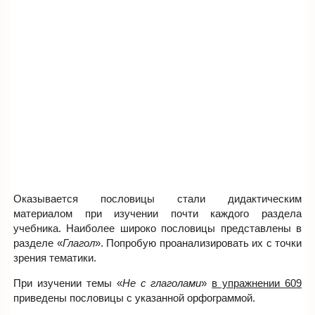
Оказывается пословицы стали дидактическим
материалом при изучении почти каждого раздела
учебника. Наиболее широко пословицы представлены в
разделе «
Глагол
». Попробую проанализировать их с точки
зрения тематики.
При изучении темы «
Не с глаголами
»
в упражнении 609
приведены пословицы с указанной орфограммой.