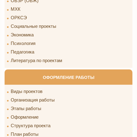
ОБЗР (ОБЖ)
МХК
ОРКСЭ
Социальные проекты
Экономика
Психология
Педагогика
Литература по проектам
ОФОРМЛЕНИЕ РАБОТЫ
Виды проектов
Организация работы
Этапы работы
Оформление
Структура проекта
План работы