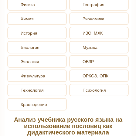
Физика
География
Химия
Экономика
История
ИЗО, МХК
Биология
Музыка
Экология
ОБЗР
Физкультура
ОРКСЭ, ОПК
Технология
Психология
Краеведение
Анализ учебника русского языка на
использование пословиц как
дидактического материала