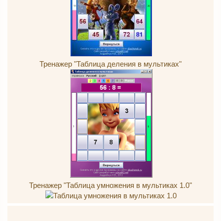
Тренажер "Таблица деления в мультиках"
Тренажер "Таблица умножения в мультиках 1.0"