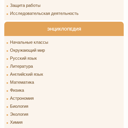
Защита работы
Исследовательская деятельность
ЭНЦИКЛОПЕДИЯ
Начальные классы
Окружающий мир
Русский язык
Литература
Английский язык
Математика
Физика
Астрономия
Биология
Экология
Химия