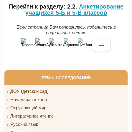
Перейти к разделу: 2.2.
Анкетирование
учащихся 5-Б и 5-В классов
Если страница Вам понравилась, поделитесь в
социальных сетях:
—
ТЕМЫ ИССЛЕДОВАНИЙ
ДОУ (детский сад)
Начальная школа
Окружающий мир
Литературное чтение
Русский язык