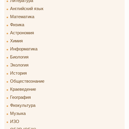
Литература
Английский язык
Математика
Физика
Астрономия
Химия
Информатика
Биология
Экология
История
Обществознание
Краеведение
География
Физкультура
Музыка
ИЗО