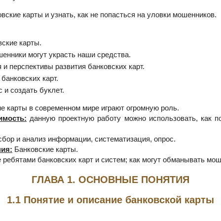
вские карты и узнать, как не попасться на уловки мошенников.
вские карты.
шенники могут украсть наши средства.
 и перспективы развития банковских карт.
 банковских карт.
 и создать буклет.
е карты в современном мире играют огромную роль.
имость:
данную проектную работу можно использовать, как п
бор и анализ информации, систематизация, опрос.
ия:
Банковские карты.
 ребятами банковских карт и систем; как могут обманывать мош
ГЛАВА 1. ОСНОВНЫЕ ПОНЯТИЯ
1.1 Понятие и описание банковской карты