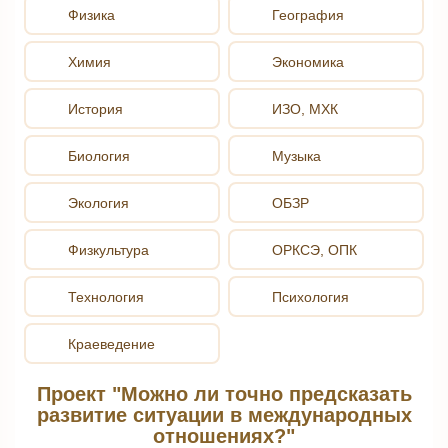
Физика
География
Химия
Экономика
История
ИЗО, МХК
Биология
Музыка
Экология
ОБЗР
Физкультура
ОРКСЭ, ОПК
Технология
Психология
Краеведение
Проект "Можно ли точно предсказать
развитие ситуации в международных
отношениях?"