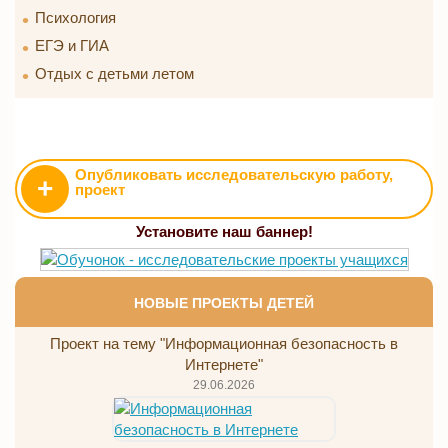
Психология
ЕГЭ и ГИА
Отдых с детьми летом
Опубликовать исследовательскую работу,
+
проект
Установите наш баннер!
НОВЫЕ ПРОЕКТЫ ДЕТЕЙ
Проект на тему "Информационная безопасность в
Интернете"
29.06.2026