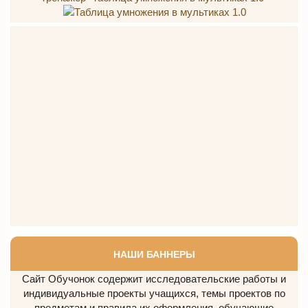
НАШИ БАННЕРЫ
Сайт Обучонок содержит исследовательские работы и
индивидуальные проекты учащихся, темы проектов по
предметам и правила их оформления, обучающие