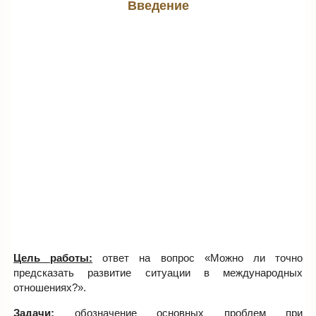
Введение
Цель работы:
ответ на вопрос «Можно ли точно
предсказать развитие ситуации в международных
отношениях?».
Задачи:
обозначение основных проблем при