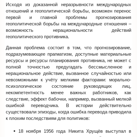
Исходя из доказанной неразрывности международных
отношений и геополитической борьбы, возможен перенос
первой и главной проблемы прогнозирования
геополитической борьбы на международные отношения –
возможность нерациональности действий
геополитического противника.
Данная проблема состоит в том, что прогнозирование,
подразумевающее прагматизм, доступные материальные
ресурсы и ресурсы планирования противника, не может с
полной точностью предугадать бессмысленное и
нерациональное действие, вызванное случайностью или
невозможными к учёту мелкими факторами: морально-
психологическое состояние руководящих лиц,
некомпетентность менее важных работников, как
следствие, эффект бабочки, например, вызванный мелкой
ошибкой переводчика. В истории действительно
существовали эпизоды, когда ошибка перевода приводила
к плохим последствиям для политиков:
18 ноября 1956 года Никита Хрущёв выступал в