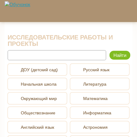
Перейти к основному содержанию
ИССЛЕДОВАТЕЛЬСКИЕ РАБОТЫ И
ПРОЕКТЫ
Найти
ДОУ (детский сад)
Русский язык
Начальная школа
Литература
Окружающий мир
Математика
Обществознание
Информатика
Английский язык
Астрономия