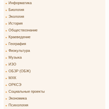
Информатика
Биология
Экология
История
Обществознание
Краеведение
География
Физкультура
Музыка
ИЗО
ОБЗР (ОБЖ)
МХК
ОРКСЭ
Социальные проекты
Экономика
Психология