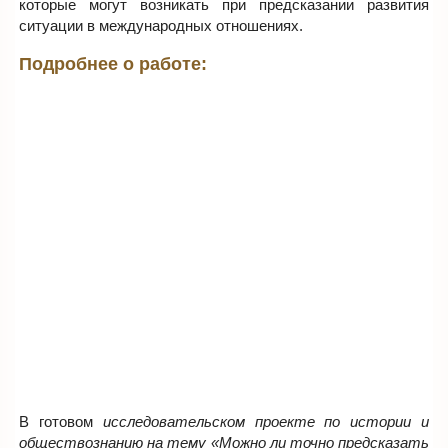
которые могут возникать при предсказании развития
ситуации в международных отношениях.
Подробнее о работе:
В готовом
исследовательском проекте по истории и
обществознанию на тему «Можно ли точно предсказать