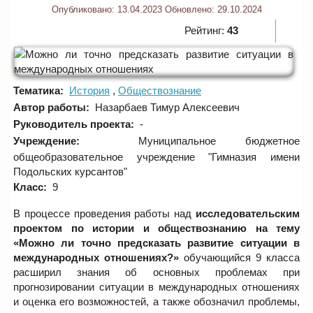
Опубликовано:
13.04.2023
Обновлено:
29.10.2024
Рейтинг:
43
Тематика:
История
Обществознание
Автор работы:
Назарбаев Тимур Алексеевич
Руководитель проекта:
-
Учреждение:
Муниципальное бюджетное
общеобразовательное учреждение "Гимназия имени
Подольских курсантов"
Класс:
9
В процессе проведения работы над
исследовательским
проектом по истории и обществознанию на тему
«Можно ли точно предсказать развитие ситуации в
международных отношениях?»
обучающийся 9 класса
расширил знания об основных проблемах при
прогнозировании ситуации в международных отношениях
и оценка его возможностей, а также обозначил проблемы,