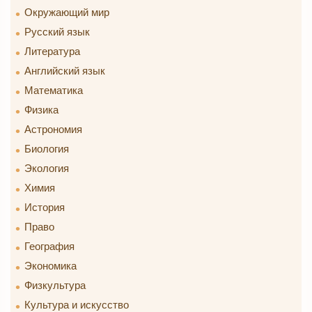
Окружающий мир
Русский язык
Литература
Английский язык
Математика
Физика
Астрономия
Биология
Экология
Химия
История
Право
География
Экономика
Физкультура
Культура и искусство