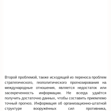
Второй проблемой, также исходящей из переноса проблем
стратегического, геополитического прогнозирования на
международные отношения, является недостаток или
засекреченность информации. Не всегда удаётся
получить достаточно данных, чтобы составить приемлемо
точный прогноз. Информация об организационно-штатной
структуре вооружённых сил противника,