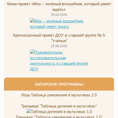
Мини-проект «Мох – зелёный волшебник, который умеет
ждать»
29.06.2026
Краткосрочный проект ДОУ в старшей группе № 5
"Учёные"
25.06.2026
АВТОРСКИЕ ПРОГРАММЫ
Игра Таблица умножения в мультиках 2.0
Тренажер "Таблица деления в мультиках"
Тренажер "Таблица умножения в мультиках 1.0"