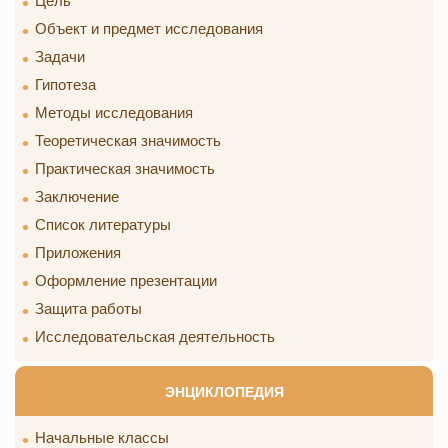
Цель
Объект и предмет исследования
Задачи
Гипотеза
Методы исследования
Теоретическая значимость
Практическая значимость
Заключение
Список литературы
Приложения
Оформление презентации
Защита работы
Исследовательская деятельность
ЭНЦИКЛОПЕДИЯ
Начальные классы