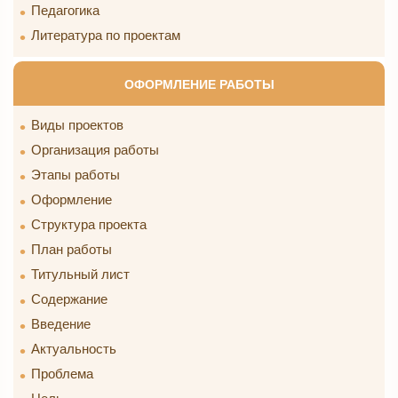
Педагогика
Литература по проектам
ОФОРМЛЕНИЕ РАБОТЫ
Виды проектов
Организация работы
Этапы работы
Оформление
Структура проекта
План работы
Титульный лист
Содержание
Введение
Актуальность
Проблема