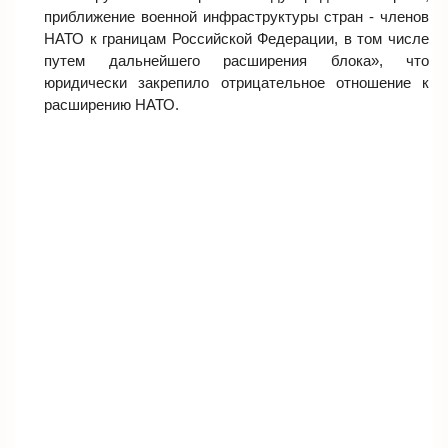
приближение военной инфраструктуры стран - членов
НАТО к границам Российской Федерации, в том числе
путем дальнейшего расширения блока», что
юридически закрепило отрицательное отношение к
расширению НАТО.