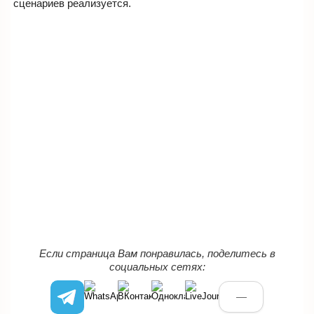
сценариев реализуется.
Если страница Вам понравилась, поделитесь в
социальных сетях:
—