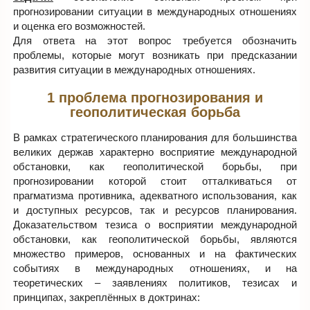
прогнозировании ситуации в международных отношениях
и оценка его возможностей.
Для ответа на этот вопрос требуется обозначить
проблемы, которые могут возникать при предсказании
развития ситуации в международных отношениях.
1 проблема прогнозирования и
геополитическая борьба
В рамках стратегического планирования для большинства
великих держав характерно восприятие международной
обстановки, как геополитической борьбы, при
прогнозировании которой стоит отталкиваться от
прагматизма противника, адекватного использования, как
и доступных ресурсов, так и ресурсов планирования.
Доказательством тезиса о восприятии международной
обстановки, как геополитической борьбы, являются
множество примеров, основанных и на фактических
событиях в международных отношениях, и на
теоретических – заявлениях политиков, тезисах и
принципах, закреплённых в доктринах: