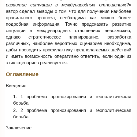
развитие ситуации в международных отношениях?»
автор сделал выводы о том, что для получения наиболее
правильного прогноза, необходима как можно более
подробная информация. Точно предсказать развитие
ситуации в международных отношениях невозможно,
однако стратегическое планирование, разработка
различных, наиболее вероятных сценариев необходима,
дабы проводить профилактику предполагаемых действий
и иметь возможность оперативно ответить, если один из
этих сценариев реализуется.
Оглавление
Введение
1 проблема прогнозирования и геополитическая
борьба
2 проблема прогнозирования и геополитическая
борьба
Заключение