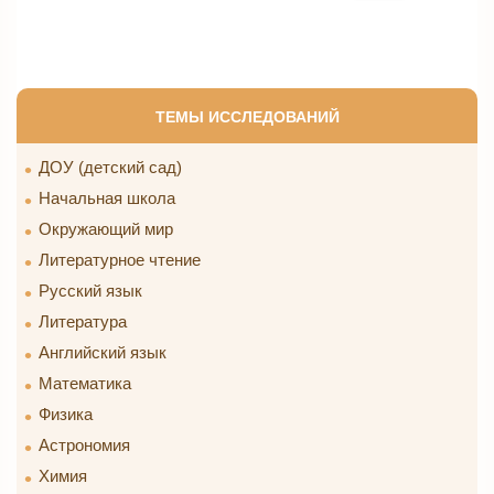
ТЕМЫ ИССЛЕДОВАНИЙ
ДОУ (детский сад)
Начальная школа
Окружающий мир
Литературное чтение
Русский язык
Литература
Английский язык
Математика
Физика
Астрономия
Химия