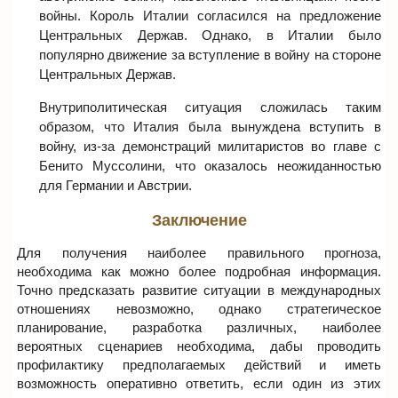
войны. Король Италии согласился на предложение
Центральных Держав. Однако, в Италии было
популярно движение за вступление в войну на стороне
Центральных Держав.
Внутриполитическая ситуация сложилась таким
образом, что Италия была вынуждена вступить в
войну, из-за демонстраций милитаристов во главе с
Бенито Муссолини, что оказалось неожиданностью
для Германии и Австрии.
Заключение
Для получения наиболее правильного прогноза,
необходима как можно более подробная информация.
Точно предсказать развитие ситуации в международных
отношениях невозможно, однако стратегическое
планирование, разработка различных, наиболее
вероятных сценариев необходима, дабы проводить
профилактику предполагаемых действий и иметь
возможность оперативно ответить, если один из этих