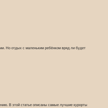
ми. Но отдых с маленьким ребёнком вряд ли будет
дению. В этой статье описаны самые лучшие курорты