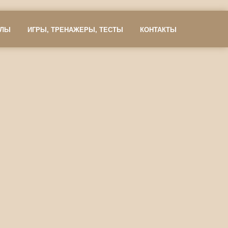
АЛЫ
ИГРЫ, ТРЕНАЖЕРЫ, ТЕСТЫ
КОНТАКТЫ