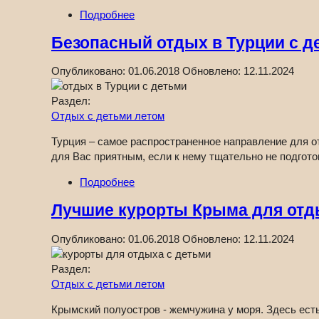
Подробнее
Безопасный отдых в Турции с д
Опубликовано:
01.06.2018
Обновлено:
12.11.2024
Раздел:
Отдых с детьми летом
Турция – самое распространенное направление для о
для Вас приятным, если к нему тщательно не подгото
Подробнее
Лучшие курорты Крыма для отд
Опубликовано:
01.06.2018
Обновлено:
12.11.2024
Раздел:
Отдых с детьми летом
Крымский полуостров - жемчужина у моря. Здесь есть