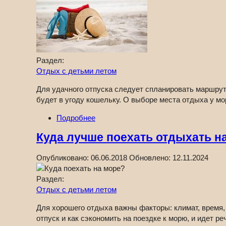
Раздел:
Отдых с детьми летом
Для удачного отпуска следует спланировать маршрут
будет в угоду кошельку. О выборе места отдыха у мо
Подробнее
Куда лучше поехать отдыхать н
Опубликовано:
06.06.2018
Обновлено:
12.11.2024
Раздел:
Отдых с детьми летом
Для хорошего отдыха важны факторы: климат, время,
отпуск и как сэкономить на поездке к морю, и идет ре