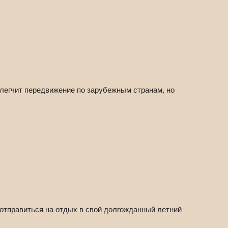
блегчит передвижение по зарубежным странам, но
 отправиться на отдых в свой долгожданный летний