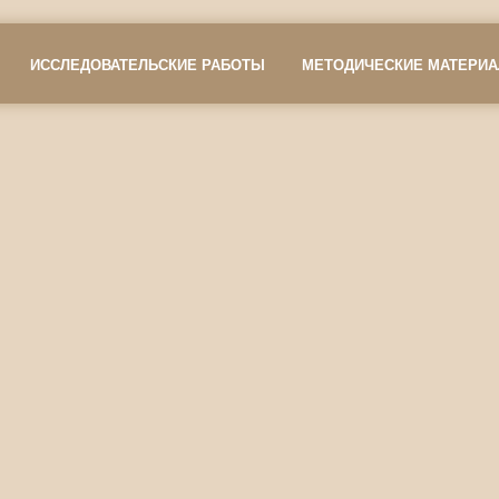
ИССЛЕДОВАТЕЛЬСКИЕ РАБОТЫ
МЕТОДИЧЕСКИЕ МАТЕРИ