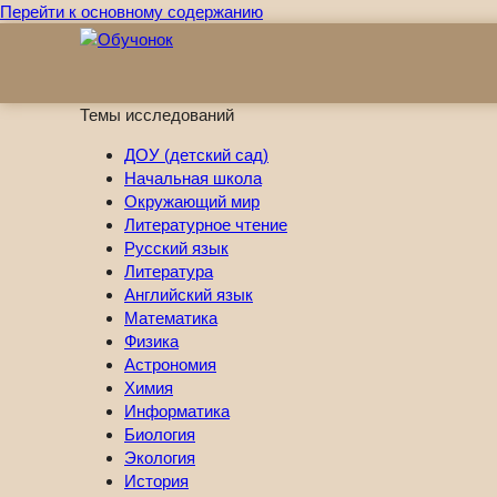
Перейти к основному содержанию
Темы исследований
ДОУ (детский сад)
Начальная школа
Окружающий мир
Литературное чтение
Русский язык
Литература
Английский язык
Математика
Физика
Астрономия
Химия
Информатика
Биология
Экология
История