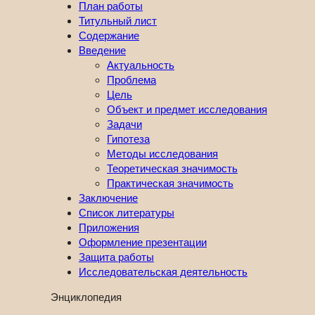
План работы
Титульный лист
Содержание
Введение
Актуальность
Проблема
Цель
Объект и предмет исследования
Задачи
Гипотеза
Методы исследования
Теоретическая значимость
Практическая значимость
Заключение
Список литературы
Приложения
Оформление презентации
Защита работы
Исследовательская деятельность
Энциклопедия