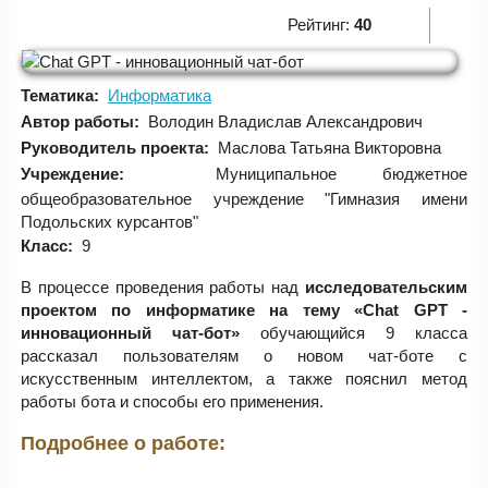
Рейтинг:
40
Тематика:
Информатика
Автор работы:
Володин Владислав Александрович
Руководитель проекта:
Маслова Татьяна Викторовна
Учреждение:
Муниципальное бюджетное
общеобразовательное учреждение "Гимназия имени
Подольских курсантов"
Класс:
9
В процессе проведения работы над
исследовательским
проектом по информатике на тему «Chat GPT -
инновационный чат-бот»
обучающийся 9 класса
рассказал пользователям о новом чат-боте с
искусственным интеллектом, а также пояснил метод
работы бота и способы его применения.
Подробнее о работе: