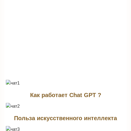
Как работает Chat GPT ?
Польза искусственного интеллекта