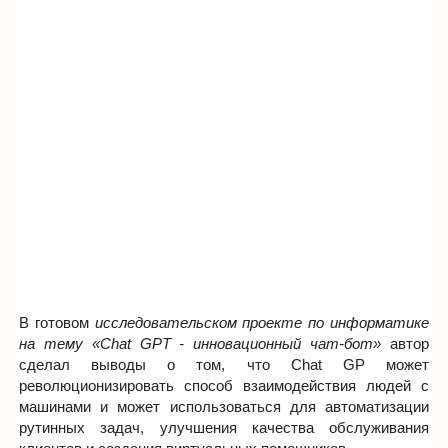
В готовом
исследовательском проекте по информатике
на тему «Chat GPT - инновационный чат-бот»
автор
сделал выводы о том, что Chat GP может
революционизировать способ взаимодействия людей с
машинами и может использоваться для автоматизации
рутинных задач, улучшения качества обслуживания