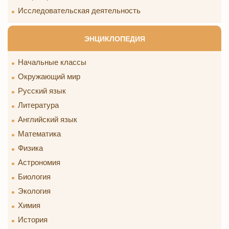
Исследовательская деятельность
ЭНЦИКЛОПЕДИЯ
Начальные классы
Окружающий мир
Русский язык
Литература
Английский язык
Математика
Физика
Астрономия
Биология
Экология
Химия
История