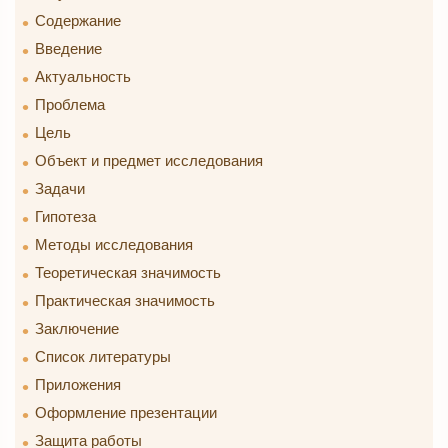
Содержание
Введение
Актуальность
Проблема
Цель
Объект и предмет исследования
Задачи
Гипотеза
Методы исследования
Теоретическая значимость
Практическая значимость
Заключение
Список литературы
Приложения
Оформление презентации
Защита работы