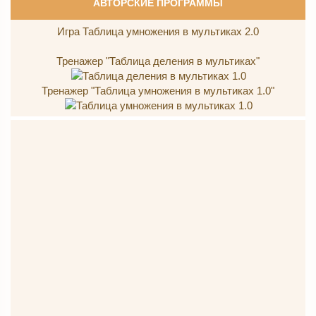
АВТОРСКИЕ ПРОГРАММЫ
Игра Таблица умножения в мультиках 2.0
Тренажер "Таблица деления в мультиках"
Тренажер "Таблица умножения в мультиках 1.0"