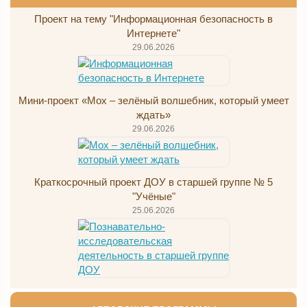
Проект на тему "Информационная безопасность в
Интернете"
29.06.2026
Мини-проект «Мох – зелёный волшебник, который умеет
ждать»
29.06.2026
Краткосрочный проект ДОУ в старшей группе № 5
"Учёные"
25.06.2026