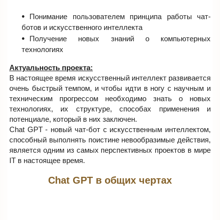
Понимание пользователем принципа работы чат-
ботов и искусственного интеллекта
Получение новых знаний о компьютерных
технологиях
Актуальность проекта:
В настоящее время искусственный интеллект развивается
очень быстрый темпом, и чтобы идти в ногу с научным и
техническим прогрессом необходимо знать о новых
технологиях, их структуре, способах применения и
потенциале, который в них заключен.
Chat GPT - новый чат-бот с искусственным интеллектом,
способный выполнять поистине невообразимые действия,
является одним из самых перспективных проектов в мире
IT в настоящее время.
Chat GPT в общих чертах