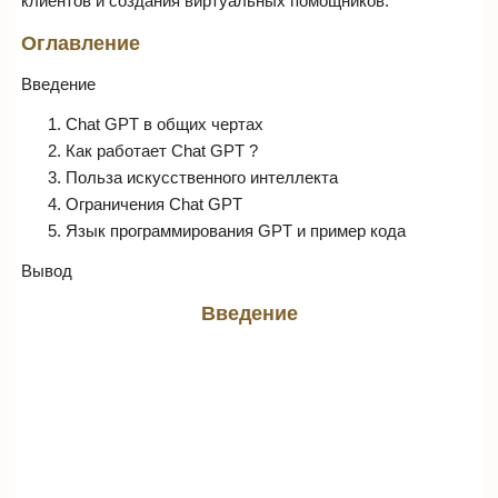
клиентов и создания виртуальных помощников.
Оглавление
Введение
Chat GPT в общих чертах
Как работает Chat GPT ?
Польза искусственного интеллекта
Ограничения Chat GPT
Язык программирования GPT и пример кода
Вывод
Введение