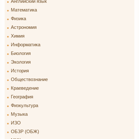
Английский язык
Математика
Физика
Астрономия
Химия
Информатика
Биология
Экология
История
Обществознание
Краеведение
География
Физкультура
Музыка
ИЗО
ОБЗР (ОБЖ)