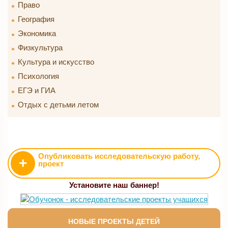
Право
География
Экономика
Физкультура
Культура и искусство
Психология
ЕГЭ и ГИА
Отдых с детьми летом
Опубликовать исследовательскую работу,
+
проект
Установите наш баннер!
НОВЫЕ ПРОЕКТЫ ДЕТЕЙ