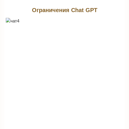
Ограничения Chat GPT