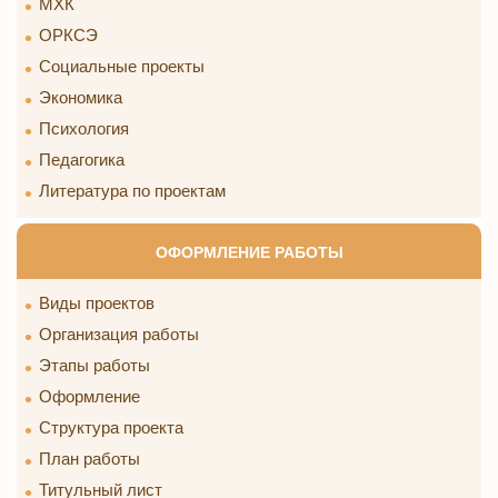
МХК
ОРКСЭ
Социальные проекты
Экономика
Психология
Педагогика
Литература по проектам
ОФОРМЛЕНИЕ РАБОТЫ
Виды проектов
Организация работы
Этапы работы
Оформление
Структура проекта
План работы
Титульный лист