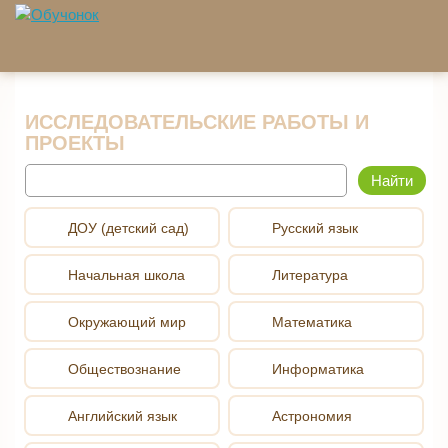
Перейти к основному содержанию
ИССЛЕДОВАТЕЛЬСКИЕ РАБОТЫ И
ПРОЕКТЫ
Найти
ДОУ (детский сад)
Русский язык
Начальная школа
Литература
Окружающий мир
Математика
Обществознание
Информатика
Английский язык
Астрономия