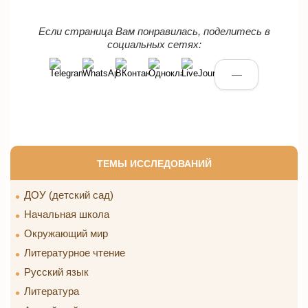
Если страница Вам понравилась, поделитесь в
социальных сетях:
—
ТЕМЫ ИССЛЕДОВАНИЙ
ДОУ (детский сад)
Начальная школа
Окружающий мир
Литературное чтение
Русский язык
Литература