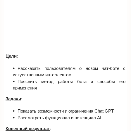
Цели
:
Рассказать пользователям о новом чат-боте с
искусственным интеллектом
Пояснить метод работы бота и способы его
применения
Задачи
:
Показать возможности и ограничения Chat GPT
Рассмотреть функционал и потенциал AI
Конечный результат
: