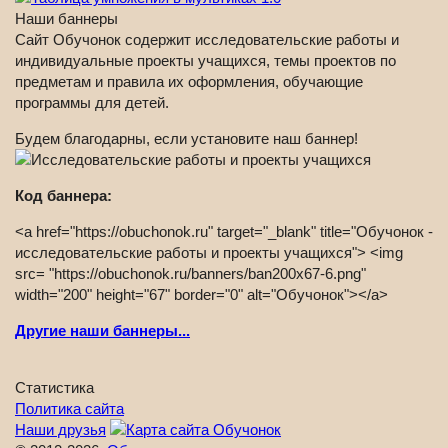
Наши баннеры
Сайт Обучонок содержит исследовательские работы и
индивидуальные проекты учащихся, темы проектов по
предметам и правила их оформления, обучающие
программы для детей.
Будем благодарны, если установите наш баннер!
Код баннера:
<a href="https://obuchonok.ru" target="_blank" title="Обучонок -
исследовательские работы и проекты учащихся"> <img
src= "https://obuchonok.ru/banners/ban200x67-6.png"
width="200" height="67" border="0" alt="Обучонок"></a>
Другие наши баннеры...
Статистика
Политика сайта
Наши друзья