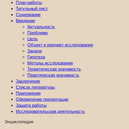
План работы
Титульный лист
Содержание
Введение
Актуальность
Проблема
Цель
Объект и предмет исследования
Задачи
Гипотеза
Методы исследования
Теоретическая значимость
Практическая значимость
Заключение
Список литературы
Приложения
Оформление презентации
Защита работы
Исследовательская деятельность
Энциклопедия