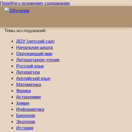
Перейти к основному содержанию
Темы исследований
ДОУ (детский сад)
Начальная школа
Окружающий мир
Литературное чтение
Русский язык
Литература
Английский язык
Математика
Физика
Астрономия
Химия
Информатика
Биология
Экология
История