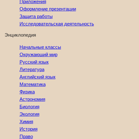
Приложения
Оформление презентации
Защита работы
Исследовательская деятельность
Энциклопедия
Начальные классы
Окружающий мир
Русский язык
Литература
Английский язык
Математика
Физика
Астрономия
Биология
Экология
Химия
История
Право