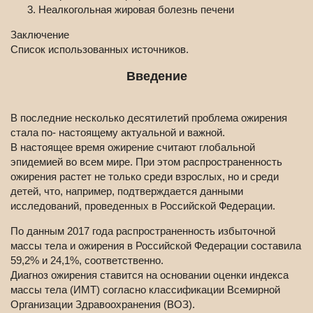
Неалкогольная жировая болезнь печени
Заключение
Список использованных источников.
Введение
В последние несколько десятилетий проблема ожирения
стала по- настоящему актуальной и важной.
В настоящее время ожирение считают глобальной
эпидемией во всем мире. При этом распространенность
ожирения растет не только среди взрослых, но и среди
детей, что, например, подтверждается данными
исследований, проведенных в Российской Федерации.
По данным 2017 года распространенность избыточной
массы тела и ожирения в Российской Федерации составила
59,2% и 24,1%, соответственно.
Диагноз ожирения ставится на основании оценки индекса
массы тела (ИМТ) согласно классификации Всемирной
Организации Здравоохранения (ВОЗ).