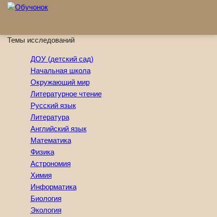
Перейти к основному содержанию
Темы исследований
ДОУ (детский сад)
Начальная школа
Окружающий мир
Литературное чтение
Русский язык
Литература
Английский язык
Математика
Физика
Астрономия
Химия
Информатика
Биология
Экология