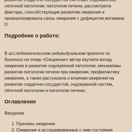
легочной патологии, патологии печени, рассмотрела
факторы, способствующие развитию ожирения и
проанализировала связь ожирения с дефицитом витамина
D.
Подробнее о работе:
В
исследовательском индивидуальном проекте по
биологии на тему «Ожирение»
автор изучила вклад
ожирения в развитие эндокринной патологии, механизмы
развития патологии печени при ожирении, профилактику
ожирения, а также рассказала о влиянии ожирения на
развитие сердечно-сосудистой, эндокринной систем,
лёгочной патологии и патологии печени.
Оглавление
Введение
Причины ожирения
Ожирение и ассоциированные с ним состояния