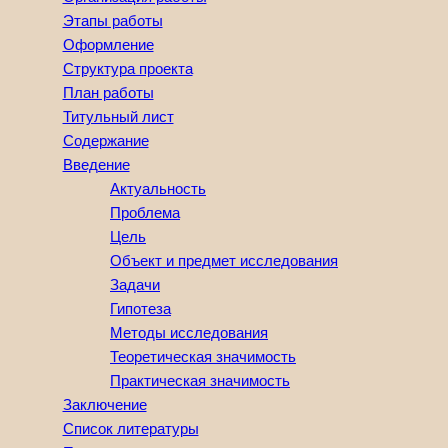
Этапы работы
Оформление
Структура проекта
План работы
Титульный лист
Содержание
Введение
Актуальность
Проблема
Цель
Объект и предмет исследования
Задачи
Гипотеза
Методы исследования
Теоретическая значимость
Практическая значимость
Заключение
Список литературы