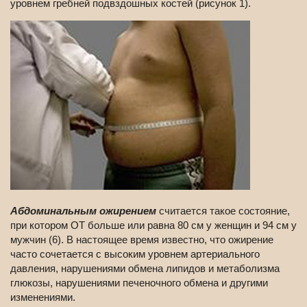
уровнем гребней подвздошных костей (рисунок 1).
Абдоминальным ожирением
считается такое состояние,
при котором ОТ больше или равна 80 см у женщин и 94 см у
мужчин (6). В настоящее время известно, что ожирение
часто сочетается с высоким уровнем артериального
давления, нарушениями обмена липидов и метаболизма
глюкозы, нарушениями печеночного обмена и другими
изменениями.