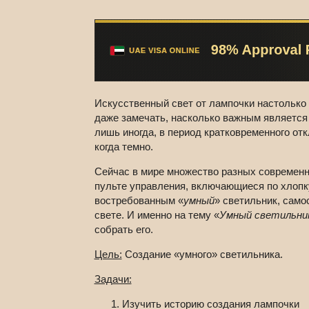
Искусственный свет от лампочки настолько
даже замечать, насколько важным является
лишь иногда, в период кратковременного отк
когда темно.
Сейчас в мире множество разных современн
пульте управления, включающиеся по хлопку
востребованным «
умный
» светильник, сам
свете. И именно на тему «
Умный светильни
собрать его.
Цель:
Создание «умного» светильника.
Задачи:
Изучить историю создания лампочки