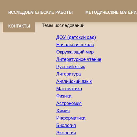
ИССЛЕДОВАТЕЛЬСКИЕ РАБОТЫ
МЕТОДИЧЕСКИЕ МАТЕР
Темы исследований
КОНТАКТЫ
ДОУ (детский сад)
Начальная школа
Окружающий мир
Литературное чтение
Русский язык
Литература
Английский язык
Математика
Физика
Астрономия
Химия
Информатика
Биология
Экология