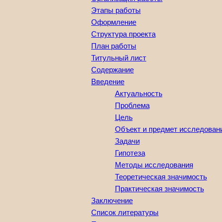
Этапы работы
Оформление
Структура проекта
План работы
Титульный лист
Содержание
Введение
Актуальность
Проблема
Цель
Объект и предмет исследован
Задачи
Гипотеза
Методы исследования
Теоретическая значимость
Практическая значимость
Заключение
Список литературы