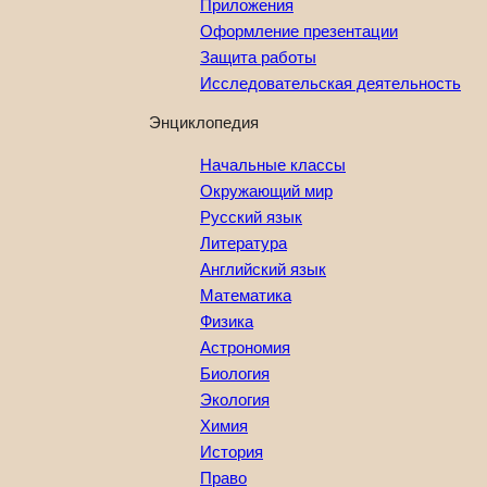
Приложения
Оформление презентации
Защита работы
Исследовательская деятельность
Энциклопедия
Начальные классы
Окружающий мир
Русский язык
Литература
Английский язык
Математика
Физика
Астрономия
Биология
Экология
Химия
История
Право