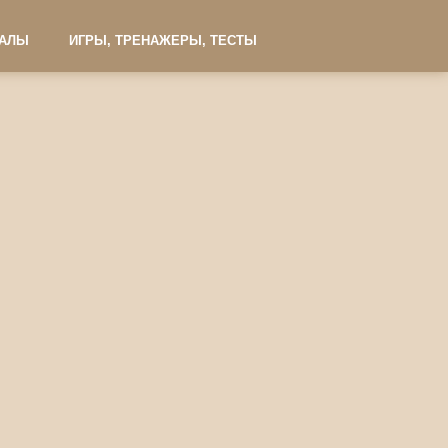
ИАЛЫ
ИГРЫ, ТРЕНАЖЕРЫ, ТЕСТЫ