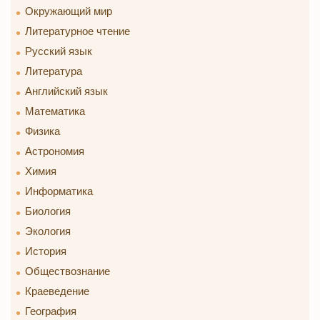
Окружающий мир
Литературное чтение
Русский язык
Литература
Английский язык
Математика
Физика
Астрономия
Химия
Информатика
Биология
Экология
История
Обществознание
Краеведение
География