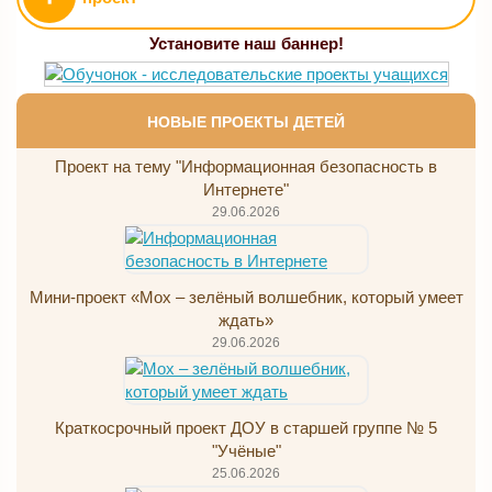
Установите наш баннер!
НОВЫЕ ПРОЕКТЫ ДЕТЕЙ
Проект на тему "Информационная безопасность в
Интернете"
29.06.2026
Мини-проект «Мох – зелёный волшебник, который умеет
ждать»
29.06.2026
Краткосрочный проект ДОУ в старшей группе № 5
"Учёные"
25.06.2026