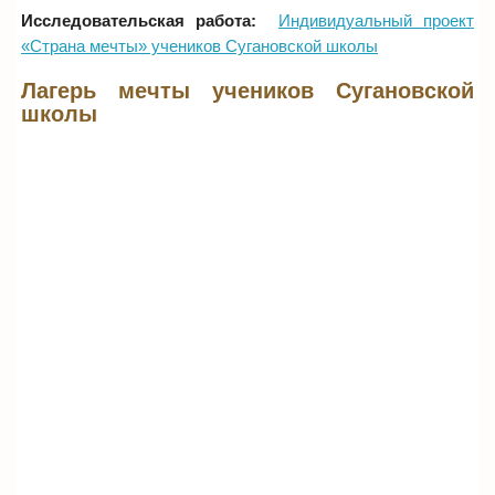
Исследовательская работа:
Индивидуальный проект
«Страна мечты» учеников Сугановской школы
Лагерь мечты учеников Сугановской
школы