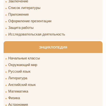
Заключение
Список литературы
Приложения
Оформление презентации
Защита работы
Исследовательская деятельность
ЭНЦИКЛОПЕДИЯ
Начальные классы
Окружающий мир
Русский язык
Литература
Английский язык
Математика
Физика
Астрономия