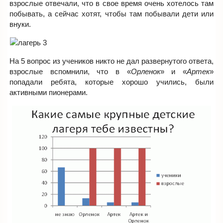
взрослые отвечали, что в свое время очень хотелось там
побывать, а сейчас хотят, чтобы там побывали дети или
внуки.
На 5 вопрос из учеников никто не дал развернутого ответа,
взрослые вспомнили, что в «
Орленок
» и «
Артек
»
попадали ребята, которые хорошо учились, были
активными пионерами.