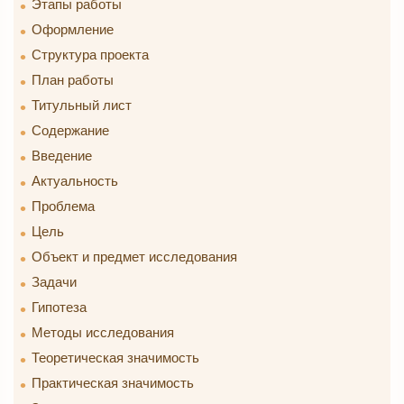
Этапы работы
Оформление
Структура проекта
План работы
Титульный лист
Содержание
Введение
Актуальность
Проблема
Цель
Объект и предмет исследования
Задачи
Гипотеза
Методы исследования
Теоретическая значимость
Практическая значимость