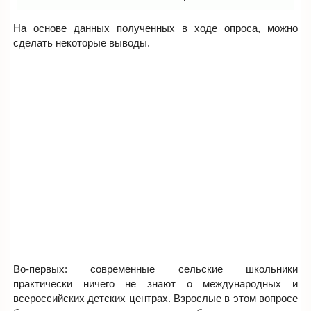
На основе данных полученных в ходе опроса, можно
сделать некоторые выводы.
Во-первых: современные сельские школьники
практически ничего не знают о международных и
всероссийских детских центрах. Взрослые в этом вопросе