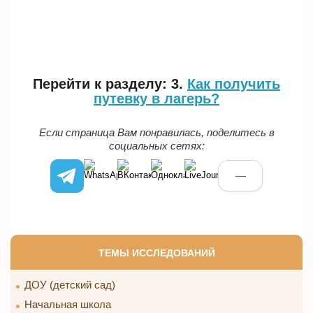
Перейти к разделу: 3.
Как получить
путевку в лагерь?
Если страница Вам понравилась, поделитесь в
социальных сетях:
—
ТЕМЫ ИССЛЕДОВАНИЙ
ДОУ (детский сад)
Начальная школа