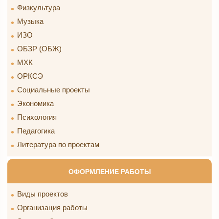
Физкультура
Музыка
ИЗО
ОБЗР (ОБЖ)
МХК
ОРКСЭ
Социальные проекты
Экономика
Психология
Педагогика
Литература по проектам
ОФОРМЛЕНИЕ РАБОТЫ
Виды проектов
Организация работы