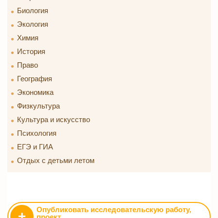
Биология
Экология
Химия
История
Право
География
Экономика
Физкультура
Культура и искусство
Психология
ЕГЭ и ГИА
Отдых с детьми летом
Опубликовать исследовательскую работу,
+
проект