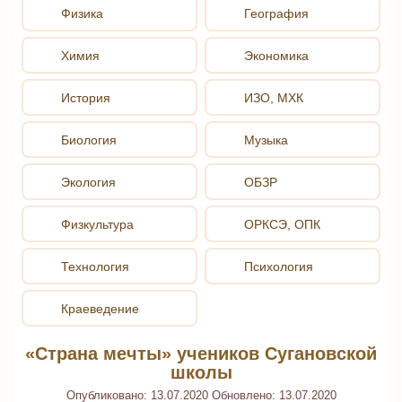
Физика
География
Химия
Экономика
История
ИЗО, МХК
Биология
Музыка
Экология
ОБЗР
Физкультура
ОРКСЭ, ОПК
Технология
Психология
Краеведение
«Страна мечты» учеников Сугановской
школы
Опубликовано:
13.07.2020
Обновлено:
13.07.2020