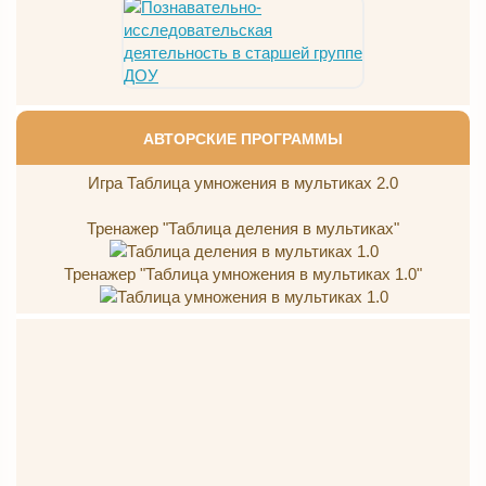
АВТОРСКИЕ ПРОГРАММЫ
Игра Таблица умножения в мультиках 2.0
Тренажер "Таблица деления в мультиках"
Тренажер "Таблица умножения в мультиках 1.0"