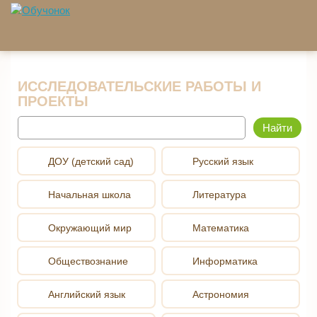
Перейти к основному содержанию
ИССЛЕДОВАТЕЛЬСКИЕ РАБОТЫ И
ПРОЕКТЫ
Найти
ДОУ (детский сад)
Русский язык
Начальная школа
Литература
Окружающий мир
Математика
Обществознание
Информатика
Английский язык
Астрономия