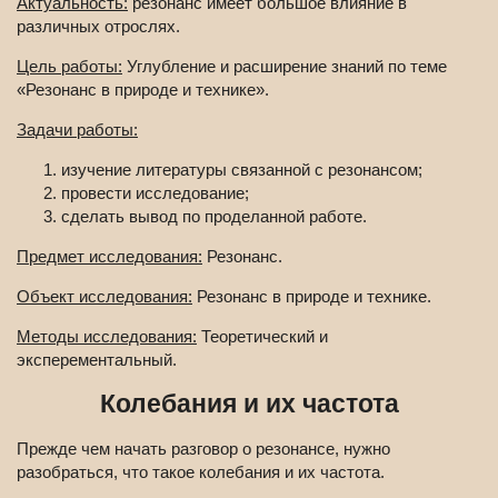
Актуальность:
резонанс имеет большое влияние в
различных отрослях.
Цель работы:
Углубление и расширение знаний по теме
«Резонанс в природе и технике».
Задачи работы:
изучение литературы связанной с резонансом;
провести исследование;
сделать вывод по проделанной работе.
Предмет исследования:
Резонанс.
Объект исследования:
Резонанс в природе и технике.
Методы исследования:
Теоретический и
эксперементальный.
Колебания и их частота
Прежде чем начать разговор о резонансе, нужно
разобраться, что такое колебания и их частота.