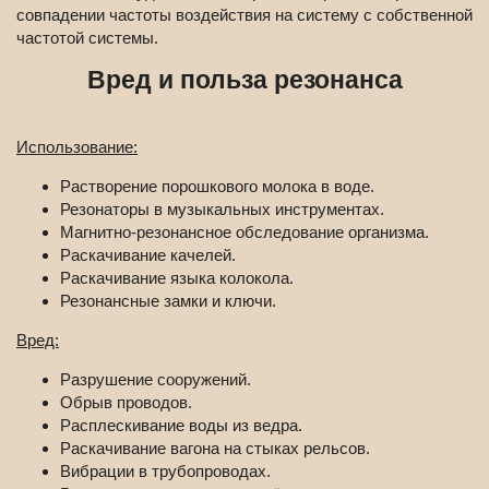
совпадении частоты воздействия на систему с собственной
частотой системы.
Вред и польза резонанса
Использование:
Растворение порошкового молока в воде.
Резонаторы в музыкальных инструментах.
Магнитно-резонансное обследование организма.
Раскачивание качелей.
Раскачивание языка колокола.
Резонансные замки и ключи.
Вред:
Разрушение сооружений.
Обрыв проводов.
Расплескивание воды из ведра.
Раскачивание вагона на стыках рельсов.
Вибрации в трубопроводах.