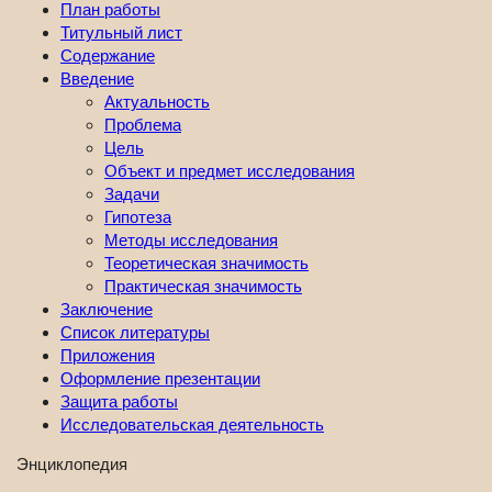
План работы
Титульный лист
Содержание
Введение
Актуальность
Проблема
Цель
Объект и предмет исследования
Задачи
Гипотеза
Методы исследования
Теоретическая значимость
Практическая значимость
Заключение
Список литературы
Приложения
Оформление презентации
Защита работы
Исследовательская деятельность
Энциклопедия