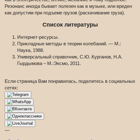
Резонанс иногда бывает полезен как в музыке, или вреден
как допустим при подъеме грузов (раскачивание груза).
Список литературы
Интернет-ресурсы.
Прикладные методы в теории колебаний. — М.:
Наука, 1988.
Универсальный справочник, С.Ю. Курганов, Н.А.
Гырдымова – М.:Эксмо, 2011.
Если страница Вам понравилась, поделитесь в социальных
сетях:
—