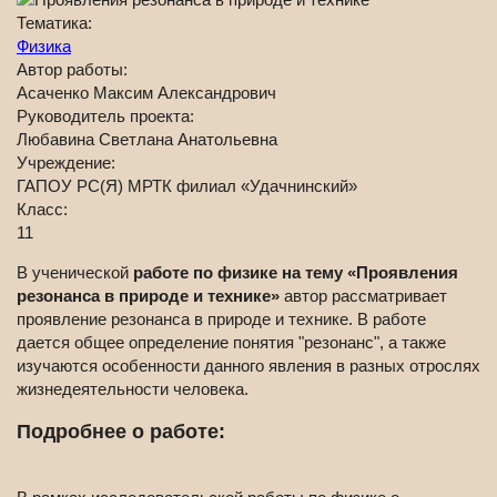
Тематика:
Физика
Автор работы:
Асаченко Максим Александрович
Руководитель проекта:
Любавина Светлана Анатольевна
Учреждение:
ГАПОУ РС(Я) МРТК филиал «Удачнинский»
Класс:
11
В ученической
работе по физике на тему «Проявления
резонанса в природе и технике»
автор рассматривает
проявление резонанса в природе и технике. В работе
дается общее определение понятия "резонанс", а также
изучаются особенности данного явления в разных отрослях
жизнедеятельности человека.
Подробнее о работе: