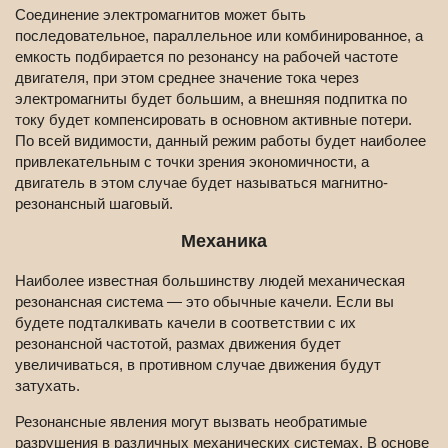
Соединение электромагнитов может быть
последовательное, параллельное или комбинированное, а
емкость подбирается по резонансу на рабочей частоте
двигателя, при этом среднее значение тока через
электромагниты будет большим, а внешняя подпитка по
току будет компенсировать в основном активные потери.
По всей видимости, данный режим работы будет наиболее
привлекательным с точки зрения экономичности, а
двигатель в этом случае будет называться магнитно-
резонансный шаговый.
Механика
Наиболее известная большинству людей механическая
резонансная система — это обычные качели. Если вы
будете подталкивать качели в соответствии с их
резонансной частотой, размах движения будет
увеличиваться, в противном случае движения будут
затухать.
Резонансные явления могут вызвать необратимые
разрушения в различных механических системах. В основе