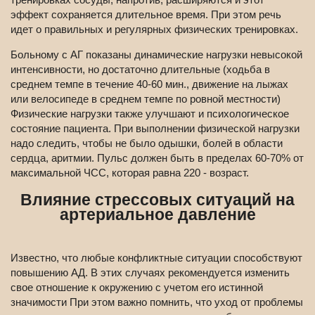
эффект сохраняется длительное время. При этом речь
идет о правильных и регулярных физических тренировках.
Больному с АГ показаны динамические нагрузки невысокой
интенсивности, но достаточно длительные (ходьба в
среднем темпе в течение 40-60 мин., движение на лыжах
или велосипеде в среднем темпе по ровной местности)
Физические нагрузки также улучшают и психологическое
состояние пациента. При выполнении физической нагрузки
надо следить, чтобы не было одышки, болей в области
сердца, аритмии. Пульс должен быть в пределах 60-70% от
максимальной ЧСС, которая равна 220 - возраст.
Влияние стрессовых ситуаций на
артериальное давление
Известно, что любые конфликтные ситуации способствуют
повышению АД. В этих случаях рекомендуется изменить
свое отношение к окружению с учетом его истинной
значимости При этом важно помнить, что уход от проблемы