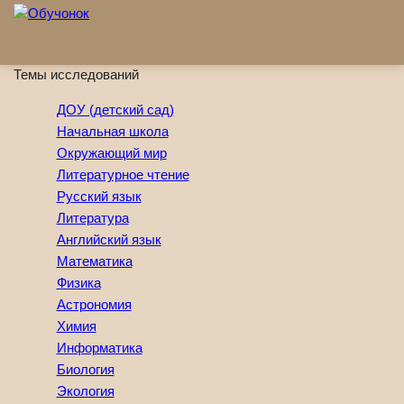
Перейти к основному содержанию
Темы исследований
ДОУ (детский сад)
Начальная школа
Окружающий мир
Литературное чтение
Русский язык
Литература
Английский язык
Математика
Физика
Астрономия
Химия
Информатика
Биология
Экология