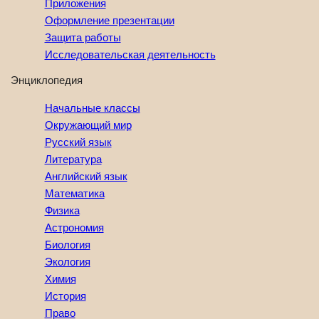
Приложения
Оформление презентации
Защита работы
Исследовательская деятельность
Энциклопедия
Начальные классы
Окружающий мир
Русский язык
Литература
Английский язык
Математика
Физика
Астрономия
Биология
Экология
Химия
История
Право