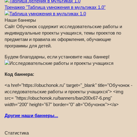
Тренажер "Таблица умножения в мультиках 1.0"
Наши баннеры
Сайт Обучонок содержит исследовательские работы и
индивидуальные проекты учащихся, темы проектов по
предметам и правила их оформления, обучающие
программы для детей.
Будем благодарны, если установите наш баннер!
Код баннера:
<a href="https://obuchonok.ru" target="_blank" title="Обучонок -
исследовательские работы и проекты учащихся"> <img
src= "https://obuchonok.ru/banners/ban200x67-6.png"
width="200" height="67" border="0" alt="Обучонок"></a>
Другие наши баннеры...
Статистика