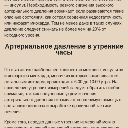
— инсульт. Необходимость резкого снижения высокого
артериального давления возникает, если развиваются такие
опасные состояния, как острая сердечная недостаточность
или инфаркт миокарда. Тем не менее даже в таких случаях
давление следует снижать не более чем на 20% от
исходного уровня.
Артериальное давление в утренние
часы
По статистике наибольшее количество мозговых инсультов
и инфарктов миокарда, многие из которых заканчиваются
летальным исходом, происходит с 6.00 до 10.00 утра. На
проведение утренних измерений следует обратить особое
внимание, так как полученные утром значения
артериального давления оказывают неоценимую помощь в
постановке диагноза и выработке правильной тактики
лечения.
Кроме того, нередко данные утренних измерений можно
сопоставить с ночной величиной артериального давления,