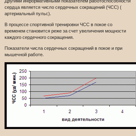
Другими информативными показателем работоспособности
сердца является число сердечных сокращений (ЧСС) (
артериальный пульс).
В процессе спортивной тренировки ЧСС в покое со
временем становится реже за счет увеличения мощности
каждого сердечного сокращения.
Показатели числа сердечных сокращений в покое и при
мышечной работе.