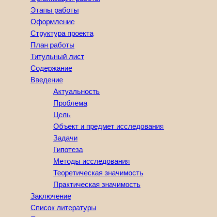
Этапы работы
Оформление
Структура проекта
План работы
Титульный лист
Содержание
Введение
Актуальность
Проблема
Цель
Объект и предмет исследования
Задачи
Гипотеза
Методы исследования
Теоретическая значимость
Практическая значимость
Заключение
Список литературы