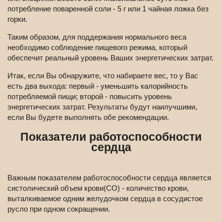
потребление поваренной соли - 5 г или 1 чайная ложка без
горки.
Таким образом, для поддержания нормального веса
необходимо соблюдение пищевого режима, который
обеспечит реальный уровень Ваших энергетических затрат.
Итак, если Вы обнаружите, что набираете вес, то у Вас
есть два выхода: первый - уменьшить калорийность
потребляемой пищи; второй - повысить уровень
энергетических затрат. Результаты будут наилучшими,
если Вы будете выполнять обе рекомендации.
Показатели работоспособности
сердца
Важным показателем работоспособности сердца является
систолический объем крови(СО) - количество крови,
выталкиваемое одним желудочком сердца в сосудистое
русло при одном сокращении.