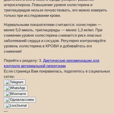
атеросклероза. Повышение уровня холестерина и
триглицеридов нельзя почувствовать, его можно измерить
только при исследовании крови.
Нормальными показателями считаются: холестерин —
менее 5,0 ммоль, триглицериды — менее 1,3 мг/мл. При
снижении уровня холестерина снижается риск опасных
заболеваний сердца и сосудов. Регулярно контролируйте
уровень холестерина в КРОВИ и добивайтесь его
снижения!
Перейти к разделу: 3.
Диетические рекомендации для
контроля артериальной гипертонии
Если страница Вам понравилась, поделитесь в социальных
сетях:
—