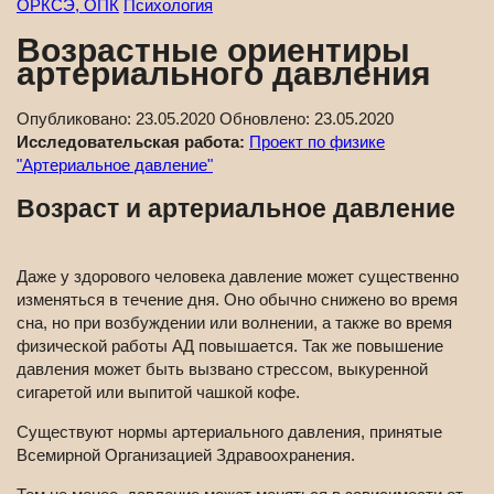
ОРКСЭ, ОПК
Психология
Возрастные ориентиры
артериального давления
Опубликовано:
23.05.2020
Обновлено:
23.05.2020
Исследовательская работа:
Проект по физике
"Артериальное давление"
Возраст и артериальное давление
Даже у здорового человека давление может существенно
изменяться в течение дня. Оно обычно снижено во время
сна, но при возбуждении или волнении, а также во время
физической работы АД повышается. Так же повышение
давления может быть вызвано стрессом, выкуренной
сигаретой или выпитой чашкой кофе.
Существуют нормы артериального давления, принятые
Всемирной Организацией Здравоохранения.