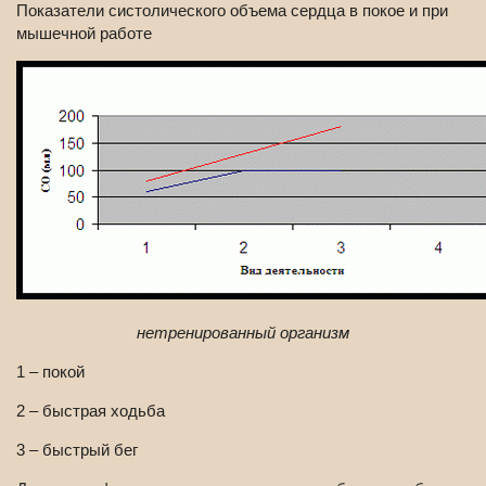
Показатели систолического объема сердца в покое и при
мышечной работе
нетренированный организм
1 – покой
2 – быстрая ходьба
3 – быстрый бег