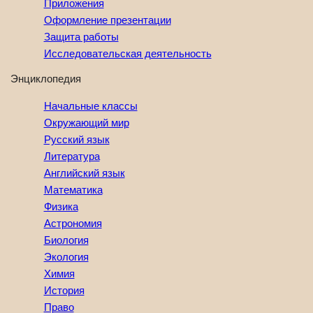
Приложения
Оформление презентации
Защита работы
Исследовательская деятельность
Энциклопедия
Начальные классы
Окружающий мир
Русский язык
Литература
Английский язык
Математика
Физика
Астрономия
Биология
Экология
Химия
История
Право