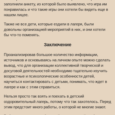
заполнили анкету, из которой было выявлено, что игра им
понравилась и что такие игры они хотели бы видеть еще в
нашем лицее.
Также не все дети, которые ездили в лагеря, были
довольны организацией мероприятий в них, и они хотели
бы что-то поменять.
Заключение
Проанализировав большое количество информации,
источников и основываясь на личном опыте можно сделать
вывод, что для организации коллективной творческой и
досуговой деятельностей необходимо тщательно изучить
возрастные и психологические особенности детей,
научиться контактировать с детьми, понимать, что ждет в
лагере и как с этим справиться.
Нельзя просто так взять и поехать в детский
оздоровительный лагерь, потому что так захотелось. Перед
этим предстоит много работы, о которой не многие знают.