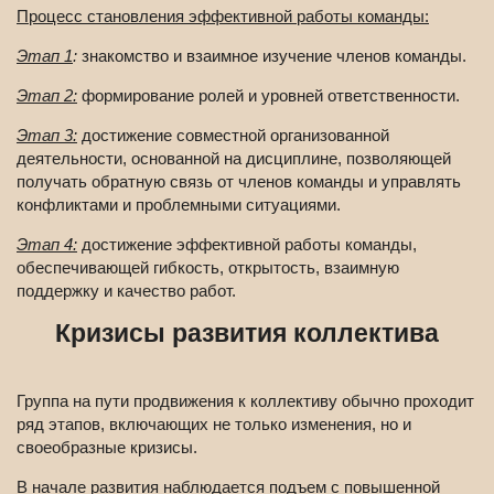
Процесс становления эффективной работы команды:
Этап 1
:
знакомство и взаимное изучение членов команды.
Этап 2:
формирование ролей и уровней ответственности.
Этап 3:
достижение совместной организованной
деятельности, основанной на дисциплине, позволяющей
получать обратную связь от членов команды и управлять
конфликтами и проблемными ситуациями.
Этап 4:
достижение эффективной работы команды,
обеспечивающей гибкость, открытость, взаимную
поддержку и качество работ.
Кризисы развития коллектива
Группа на пути продвижения к коллективу обычно проходит
ряд этапов, включающих не только изменения, но и
своеобразные кризисы.
В начале развития наблюдается подъем с повышенной