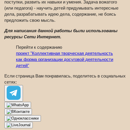
поступки, развить их навыки и умения. Задача вожатого
(или педагога) - научить детей придумывать интересные
дела, разрабатывать идею дела, содержание, не боясь
предложить свою мысль.
Для написания данной работы были использованы
ресурсы Сети Интернет.
Перейти к содержанию
проект "Коллективная творческая деятельность
как форма организации досуговой деятельности
детей"
Если страница Вам понравилась, поделитесь в социальных
сетях: