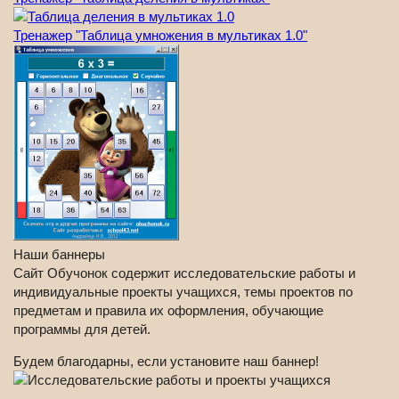
Тренажер "Таблица умножения в мультиках 1.0"
Наши баннеры
Сайт Обучонок содержит исследовательские работы и
индивидуальные проекты учащихся, темы проектов по
предметам и правила их оформления, обучающие
программы для детей.
Будем благодарны, если установите наш баннер!