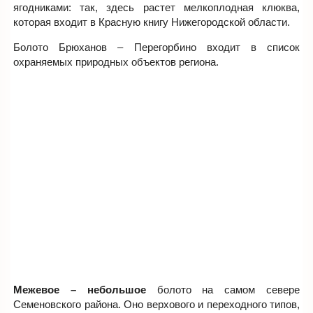
ягодниками: так, здесь растет мелкоплодная клюква,
которая входит в Красную книгу Нижегородской области.
Болото Брюханов – Перегорбино входит в список
охраняемых природных объектов региона.
Межевое – небольшое
болото на самом севере
Семеновского района. Оно верхового и переходного типов,