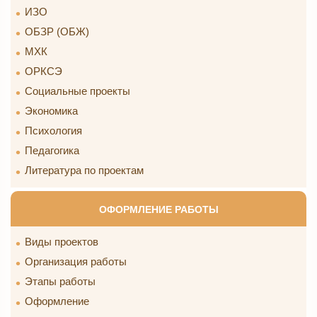
ИЗО
ОБЗР (ОБЖ)
МХК
ОРКСЭ
Социальные проекты
Экономика
Психология
Педагогика
Литература по проектам
ОФОРМЛЕНИЕ РАБОТЫ
Виды проектов
Организация работы
Этапы работы
Оформление