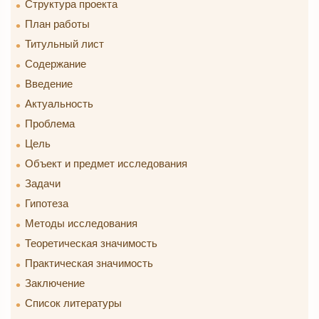
Структура проекта
План работы
Титульный лист
Содержание
Введение
Актуальность
Проблема
Цель
Объект и предмет исследования
Задачи
Гипотеза
Методы исследования
Теоретическая значимость
Практическая значимость
Заключение
Список литературы