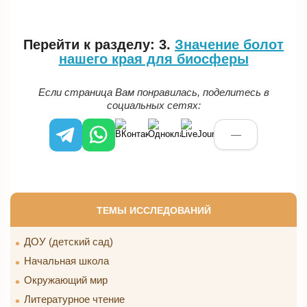
Перейти к разделу: 3.
Значение болот
нашего края для биосферы
Если страница Вам понравилась, поделитесь в
социальных сетях:
—
ТЕМЫ ИССЛЕДОВАНИЙ
ДОУ (детский сад)
Начальная школа
Окружающий мир
Литературное чтение