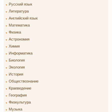
Русский язык
Литература
Английский язык
Математика
Физика
Астрономия
Химия
Информатика
Биология
Экология
История
Обществознание
Краеведение
География
Физкультура
Музыка