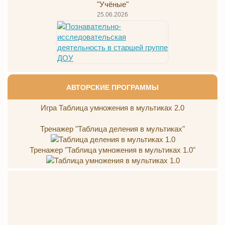
"Учёные"
25.06.2026
АВТОРСКИЕ ПРОГРАММЫ
Игра Таблица умножения в мультиках 2.0
Тренажер "Таблица деления в мультиках"
Тренажер "Таблица умножения в мультиках 1.0"