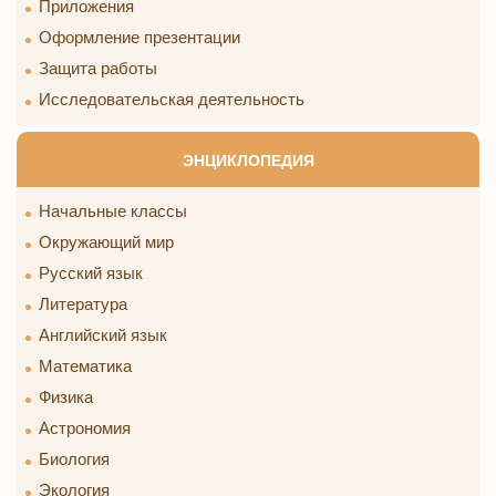
Приложения
Оформление презентации
Защита работы
Исследовательская деятельность
ЭНЦИКЛОПЕДИЯ
Начальные классы
Окружающий мир
Русский язык
Литература
Английский язык
Математика
Физика
Астрономия
Биология
Экология