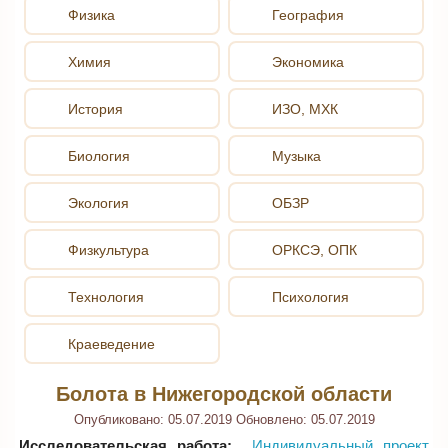
Физика
География
Химия
Экономика
История
ИЗО, МХК
Биология
Музыка
Экология
ОБЗР
Физкультура
ОРКСЭ, ОПК
Технология
Психология
Краеведение
Болота в Нижегородской области
Опубликовано:
05.07.2019
Обновлено:
05.07.2019
Исследовательская работа:
Индивидуальный проект