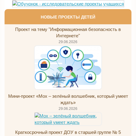
НОВЫЕ ПРОЕКТЫ ДЕТЕЙ
Проект на тему "Информационная безопасность в
Интернете"
29.06.2026
Мини-проект «Мох – зелёный волшебник, который умеет
ждать»
29.06.2026
Краткосрочный проект ДОУ в старшей группе № 5