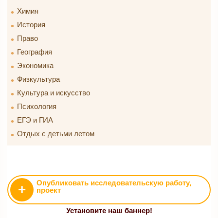
Химия
История
Право
География
Экономика
Физкультура
Культура и искусство
Психология
ЕГЭ и ГИА
Отдых с детьми летом
Опубликовать исследовательскую работу,
+
проект
Установите наш баннер!