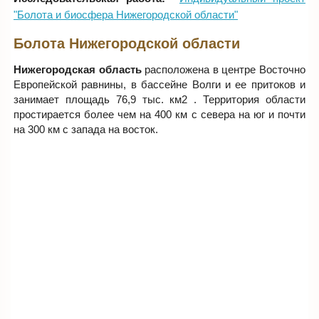
"Болота и биосфера Нижегородской области"
Болота Нижегородской области
Нижегородская область
расположена в центре Восточно
Европейской равнины, в бассейне Волги и ее притоков и
занимает площадь 76,9 тыс. км2 . Территория области
простирается более чем на 400 км с севера на юг и почти
на 300 км с запада на восток.