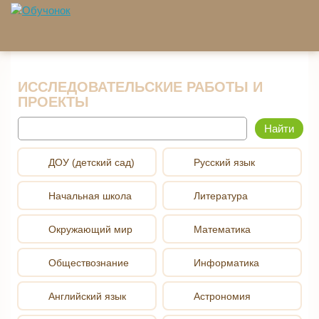
Перейти к основному содержанию
ИССЛЕДОВАТЕЛЬСКИЕ РАБОТЫ И
ПРОЕКТЫ
Найти
ДОУ (детский сад)
Русский язык
Начальная школа
Литература
Окружающий мир
Математика
Обществознание
Информатика
Английский язык
Астрономия