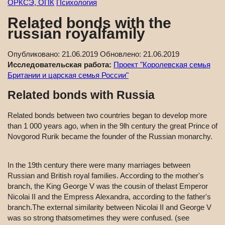
ОРКСЭ, ОПК
Психология
Related bonds with the
russian royalfamily
Опубликовано:
21.06.2019
Обновлено:
21.06.2019
Исследовательская работа:
Проект "Королевская семья
Британии и царская семья России"
Related bonds with Russia
Related bonds between two countries began to develop more
than 1 000 years ago, when in the 9lh century the great Prince of
Novgorod Rurik became the founder of the Russian monarchy.
In the 19th century there were many marriages between
Russian and British royal families. According to the mother's
branch, the King George V was the cousin of thelast Emperor
Nicolai II and the Empress Alexandra, according to the father's
branch.The external similarity between Nicolai II and George V
was so strong thatsometimes they were confused. (see