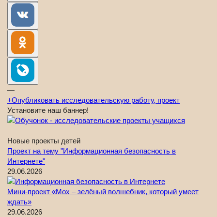
—
+
Опубликовать исследовательскую работу, проект
Установите наш баннер!
Новые проекты детей
Проект на тему "Информационная безопасность в
Интернете"
29.06.2026
Мини-проект «Мох – зелёный волшебник, который умеет
ждать»
29.06.2026