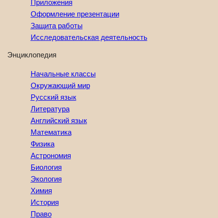
Приложения
Оформление презентации
Защита работы
Исследовательская деятельность
Энциклопедия
Начальные классы
Окружающий мир
Русский язык
Литература
Английский язык
Математика
Физика
Астрономия
Биология
Экология
Химия
История
Право