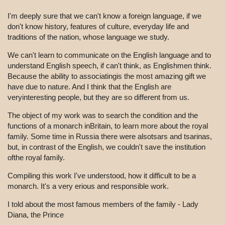
I'm deeply sure that we can't know a foreign language, if we
don't know history, features of culture, everyday life and
traditions of the nation, whose language we study.
We can't learn to communicate on the English language and to
understand English speech, if can't think, as Englishmen think.
Because the ability to associatingis the most amazing gift we
have due to nature. And I think that the English are
veryinteresting people, but they are so different from us.
The object of my work was to search the condition and the
functions of a monarch inBritain, to learn more about the royal
family. Some time in Russia there were alsotsars and tsarinas,
but, in contrast of the English, we couldn't save the institution
ofthe royal family.
Compiling this work I've understood, how it difficult to be a
monarch. It's a very erious and responsible work.
I told about the most famous members of the family - Lady
Diana, the Prince