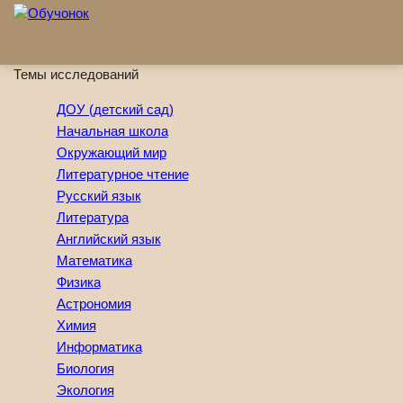
Перейти к основному содержанию
Темы исследований
ДОУ (детский сад)
Начальная школа
Окружающий мир
Литературное чтение
Русский язык
Литература
Английский язык
Математика
Физика
Астрономия
Химия
Информатика
Биология
Экология