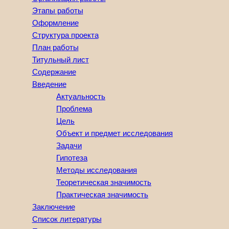
Этапы работы
Оформление
Структура проекта
План работы
Титульный лист
Содержание
Введение
Актуальность
Проблема
Цель
Объект и предмет исследования
Задачи
Гипотеза
Методы исследования
Теоретическая значимость
Практическая значимость
Заключение
Список литературы