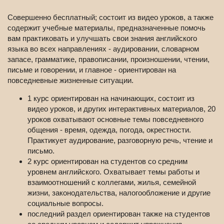
Совершенно бесплатный; состоит из видео уроков, а также
содержит учебные материалы, предназначенные помочь
вам практиковать и улучшать свои знания английского
языка во всех направлениях - аудировании, словарном
запасе, грамматике, правописании, произношении, чтении,
письме и говорении, и главное - ориентирован на
повседневные жизненные ситуации.
1 курс ориентирован на начинающих, состоит из
видео уроков, и других интерактивных материалов, 20
уроков охватывают основные темы повседневного
общения - время, одежда, погода, окрестности.
Практикует аудирование, разговорную речь, чтение и
письмо.
2 курс ориентирован на студентов со средним
уровнем английского. Охватывает темы работы и
взаимоотношений с коллегами, жилья, семейной
жизни, законодательства, налогообложение и другие
социальные вопросы.
последний раздел ориентирован также на студентов