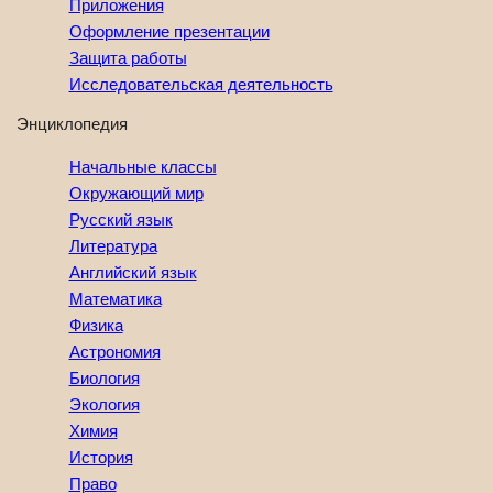
Приложения
Оформление презентации
Защита работы
Исследовательская деятельность
Энциклопедия
Начальные классы
Окружающий мир
Русский язык
Литература
Английский язык
Математика
Физика
Астрономия
Биология
Экология
Химия
История
Право