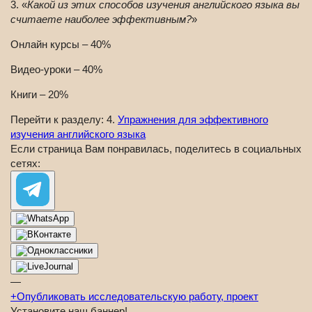
3. «
Какой из этих способов изучения английского языка вы
считаете наиболее эффективным?
»
Онлайн курсы – 40%
Видео-уроки – 40%
Книги – 20%
Перейти к разделу: 4.
Упражнения для эффективного
изучения английского языка
Если страница Вам понравилась, поделитесь в социальных
сетях:
—
+
Опубликовать исследовательскую работу, проект
Установите наш баннер!