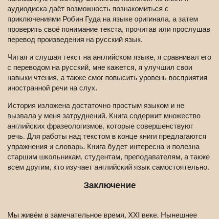
аудиодиска даёт возможность познакомиться с
приключениями Робин Гуда на языке оригинала, а затем
проверить своё понимание текста, прочитав или прослушав
перевод произведения на русский язык.
Читая и слушая текст на английском языке, я сравнивал его
с переводом на русский, мне кажется, я улучшил свои
навыки чтения, а также смог повысить уровень восприятия
иностранной речи на слух.
История изложена достаточно простым языком и не
вызвала у меня затруднений. Книга содержит множество
английских фразеологизмов, которые совершенствуют
речь. Для работы над текстом в конце книги предлагаются
упражнения и словарь. Книга будет интересна и полезна
старшим школьникам, студентам, преподавателям, а также
всем другим, кто изучает английский язык самостоятельно.
Заключение
Мы живём в замечательное время, XXI веке. Нынешнее