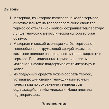
Выводы:
Материал, из которого изготовлена колба термоса,
ощутимо влияет на теплосберегающие свойства:
термос со стеклянной колбой сохраняет температуру
лучше термоса с металлической колбой того же
объёма.
Материал и способ изоляции колбы термоса от
теплообмена с окружающей средой оказывают
заметное влияние на сохранность тепла жидкости в
термосе. В самодельных термосах пористые
материалы лучше поддерживают температуру в
колбе.
Из подручных средств можно собрать термос,
устраивающий своими термодинамическими
качествами по сохранению температуры
содержащейся в нём жидкости. Наша гипотеза
подтвердилась.
Заключение