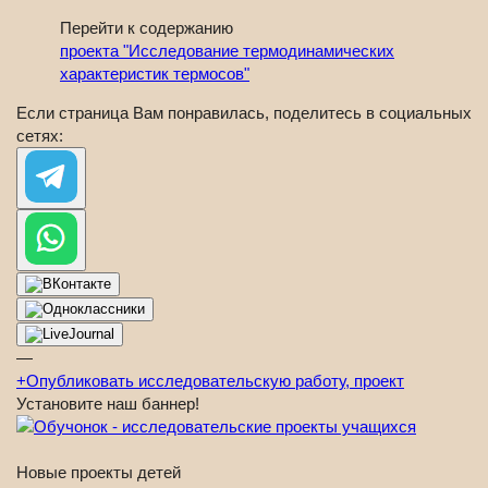
Перейти к содержанию
проекта "Исследование термодинамических
характеристик термосов"
Если страница Вам понравилась, поделитесь в социальных
сетях:
—
+
Опубликовать исследовательскую работу, проект
Установите наш баннер!
Новые проекты детей