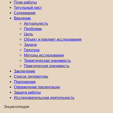
План работы
Титульный лист
Содержание
Введение
Актуальность
Проблема
Цель
Объект и предмет исследования
Задачи
Гипотеза
Методы исследования
Теоретическая значимость
Практическая значимость
Заключение
Список литературы
Приложения
Оформление презентации
Защита работы
Исследовательская деятельность
Энциклопедия