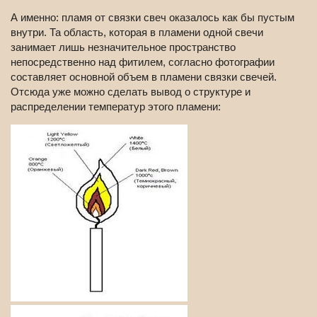
А именно: пламя от связки свеч оказалось как бы пустым
внутри. Та область, которая в пламени одной свечи
занимает лишь незначительное пространство
непосредственно над фитилем, согласно фотографии
составляет основной объем в пламени связки свечей.
Отсюда уже можно сделать вывод о структуре и
распределении температур этого пламени: