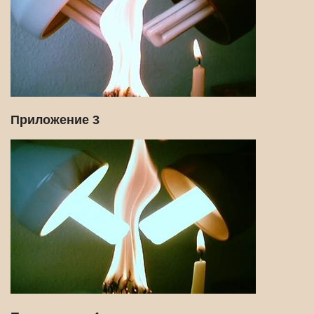
Приложение 3