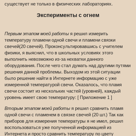
существует не только в физических лабораториях.
Эксперименты с огнем
Первым этапом моей работы
я решил измерить
температуру пламени одной свечи и пламени связки
свечей(20 свечей). Проконсультировавшись с учителем
физики, я выяснил, что в школьных условиях этого
выполнить невозможно из-за нехватки данного
оборудования. После чего стал думать над другими путями
решения данной проблемы. Выходом из этой ситуации
было решение найти в Интернете информацию с уже
измеренной температурой свечи. Оказалось, что пламя
свечи состоит из нескольких частей (уровней), каждый
уровень имеет свою температуру: [ Приложение 1 ]
Вторым этапом моей работы
я решил сравнить пламя
одной свечи с пламенем в связке свечей (20 шт.) Так как
приборов для измерения температуры я не имел, решил
воспользоваться уже полученной информацией из
Интернета и просто сравнить температуру по цвету