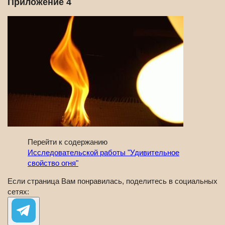
Приложение 4
Перейти к содержанию
Исследовательской работы "Удивительное
свойство огня"
Если страница Вам понравилась, поделитесь в социальных
сетях: