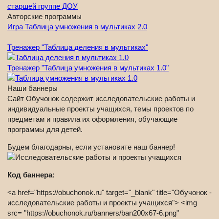
Авторские программы
Игра Таблица умножения в мультиках 2.0
Тренажер "Таблица деления в мультиках"
Тренажер "Таблица умножения в мультиках 1.0"
Наши баннеры
Сайт Обучонок содержит исследовательские работы и
индивидуальные проекты учащихся, темы проектов по
предметам и правила их оформления, обучающие
программы для детей.
Будем благодарны, если установите наш баннер!
Код баннера:
<a href="https://obuchonok.ru" target="_blank" title="Обучонок -
исследовательские работы и проекты учащихся"> <img
src= "https://obuchonok.ru/banners/ban200x67-6.png"