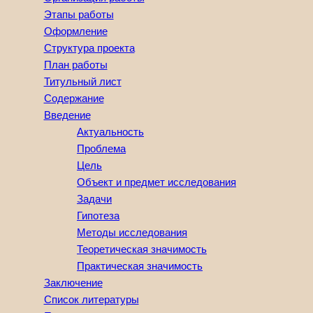
Этапы работы
Оформление
Структура проекта
План работы
Титульный лист
Содержание
Введение
Актуальность
Проблема
Цель
Объект и предмет исследования
Задачи
Гипотеза
Методы исследования
Теоретическая значимость
Практическая значимость
Заключение
Список литературы