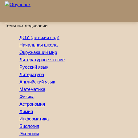
Перейти к основному содержанию
Темы исследований
ДОУ (детский сад)
Начальная школа
Окружающий мир
Литературное чтение
Русский язык
Литература
Английский язык
Математика
Физика
Астрономия
Химия
Информатика
Биология
Экология