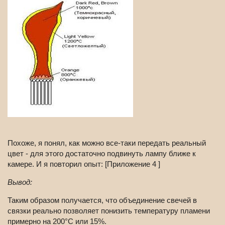
Похоже, я понял, как можно все-таки передать реальный
цвет - для этого достаточно подвинуть лампу ближе к
камере. И я повторил опыт: [Приложение 4 ]
Вывод:
Таким образом получается, что объединение свечей в
связки реально позволяет понизить температуру пламени
примерно на 200°C или 15%.