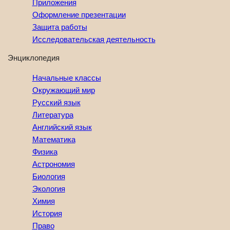
Приложения
Оформление презентации
Защита работы
Исследовательская деятельность
Энциклопедия
Начальные классы
Окружающий мир
Русский язык
Литература
Английский язык
Математика
Физика
Астрономия
Биология
Экология
Химия
История
Право