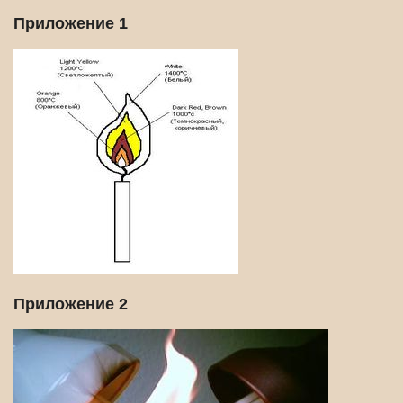
Приложение 1
Приложение 2