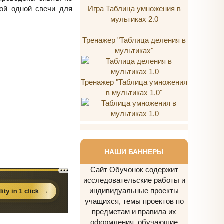
ой одной свечи для
Игра Таблица умножения в
мультиках 2.0
Тренажер "Таблица деления в
мультиках"
Тренажер "Таблица умножения
в мультиках 1.0"
НАШИ БАННЕРЫ
Сайт Обучонок содержит
исследовательские работы и
индивидуальные проекты
учащихся, темы проектов по
предметам и правила их
оформления, обучающие