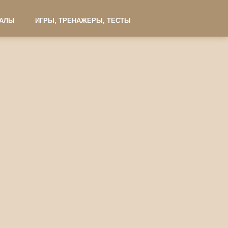
ИАЛЫ
ИГРЫ, ТРЕНАЖЕРЫ, ТЕСТЫ