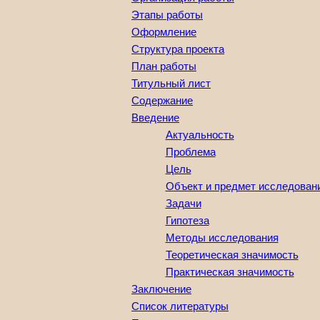
Этапы работы
Оформление
Структура проекта
План работы
Титульный лист
Содержание
Введение
Актуальность
Проблема
Цель
Объект и предмет исследован
Задачи
Гипотеза
Методы исследования
Теоретическая значимость
Практическая значимость
Заключение
Список литературы