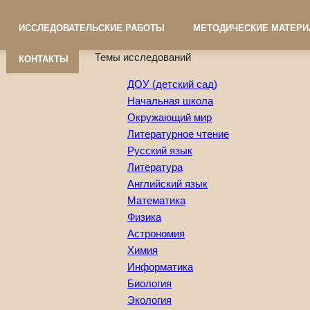
ИССЛЕДОВАТЕЛЬСКИЕ РАБОТЫ
МЕТОДИЧЕСКИЕ МАТЕР
Темы исследований
КОНТАКТЫ
ДОУ (детский сад)
Начальная школа
Окружающий мир
Литературное чтение
Русский язык
Литература
Английский язык
Математика
Физика
Астрономия
Химия
Информатика
Биология
Экология