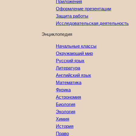
Приложения
Оформление презентации
Защита работы
Исследовательская деятельность
Энциклопедия
Начальные классы
Окружающий мир
Русский язык
Литература
Английский язык
Математика
Физика
Астрономия
Биология
Экология
Химия
История
Право