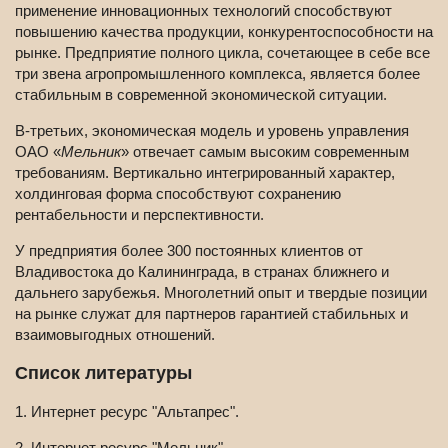
применение инновационных технологий способствуют
повышению качества продукции, конкурентоспособности на
рынке. Предприятие полного цикла, сочетающее в себе все
три звена агропромышленного комплекса, является более
стабильным в современной экономической ситуации.
В-третьих, экономическая модель и уровень управления
ОАО «
Мельник
» отвечает самым высоким современным
требованиям. Вертикально интегрированный характер,
холдинговая форма способствуют сохранению
рентабельности и перспективности.
У предприятия более 300 постоянных клиентов от
Владивостока до Калининграда, в странах ближнего и
дальнего зарубежья. Многолетний опыт и твердые позиции
на рынке служат для партнеров гарантией стабильных и
взаимовыгодных отношений.
Список литературы
1. Интернет ресурс "Альтапрес".
2. Интернет ресурс "Мельник"