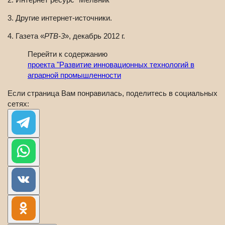
3. Другие интернет-источники.
4. Газета «
РТВ-3
», декабрь 2012 г.
Перейти к содержанию
проекта "Развитие инновационных технологий в
аграрной промышленности
Если страница Вам понравилась, поделитесь в социальных
сетях: