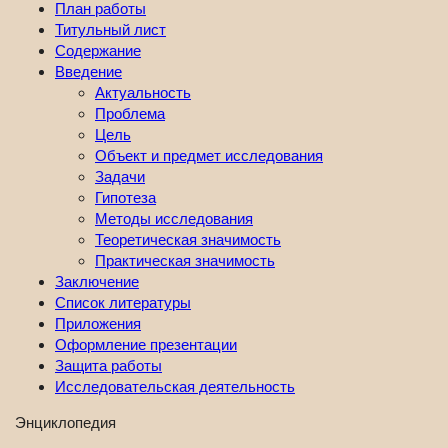
План работы
Титульный лист
Содержание
Введение
Актуальность
Проблема
Цель
Объект и предмет исследования
Задачи
Гипотеза
Методы исследования
Теоретическая значимость
Практическая значимость
Заключение
Список литературы
Приложения
Оформление презентации
Защита работы
Исследовательская деятельность
Энциклопедия