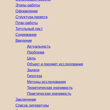
Этапы работы
Оформление
Структура проекта
План работы
Титульный лист
Содержание
Введение
Актуальность
Проблема
Цель
Объект и предмет исследования
Задачи
Гипотеза
Методы исследования
Теоретическая значимость
Практическая значимость
Заключение
Список литературы