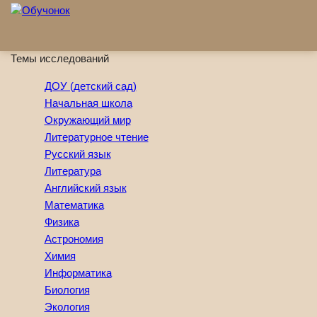
Перейти к основному содержанию
Темы исследований
ДОУ (детский сад)
Начальная школа
Окружающий мир
Литературное чтение
Русский язык
Литература
Английский язык
Математика
Физика
Астрономия
Химия
Информатика
Биология
Экология