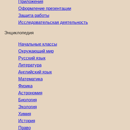
Приложения
Оформление презентации
Защита работы
Исследовательская деятельность
Энциклопедия
Начальные классы
Окружающий мир
Русский язык
Литература
Английский язык
Математика
Физика
Астрономия
Биология
Экология
Химия
История
Право