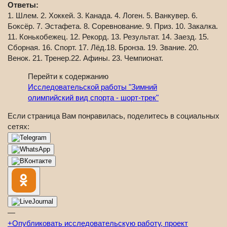
Ответы:
1. Шлем. 2. Хоккей. 3. Канада. 4. Логен. 5. Ванкувер. 6.
Боксёр. 7. Эстафета. 8. Соревнование. 9. Приз. 10. Закалка.
11. Конькобежец. 12. Рекорд. 13. Результат. 14. Заезд. 15.
Сборная. 16. Спорт. 17. Лёд.18. Бронза. 19. Звание. 20.
Венок. 21. Тренер.22. Афины. 23. Чемпионат.
Перейти к содержанию
Исследовательской работы "Зимний
олимпийский вид спорта - шорт-трек"
Если страница Вам понравилась, поделитесь в социальных
сетях:
—
+
Опубликовать исследовательскую работу, проект