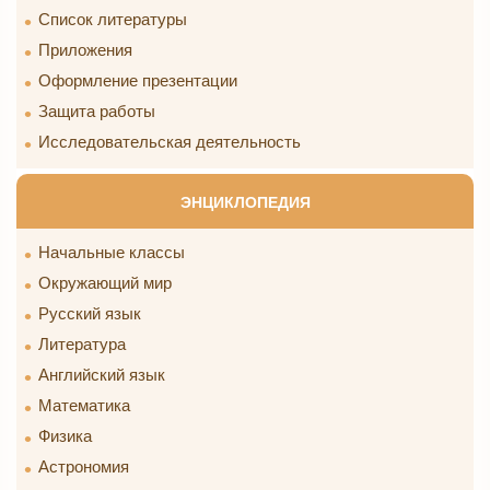
Список литературы
Приложения
Оформление презентации
Защита работы
Исследовательская деятельность
ЭНЦИКЛОПЕДИЯ
Начальные классы
Окружающий мир
Русский язык
Литература
Английский язык
Математика
Физика
Астрономия