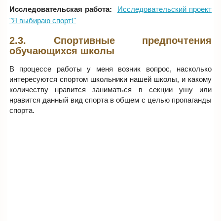
Исследовательская работа:
Исследовательский проект
"Я выбираю спорт!"
2.3. Спортивные предпочтения
обучающихся школы
В процессе работы у меня возник вопрос, насколько
интересуются спортом школьники нашей школы, и какому
количеству нравится заниматься в секции ушу или
нравится данный вид спорта в общем с целью пропаганды
спорта.