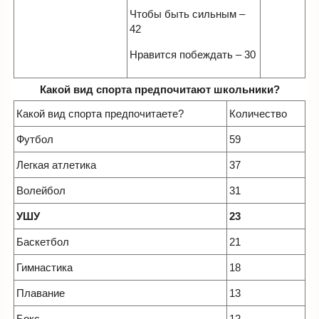
Чтобы быть сильным –
42
Нравится побеждать – 30
Какой вид спорта предпочитают школьники?
Какой вид спорта предпочитаете?
Количество
Футбол
59
Легкая атлетика
37
Волейбол
31
УШУ
23
Баскетбол
21
Гимнастика
18
Плавание
13
Бокс
12