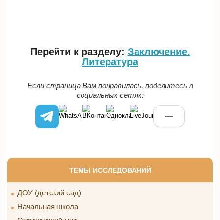
Перейти к разделу:
Заключение.
Литература
Если страница Вам понравилась, поделитесь в
социальных сетях:
—
ТЕМЫ ИССЛЕДОВАНИЙ
ДОУ (детский сад)
Начальная школа