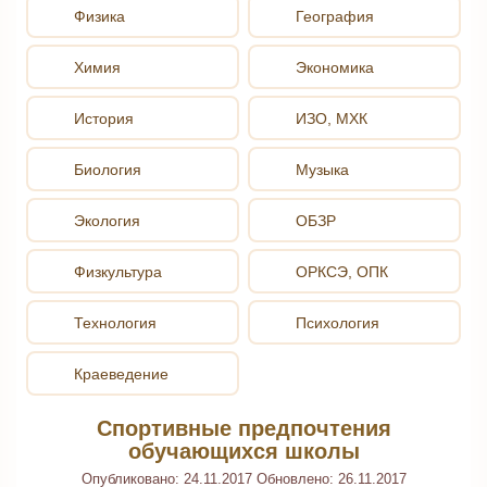
Физика
География
Химия
Экономика
История
ИЗО, МХК
Биология
Музыка
Экология
ОБЗР
Физкультура
ОРКСЭ, ОПК
Технология
Психология
Краеведение
Спортивные предпочтения
обучающихся школы
Опубликовано:
24.11.2017
Обновлено:
26.11.2017