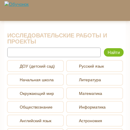
Перейти к основному содержанию
ИССЛЕДОВАТЕЛЬСКИЕ РАБОТЫ И
ПРОЕКТЫ
Найти
ДОУ (детский сад)
Русский язык
Начальная школа
Литература
Окружающий мир
Математика
Обществознание
Информатика
Английский язык
Астрономия