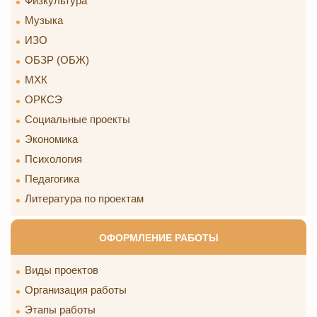
Физкультура
Музыка
ИЗО
ОБЗР (ОБЖ)
МХК
ОРКСЭ
Социальные проекты
Экономика
Психология
Педагогика
Литература по проектам
ОФОРМЛЕНИЕ РАБОТЫ
Виды проектов
Организация работы
Этапы работы