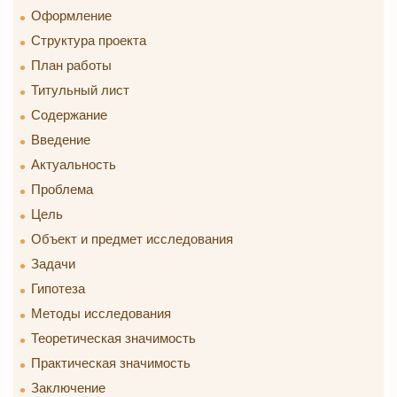
Оформление
Структура проекта
План работы
Титульный лист
Содержание
Введение
Актуальность
Проблема
Цель
Объект и предмет исследования
Задачи
Гипотеза
Методы исследования
Теоретическая значимость
Практическая значимость
Заключение