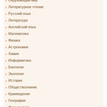
Окружающий мир
Литературное чтение
Русский язык
Литература
Английский язык
Математика
Физика
Астрономия
Химия
Информатика
Биология
Экология
История
Обществознание
Краеведение
География