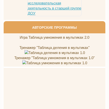
АВТОРСКИЕ ПРОГРАММЫ
Игра Таблица умножения в мультиках 2.0
Тренажер "Таблица деления в мультиках"
Тренажер "Таблица умножения в мультиках 1.0"