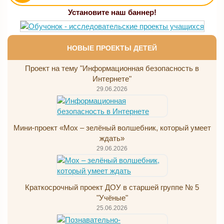
Установите наш баннер!
НОВЫЕ ПРОЕКТЫ ДЕТЕЙ
Проект на тему "Информационная безопасность в
Интернете"
29.06.2026
Мини-проект «Мох – зелёный волшебник, который умеет
ждать»
29.06.2026
Краткосрочный проект ДОУ в старшей группе № 5
"Учёные"
25.06.2026