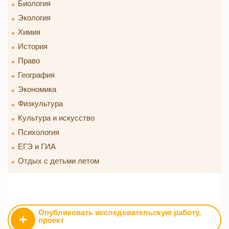
Биология
Экология
Химия
История
Право
География
Экономика
Физкультура
Культура и искусство
Психология
ЕГЭ и ГИА
Отдых с детьми летом
Опубликовать исследовательскую работу,
+
проект