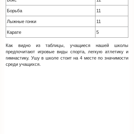
Борьба
11
Лыжные гонки
11
Карате
5
Как видно из таблицы, учащиеся нашей школы
предпочитают игровые виды спорта, легкую атлетику и
гимнастику. Ушу в школе стоит на 4 месте по значимости
среди учащихся.