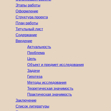
Этапы работы
Оформление
Структура проекта
План работы
Титульный лист
Содержание
Введение
Актуальность
Проблема
Цель
Объект и предмет исследования
Задачи
Гипотеза
Методы исследования
Теоретическая значимость
Практическая значимость
Заключение
Список литературы