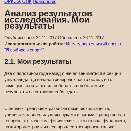
ОРКСЭ, ОПК
Психология
Анализ результатов
исследования. Мои
результаты
Опубликовано:
24.11.2017
Обновлено:
26.11.2017
Исследовательская работа:
Исследовательский проект
"Я выбираю спорт!"
2.1. Мои результаты
Два с половиной года назад я начал заниматься в секции
ушу-саньда. До начала тренировок часто болел, но с
помощью спорта решил побороть свои болезни и
результаты не оставили себя ждать.
С первых тренировок развитие физических качеств,
учились «
ставить
» удары руками и ногами. Тренер всегда
говорил, что качества физические – это основа, фундамент,
на котором строится весь процесс тренировок, только