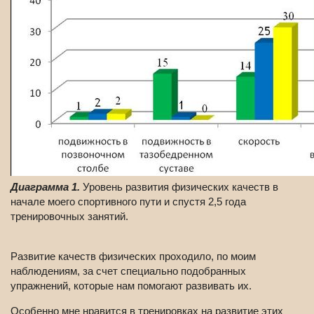
Диаграмма 1.
Уровень развития физических качеств в
начале моего спортивного пути и спустя 2,5 года
тренировочных занятий.
Развитие качеств физических проходило, по моим
наблюдениям, за счет специально подобранных
упражнений, которые нам помогают развивать их.
Особенно мне нравится в тренировках на развитие этих