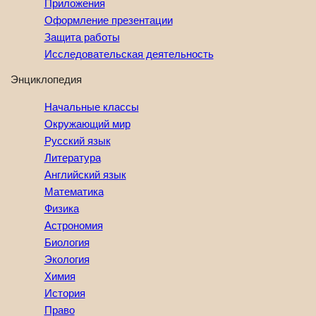
Приложения
Оформление презентации
Защита работы
Исследовательская деятельность
Энциклопедия
Начальные классы
Окружающий мир
Русский язык
Литература
Английский язык
Математика
Физика
Астрономия
Биология
Экология
Химия
История
Право