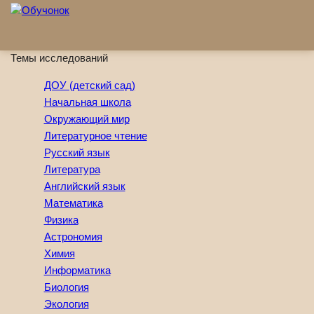
Перейти к основному содержанию
Темы исследований
ДОУ (детский сад)
Начальная школа
Окружающий мир
Литературное чтение
Русский язык
Литература
Английский язык
Математика
Физика
Астрономия
Химия
Информатика
Биология
Экология