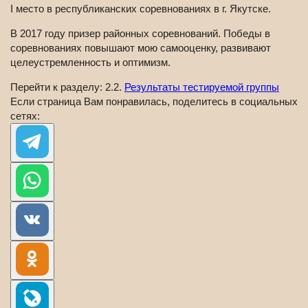
I место в республиканских соревнованиях в г. Якутске.
В 2017 году призер районных соревнований. Победы в
соревнованиях повышают мою самооценку, развивают
целеустремленность и оптимизм.
Перейти к разделу: 2.2.
Результаты тестируемой группы
Если страница Вам понравилась, поделитесь в социальных
сетях: