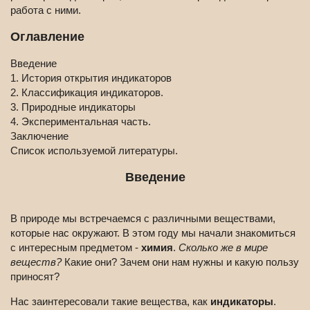
работа с ними.
Оглавление
Введение
1. История открытия индикаторов
2. Классификация индикаторов.
3. Природные индикаторы
4. Экспериментальная часть.
Заключение
Список используемой литературы.
Введение
В природе мы встречаемся с различными веществами,
которые нас окружают. В этом году мы начали знакомиться
с интересным предметом -
химия
.
Сколько же в мире
веществ?
Какие они? Зачем они нам нужны и какую пользу
приносят?
Нас заинтересовали такие вещества, как
индикаторы
.