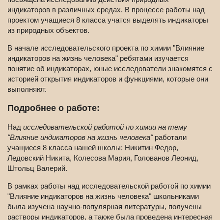
индикаторов в различных средах. В процессе работы над
проектом учащиеся 8 класса учатся выделять индикаторы
из природных объектов.
В начале исследовательского проекта по химии "Влияние
индикаторов на жизнь человека" ребятами изучается
понятие об индикаторах, юные исследователи знакомятся с
историей открытия индикаторов и функциями, которые они
выполняют.
Подробнее о работе:
Над
исследовательской работой по химии на тему
"Влияние индикаторов на жизнь человека"
работали
учащиеся 8 класса нашей школы: Никитин Федор,
Ледовский Никита, Колесова Мария, Голованов Леонид,
Штольц Валерий.
В рамках работы над исследовательской работой по химии
"Влияние индикаторов на жизнь человека" школьниками
была изучена научно-популярная литературы, получены
растворы индикаторов, а также была проведена интересная