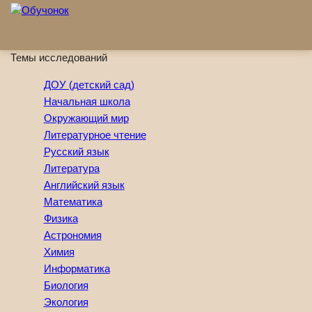
Перейти к основному содержанию
Темы исследований
ДОУ (детский сад)
Начальная школа
Окружающий мир
Литературное чтение
Русский язык
Литература
Английский язык
Математика
Физика
Астрономия
Химия
Информатика
Биология
Экология