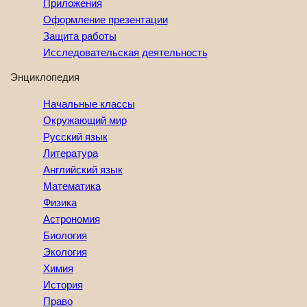
Приложения
Оформление презентации
Защита работы
Исследовательская деятельность
Энциклопедия
Начальные классы
Окружающий мир
Русский язык
Литература
Английский язык
Математика
Физика
Астрономия
Биология
Экология
Химия
История
Право