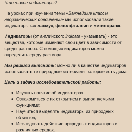
Что такое индикаторы?
На уроках при изучении темы «
Важнейшие классы
неорганических соединений
» мы использовали такие
индикаторы как
лакмус
,
фенолфталеин
и
метилоранж
.
Индикаторы
(от английского
indicate
- указывать) - это
вещества, которые изменяют свой цвет в зависимости от
среды раствора. С помощью индикаторов можно
определить среду раствора.
Мы решили выяснить:
можно ли в качестве индикаторов
использовать те природные материалы, которые есть дома.
Цель и задачи исследовательской работы:
Изучить понятие об индикаторах;
Ознакомиться с их открытием и выполняемыми
функциями;
Научиться выделять индикаторы из природных
объектов;
Исследовать действие природных индикаторов в
различных средах.