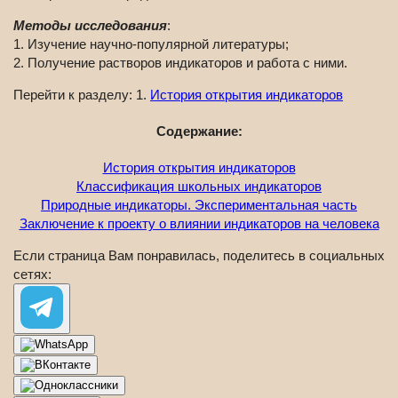
Методы исследования
:
1. Изучение научно-популярной литературы;
2. Получение растворов индикаторов и работа с ними.
Перейти к разделу: 1.
История открытия индикаторов
Содержание:
История открытия индикаторов
Классификация школьных индикаторов
Природные индикаторы. Экспериментальная часть
Заключение к проекту о влиянии индикаторов на человека
Если страница Вам понравилась, поделитесь в социальных
сетях: