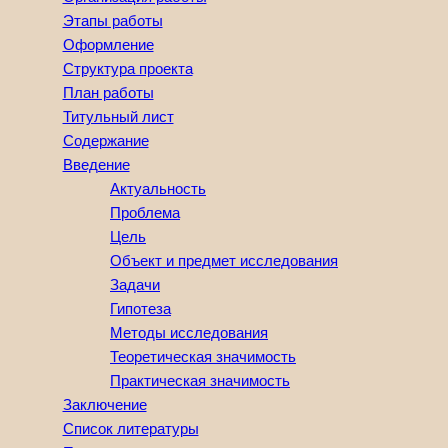
Этапы работы
Оформление
Структура проекта
План работы
Титульный лист
Содержание
Введение
Актуальность
Проблема
Цель
Объект и предмет исследования
Задачи
Гипотеза
Методы исследования
Теоретическая значимость
Практическая значимость
Заключение
Список литературы