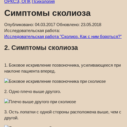
ОРКСЭ, ОПК
Психология
Симптомы сколиоза
Опубликовано:
04.03.2017
Обновлено:
23.05.2018
Исследовательская работа:
Исследовательская работа "Сколиоз. Как с ним бороться?"
2. Симптомы сколиоза
1. Боковое искривление позвоночника, усиливающееся при
наклоне пациента вперед.
2. Одно плечо выше другого.
3. Ость лопатки с одной стороны расположена выше, чем с
другой.