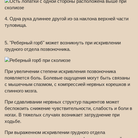
4. Одна рука длиннее другой из-за наклона верхней части
туловища.
5. "Реберный горб" может возникнуть при искривлении
грудного отдела позвоночника.
При увеличении степени искривления позвоночника
появляется боль. Болевые ощущения могут быть связаны
с мышечным спазмом, с компрессией нервных корешков и
спинного мозга.
При сдавливании нервных структур пациентов может
беспокоить снижение чувствительности, слабость и боли в
ногах. В тяжелых случаях возникает затруднение при
ходьбе.
При выраженном искривлении грудного отдела