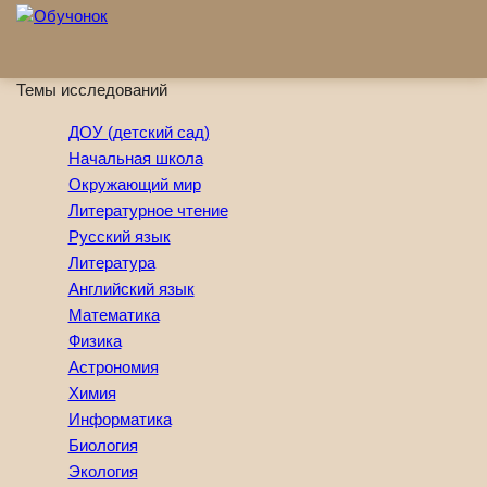
Перейти к основному содержанию
Темы исследований
ДОУ (детский сад)
Начальная школа
Окружающий мир
Литературное чтение
Русский язык
Литература
Английский язык
Математика
Физика
Астрономия
Химия
Информатика
Биология
Экология