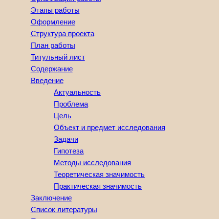
Этапы работы
Оформление
Структура проекта
План работы
Титульный лист
Содержание
Введение
Актуальность
Проблема
Цель
Объект и предмет исследования
Задачи
Гипотеза
Методы исследования
Теоретическая значимость
Практическая значимость
Заключение
Список литературы