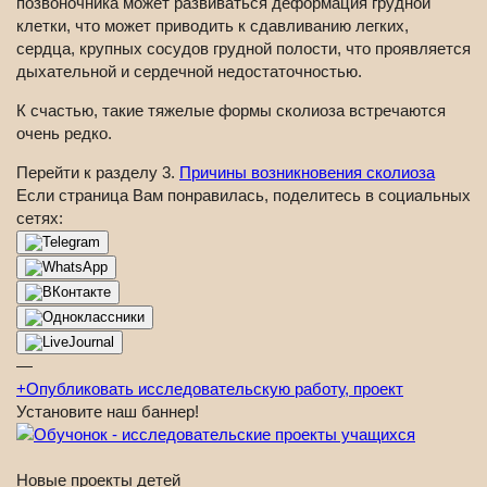
позвоночника может развиваться деформация грудной
клетки, что может приводить к сдавливанию легких,
сердца, крупных сосудов грудной полости, что проявляется
дыхательной и сердечной недостаточностью.
К счастью, такие тяжелые формы сколиоза встречаются
очень редко.
Перейти к разделу 3.
Причины возникновения сколиоза
Если страница Вам понравилась, поделитесь в социальных
сетях:
—
+
Опубликовать исследовательскую работу, проект
Установите наш баннер!
Новые проекты детей