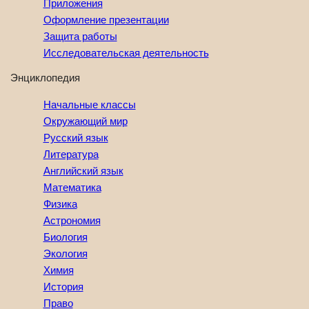
Приложения
Оформление презентации
Защита работы
Исследовательская деятельность
Энциклопедия
Начальные классы
Окружающий мир
Русский язык
Литература
Английский язык
Математика
Физика
Астрономия
Биология
Экология
Химия
История
Право