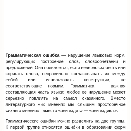
Грамматическая ошибка
— нарушение языковых норм,
регулирующих построение слов, словосочетаний и
предложений. Она появляется, если неверно склонять или
спрягать слова, неправильно согласовывать их между
собой или использовать конструкции, не
соответствующие нормам. Грамматика — важная
составляющая часть языка: любое ее нарушение может
серьезно повлиять на смысл сказанного. Вместо
литературного «их мнения» мы слышим просторечное
«ихнего мнения» ; вместо «они ездят» — «они ездиют».
Грамматические ошибки можно разделить на две группы.
К первой группе относятся ошибки в образовании форм