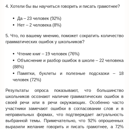
4. Хотели бы вы научиться говорить и писать грамотнее?
Да – 23 человек (92%)
Нет – 2 человека (8%)
5. Что, по вашему мнению, поможет сократить количество
грамматических ошибок у школьников?
Чтение книг – 19 человек (76%)
Объяснение и разбор ошибок в школе – 22 человека
(88%)
Памятки, буклеты и полезные подсказки – 18
человек (72%)
Результаты опроса показывают, что большинство
школьников осознают наличие грамматических ошибок в
своей речи или в речи окружающих. Особенно часто
участники замечают ошибки в согласовании слов и в
неправильных формах, что подтверждает актуальность
выбранной темы. Примечательно, что 92% опрошенных
выразили желание говорить и писать грамотнее, а 72%