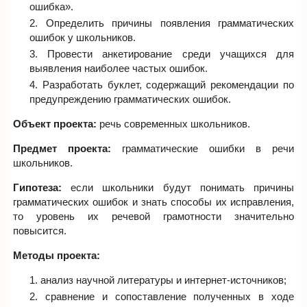
ошибка».
Определить причины появления грамматических
ошибок у школьников.
Провести анкетирование среди учащихся для
выявления наиболее частых ошибок.
Разработать буклет, содержащий рекомендации по
предупреждению грамматических ошибок.
Объект проекта:
речь современных школьников.
Предмет проекта:
грамматические ошибки в речи
школьников.
Гипотеза:
если школьники будут понимать причины
грамматических ошибок и знать способы их исправления,
то уровень их речевой грамотности значительно
повысится.
Методы проекта:
анализ научной литературы и интернет-источников;
сравнение и сопоставление полученных в ходе