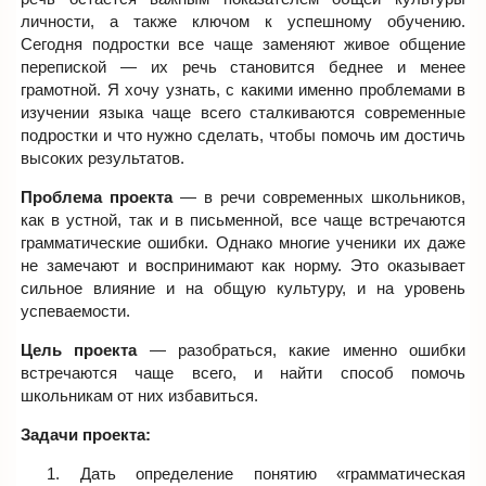
личности, а также ключом к успешному обучению.
Сегодня подростки все чаще заменяют живое общение
перепиской — их речь становится беднее и менее
грамотной. Я хочу узнать, с какими именно проблемами в
изучении языка чаще всего сталкиваются современные
подростки и что нужно сделать, чтобы помочь им достичь
высоких результатов.
Проблема проекта
— в речи современных школьников,
как в устной, так и в письменной, все чаще встречаются
грамматические ошибки. Однако многие ученики их даже
не замечают и воспринимают как норму. Это оказывает
сильное влияние и на общую культуру, и на уровень
успеваемости.
Цель проекта
— разобраться, какие именно ошибки
встречаются чаще всего, и найти способ помочь
школьникам от них избавиться.
Задачи проекта:
Дать определение понятию «грамматическая