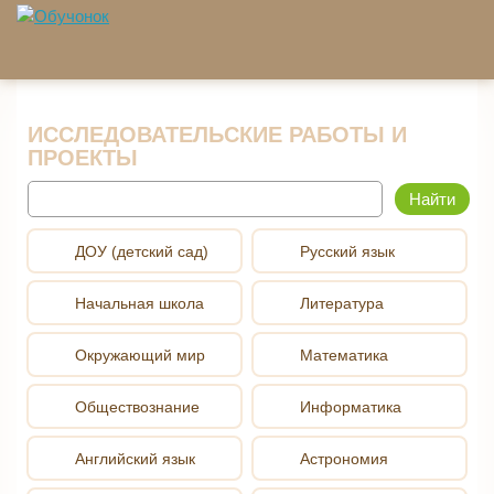
Перейти к основному содержанию
ИССЛЕДОВАТЕЛЬСКИЕ РАБОТЫ И
ПРОЕКТЫ
Найти
ДОУ (детский сад)
Русский язык
Начальная школа
Литература
Окружающий мир
Математика
Обществознание
Информатика
Английский язык
Астрономия