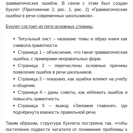
грамматических ошибок. В связи с этим был создан
буклет (Приложение 2, рис. 1, рис. 2) «Грамматические
ошибки в речи современных школьников».
Буклет состоит из пяти основных страниц:
Титульный лист – название темы и образ книги как
символа грамотности.
Страница 1 – объяснение, что такое грамматическая
ошибка, с примерами неправильных форм.
Страница 2 – перечислены основные причины
появления ошибок в речи школьников.
Страница 3 – показано, как ошибки влияют на учебу
и общение.
Страница 4 – даны советы, как избежать ошибок и
повысить грамотность.
Страница 5 – вывод «Запомни главное», где
подчёркнута важность правильной речи.
Таким образом, структура буклета построена так, чтобы
постепенно подвести читателя от понимания проблемы к