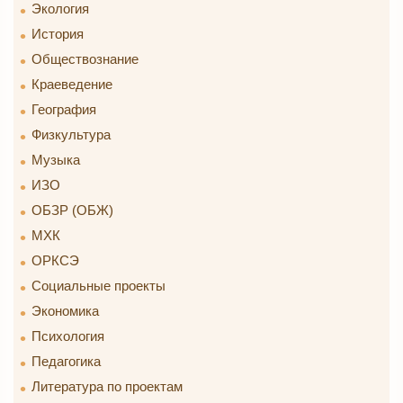
Экология
История
Обществознание
Краеведение
География
Физкультура
Музыка
ИЗО
ОБЗР (ОБЖ)
МХК
ОРКСЭ
Социальные проекты
Экономика
Психология
Педагогика
Литература по проектам