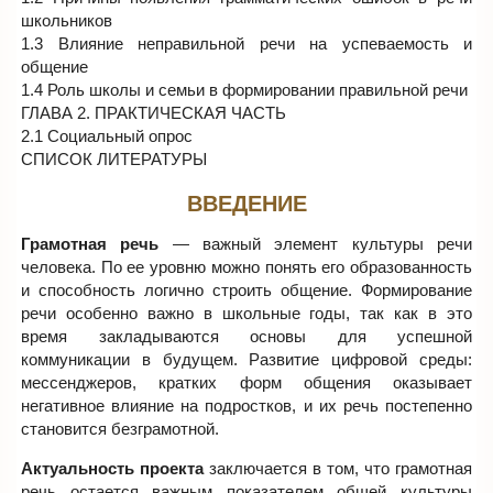
школьников
1.3 Влияние неправильной речи на успеваемость и
общение
1.4 Роль школы и семьи в формировании правильной речи
ГЛАВА 2. ПРАКТИЧЕСКАЯ ЧАСТЬ
2.1 Социальный опрос
СПИСОК ЛИТЕРАТУРЫ
ВВЕДЕНИЕ
Грамотная речь
— важный элемент культуры речи
человека. По ее уровню можно понять его образованность
и способность логично строить общение. Формирование
речи особенно важно в школьные годы, так как в это
время закладываются основы для успешной
коммуникации в будущем. Развитие цифровой среды:
мессенджеров, кратких форм общения оказывает
негативное влияние на подростков, и их речь постепенно
становится безграмотной.
Актуальность проекта
заключается в том, что грамотная
речь остается важным показателем общей культуры