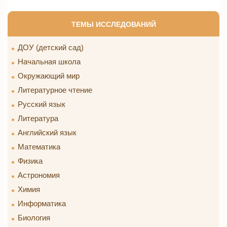
ТЕМЫ ИССЛЕДОВАНИЙ
ДОУ (детский сад)
Начальная школа
Окружающий мир
Литературное чтение
Русский язык
Литература
Английский язык
Математика
Физика
Астрономия
Химия
Информатика
Биология