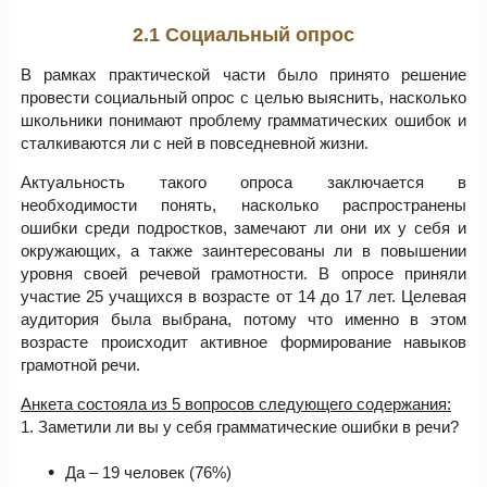
2.1 Социальный опрос
В рамках практической части было принято решение
провести социальный опрос с целью выяснить, насколько
школьники понимают проблему грамматических ошибок и
сталкиваются ли с ней в повседневной жизни.
Актуальность такого опроса заключается в
необходимости понять, насколько распространены
ошибки среди подростков, замечают ли они их у себя и
окружающих, а также заинтересованы ли в повышении
уровня своей речевой грамотности. В опросе приняли
участие 25 учащихся в возрасте от 14 до 17 лет. Целевая
аудитория была выбрана, потому что именно в этом
возрасте происходит активное формирование навыков
грамотной речи.
Анкета состояла из 5 вопросов следующего содержания:
1. Заметили ли вы у себя грамматические ошибки в речи?
Да – 19 человек (76%)