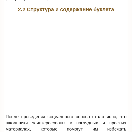
2.2 Структура и содержание буклета
После проведения социального опроса стало ясно, что
школьники заинтересованы в наглядных и простых
материалах, которые помогут им избежать