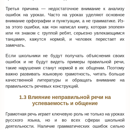
Третья причина — недостаточное внимание к анализу
ошибок на уроках. Часто на уроках уделяют основное
внимание орфографии и пунктуации, а не грамматике. Из-
за этого ошибки, как «он написал книгу, которая эпопея»
или «я знаком с группой ребят, серьезно увлекающимся
танцами», кажутся нормой, и человек перестает их
замечать.
Если школьники не будут получать объяснения своих
ошибок и не будут видеть примеры правильной речи,
такие нарушения станут нормой в их общении. Поэтому
важно развивать языковую грамотность, читать больше
качественной литературы и обращать внимание на
правильность речевых конструкций.
1.3 Влияние неправильной речи на
успеваемость и общение
Грамотная речь играет ключевую роль не только на уроках
русского языка, но и во всех сферах школьной
деятельности. Наличие грамматических ошибок сильно