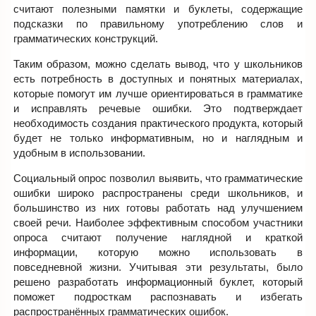
считают полезными памятки и буклеты, содержащие
подсказки по правильному употреблению слов и
грамматических конструкций.
Таким образом, можно сделать вывод, что у школьников
есть потребность в доступных и понятных материалах,
которые помогут им лучше ориентироваться в грамматике
и исправлять речевые ошибки. Это подтверждает
необходимость создания практического продукта, который
будет не только информативным, но и наглядным и
удобным в использовании.
Социальный опрос позволил выявить, что грамматические
ошибки широко распространены среди школьников, и
большинство из них готовы работать над улучшением
своей речи. Наиболее эффективным способом участники
опроса считают получение наглядной и краткой
информации, которую можно использовать в
повседневной жизни. Учитывая эти результаты, было
решено разработать информационный буклет, который
поможет подросткам распознавать и избегать
распространённых грамматических ошибок.