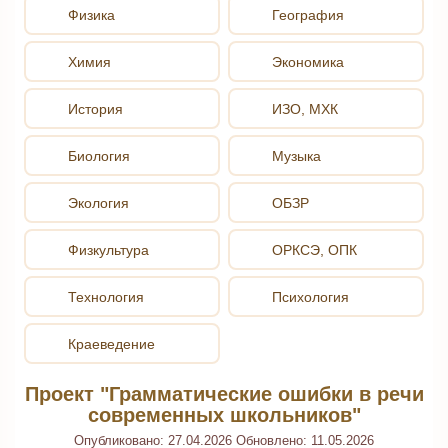
Физика
География
Химия
Экономика
История
ИЗО, МХК
Биология
Музыка
Экология
ОБЗР
Физкультура
ОРКСЭ, ОПК
Технология
Психология
Краеведение
Проект "Грамматические ошибки в речи
современных школьников"
Опубликовано:
27.04.2026
Обновлено:
11.05.2026