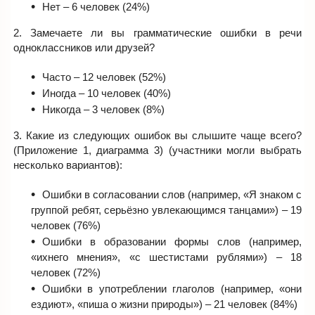
Нет – 6 человек (24%)
2. Замечаете ли вы грамматические ошибки в речи
одноклассников или друзей?
Часто – 12 человек (52%)
Иногда – 10 человек (40%)
Никогда – 3 человек (8%)
3. Какие из следующих ошибок вы слышите чаще всего?
(Приложение 1, диаграмма 3) (участники могли выбрать
несколько вариантов):
Ошибки в согласовании слов (например, «Я знаком с
группой ребят, серьёзно увлекающимся танцами») – 19
человек (76%)
Ошибки в образовании формы слов (например,
«ихнего мнения», «с шестистами рублями») – 18
человек (72%)
Ошибки в употреблении глаголов (например, «они
ездиют», «пиша о жизни природы») – 21 человек (84%)