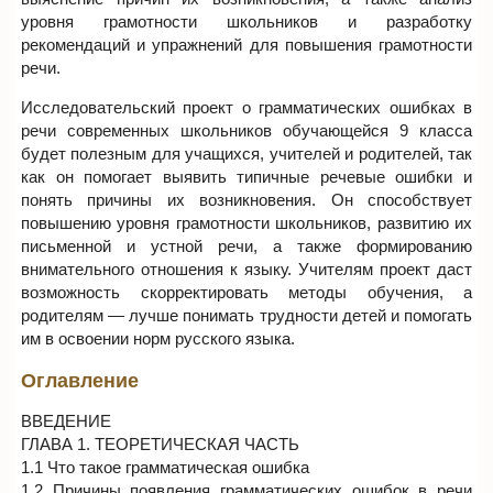
уровня грамотности школьников и разработку
рекомендаций и упражнений для повышения грамотности
речи.
Исследовательский проект о грамматических ошибках в
речи современных школьников обучающейся 9 класса
будет полезным для учащихся, учителей и родителей, так
как он помогает выявить типичные речевые ошибки и
понять причины их возникновения. Он способствует
повышению уровня грамотности школьников, развитию их
письменной и устной речи, а также формированию
внимательного отношения к языку. Учителям проект даст
возможность скорректировать методы обучения, а
родителям — лучше понимать трудности детей и помогать
им в освоении норм русского языка.
Оглавление
ВВЕДЕНИЕ
ГЛАВА 1. ТЕОРЕТИЧЕСКАЯ ЧАСТЬ
1.1 Что такое грамматическая ошибка
1.2 Причины появления грамматических ошибок в речи