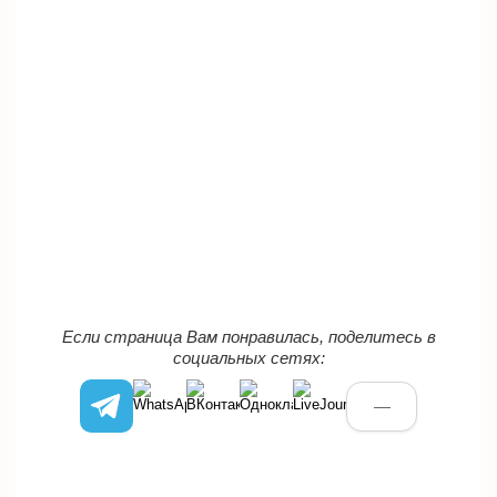
Если страница Вам понравилась, поделитесь в
социальных сетях:
—