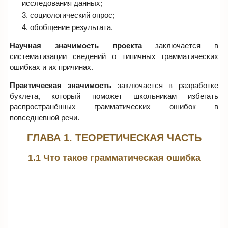
исследования данных;
социологический опрос;
обобщение результата.
Научная значимость проекта
заключается в
систематизации сведений о типичных грамматических
ошибках и их причинах.
Практическая значимость
заключается в разработке
буклета, который поможет школьникам избегать
распространённых грамматических ошибок в
повседневной речи.
ГЛАВА 1. ТЕОРЕТИЧЕСКАЯ ЧАСТЬ
1.1 Что такое грамматическая ошибка