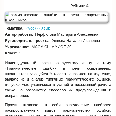
Рейтинг:
4
Тематика:
Русский язык
Автор работы:
Перфилова Маргарита Алексеевна
Руководитель проекта:
Ушкова Наталья Ивановна
Учреждение:
МАОУ СШ с УИОП 80
Класс:
9
Индивидуальный проект по русскому языку на тему
«Грамматические ошибки в речи современных
школьников» учащейся 9 класса направлен на изучение,
выявление и анализ типичных грамматических ошибок,
допускаемых учащимися в устной и письменной речи, а
также на разработку способов их предупреждения и
исправления.
Проект включает в себя определение наиболее
распространённых видов грамматических ошибок,
выяснение причин их возникновения, а также анализ