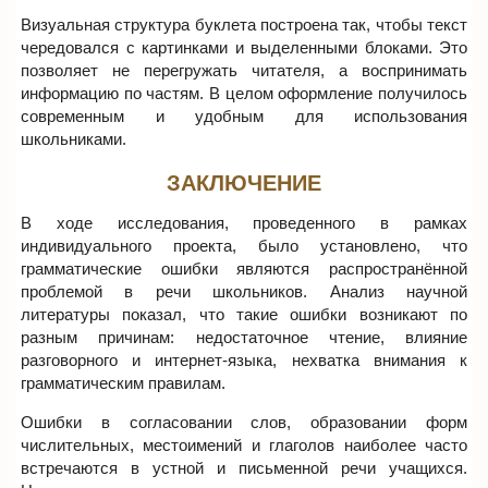
Визуальная структура буклета построена так, чтобы текст
чередовался с картинками и выделенными блоками. Это
позволяет не перегружать читателя, а воспринимать
информацию по частям. В целом оформление получилось
современным и удобным для использования
школьниками.
ЗАКЛЮЧЕНИЕ
В ходе исследования, проведенного в рамках
индивидуального проекта, было установлено, что
грамматические ошибки являются распространённой
проблемой в речи школьников. Анализ научной
литературы показал, что такие ошибки возникают по
разным причинам: недостаточное чтение, влияние
разговорного и интернет-языка, нехватка внимания к
грамматическим правилам.
Ошибки в согласовании слов, образовании форм
числительных, местоимений и глаголов наиболее часто
встречаются в устной и письменной речи учащихся.