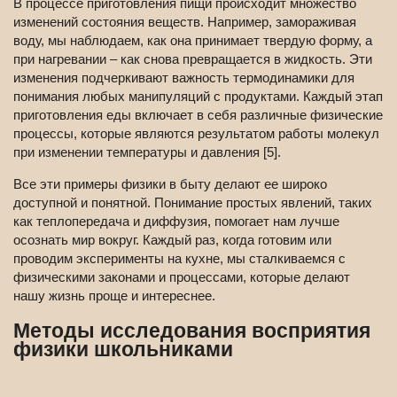
В процессе приготовления пищи происходит множество
изменений состояния веществ. Например, замораживая
воду, мы наблюдаем, как она принимает твердую форму, а
при нагревании – как снова превращается в жидкость. Эти
изменения подчеркивают важность термодинамики для
понимания любых манипуляций с продуктами. Каждый этап
приготовления еды включает в себя различные физические
процессы, которые являются результатом работы молекул
при изменении температуры и давления [5].
Все эти примеры физики в быту делают ее широко
доступной и понятной. Понимание простых явлений, таких
как теплопередача и диффузия, помогает нам лучше
осознать мир вокруг. Каждый раз, когда готовим или
проводим эксперименты на кухне, мы сталкиваемся с
физическими законами и процессами, которые делают
нашу жизнь проще и интереснее.
Методы исследования восприятия
физики школьниками