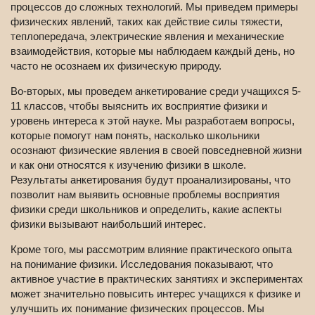
процессов до сложных технологий. Мы приведем примеры
физических явлений, таких как действие силы тяжести,
теплопередача, электрические явления и механические
взаимодействия, которые мы наблюдаем каждый день, но
часто не осознаем их физическую природу.
Во-вторых, мы проведем анкетирование среди учащихся 5-
11 классов, чтобы выяснить их восприятие физики и
уровень интереса к этой науке. Мы разработаем вопросы,
которые помогут нам понять, насколько школьники
осознают физические явления в своей повседневной жизни
и как они относятся к изучению физики в школе.
Результаты анкетирования будут проанализированы, что
позволит нам выявить основные проблемы восприятия
физики среди школьников и определить, какие аспекты
физики вызывают наибольший интерес.
Кроме того, мы рассмотрим влияние практического опыта
на понимание физики. Исследования показывают, что
активное участие в практических занятиях и экспериментах
может значительно повысить интерес учащихся к физике и
улучшить их понимание физических процессов. Мы