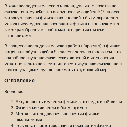
В ходе исследовательского индивидуального проекта по
физике на тему «Физика вокруг нас» учащийся 9 (7) класса
затронул понятия физических явлений в быту, определил
методы исследования восприятия физики школьниками, а
также разобрался в проблемах восприятия физики
школьниками.
В процессе исследовательской работы (проекта) о физике
вокруг нас обучающийся 9 класса сделал вывод о том, что
подробное изучение физических явлений и их значения
может не только повысить интерес к изучению физики, но и
помочь учащимся лучше понимать окружающий мир.
Оглавление
Введение
Актуальность изучения физики в повседневной жизни
Физические явления в быту: пример
Методы исследования восприятия физики
школьниками
Результаты анкетирования о восприятии физики