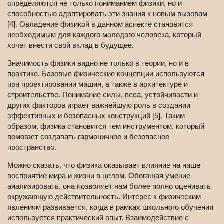
определяются не только пониманием физики, но и
способностью адаптировать эти знания к новым вызовам
[4]. Овладение физикой в данном аспекте становится
необходимым для каждого молодого человека, который
хочет внести свой вклад в будущее.
Значимость физики видно не только в теории, но и в
практике. Базовые физические концепции используются
при проектировании машин, а также в архитектуре и
строительстве. Понимание силы, веса, устойчивости и
других факторов играет важнейшую роль в создании
эффективных и безопасных конструкций [5]. Таким
образом, физика становится тем инструментом, который
помогает создавать гармоничное и безопасное
пространство.
Можно сказать, что физика оказывает влияние на наше
восприятие мира и жизни в целом. Обогащая умение
анализировать, она позволяет нам более полно оценивать
окружающую действительность. Интерес к физическим
явлениям развивается, когда в рамках школьного обучения
используется практический опыт. Взаимодействие с