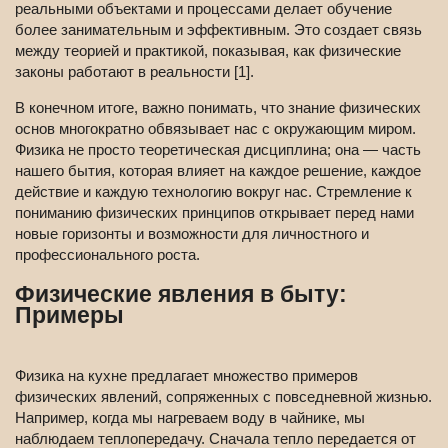
реальными объектами и процессами делает обучение
более занимательным и эффективным. Это создает связь
между теорией и практикой, показывая, как физические
законы работают в реальности [1].
В конечном итоге, важно понимать, что знание физических
основ многократно обвязывает нас с окружающим миром.
Физика не просто теоретическая дисциплина; она — часть
нашего бытия, которая влияет на каждое решение, каждое
действие и каждую технологию вокруг нас. Стремление к
пониманию физических принципов открывает перед нами
новые горизонты и возможности для личностного и
профессионального роста.
Физические явления в быту:
Примеры
Физика на кухне предлагает множество примеров
физических явлений, сопряженных с повседневной жизнью.
Например, когда мы нагреваем воду в чайнике, мы
наблюдаем теплопередачу. Сначала тепло передается от