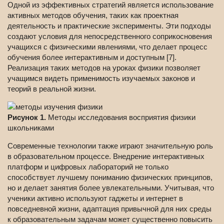
Одной из эффективных стратегий является использование
активных методов обучения, таких как проектная
деятельность и практические эксперименты. Эти подходы
создают условия для непосредственного соприкосновения
учащихся с физическими явлениями, что делает процесс
обучения более интерактивным и доступным [7].
Реализация таких методов на уроках физики позволяет
учащимся видеть применимость изучаемых законов и
теорий в реальной жизни.
Рисунок 1.
Методы исследования восприятия физики
школьниками
Современные технологии также играют значительную роль
в образовательном процессе. Внедрение интерактивных
платформ и цифровых лабораторий не только
способствует лучшему пониманию физических принципов,
но и делает занятия более увлекательными. Учитывая, что
ученики активно используют гаджеты и интернет в
повседневной жизни, адаптация привычной для них среды
к образовательным задачам может существенно повысить