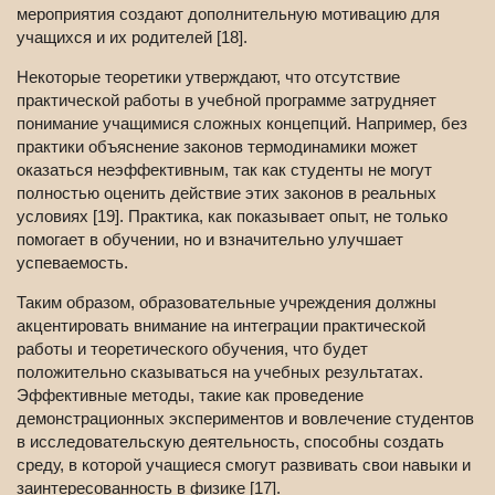
мероприятия создают дополнительную мотивацию для
учащихся и их родителей [18].
Некоторые теоретики утверждают, что отсутствие
практической работы в учебной программе затрудняет
понимание учащимися сложных концепций. Например, без
практики объяснение законов термодинамики может
оказаться неэффективным, так как студенты не могут
полностью оценить действие этих законов в реальных
условиях [19]. Практика, как показывает опыт, не только
помогает в обучении, но и взначительно улучшает
успеваемость.
Таким образом, образовательные учреждения должны
акцентировать внимание на интеграции практической
работы и теоретического обучения, что будет
положительно сказываться на учебных результатах.
Эффективные методы, такие как проведение
демонстрационных экспериментов и вовлечение студентов
в исследовательскую деятельность, способны создать
среду, в которой учащиеся смогут развивать свои навыки и
заинтересованность в физике [17].