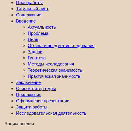
План работы
Титульный лист
Содержание
Введение
Актуальность
Проблема
Цель
Объект и предмет исследования
Задачи
Гипотеза
Методы исследования
Теоретическая значимость
Практическая значимость
Заключение
Список литературы
Приложения
Оформление презентации
Защита работы
Исследовательская деятельность
Энциклопедия