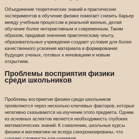
Объединение теоретических знаний и практических
экспериментов в обучение физике помогает снизить барьер
между учебным процессом и реальной жизнью, делая
обучение более интерактивным и современным. Таким
образом, придавая значение практическому опыту,
образовательные учреждения создают условия для более
качественного усвоения материала и формирования
будущих ученых, готовых к инновациям и новым
открытиям.
Проблемы восприятия физики
среди школьников
Проблемы восприятия физики среди школьников
проявляются через несколько ключевых факторов, которые
негативно сказываются на изучении этого предмета. Одним
из основных аспектов является необходимость глубоких
математических знаний. К сожалению, школьные курсы
физики и математики не всегда синхронизированы, что
создает сложности для учеников.