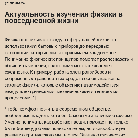
учеников.
Актуальность изучения физики в
повседневной жизни
Физика пронизывает каждую сферу нашей жизни, от
использования бытовых приборов до передовых
технологий, которые мы воспринимаем как должное.
Понимание физических принципов помогает распознавать и
объяснять явления, с которыми мы сталкиваемся
ежедневно. К примеру, работа электроприборов и
современных транспортных средств основывается на
законах физики, которые объясняют взаимодействия
между электрическими, механическими и тепловыми
процессами [1].
Чтобы комфортно жить в современном обществе,
необходимо владеть хотя бы базовыми знаниями о физике.
Умение понимать, как работают вещи, помогает не только
быть более удобным пользователем, но и способствует
развитию критического мышления. Знания о физических