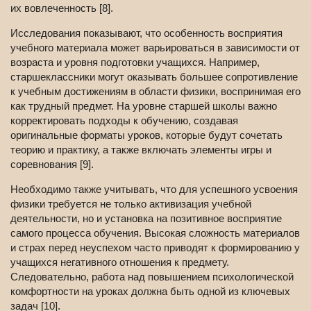
их вовлеченность [8].
Исследования показывают, что особенность восприятия
учебного материала может варьироваться в зависимости от
возраста и уровня подготовки учащихся. Например,
старшеклассники могут оказывать большее сопротивление
к учебным достижениям в области физики, воспринимая его
как трудный предмет. На уровне старшей школы важно
корректировать подходы к обучению, создавая
оригинальные форматы уроков, которые будут сочетать
теорию и практику, а также включать элементы игры и
соревнования [9].
Необходимо также учитывать, что для успешного усвоения
физики требуется не только активизация учебной
деятельности, но и установка на позитивное восприятие
самого процесса обучения. Высокая сложность материалов
и страх перед неуспехом часто приводят к формированию у
учащихся негативного отношения к предмету.
Следовательно, работа над повышением психологической
комфортности на уроках должна быть одной из ключевых
задач [10].