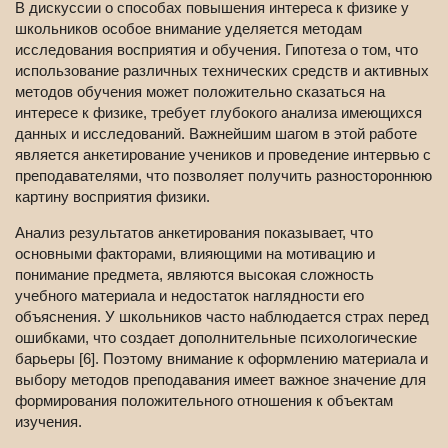
В дискуссии о способах повышения интереса к физике у
школьников особое внимание уделяется методам
исследования восприятия и обучения. Гипотеза о том, что
использование различных технических средств и активных
методов обучения может положительно сказаться на
интересе к физике, требует глубокого анализа имеющихся
данных и исследований. Важнейшим шагом в этой работе
является анкетирование учеников и проведение интервью с
преподавателями, что позволяет получить разностороннюю
картину восприятия физики.
Анализ результатов анкетирования показывает, что
основными факторами, влияющими на мотивацию и
понимание предмета, являются высокая сложность
учебного материала и недостаток наглядности его
объяснения. У школьников часто наблюдается страх перед
ошибками, что создает дополнительные психологические
барьеры [6]. Поэтому внимание к оформлению материала и
выбору методов преподавания имеет важное значение для
формирования положительного отношения к объектам
изучения.