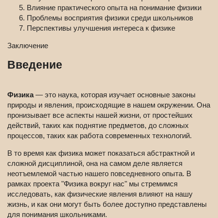
Влияние практического опыта на понимание физики
Проблемы восприятия физики среди школьников
Перспективы улучшения интереса к физике
Заключение
Введение
Физика
— это наука, которая изучает основные законы
природы и явления, происходящие в нашем окружении. Она
пронизывает все аспекты нашей жизни, от простейших
действий, таких как поднятие предметов, до сложных
процессов, таких как работа современных технологий.
В то время как физика может показаться абстрактной и
сложной дисциплиной, она на самом деле является
неотъемлемой частью нашего повседневного опыта. В
рамках проекта "Физика вокруг нас" мы стремимся
исследовать, как физические явления влияют на нашу
жизнь, и как они могут быть более доступно представлены
для понимания школьниками.