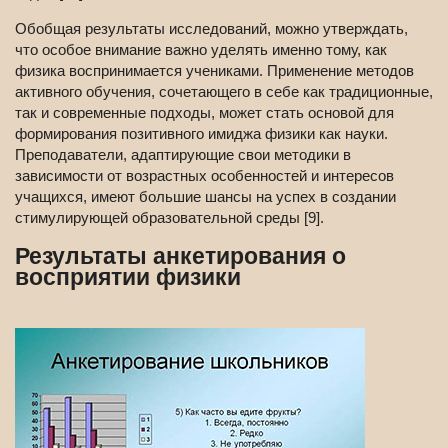
Обобщая результаты исследований, можно утверждать,
что особое внимание важно уделять именно тому, как
физика воспринимается учениками. Применение методов
активного обучения, сочетающего в себе как традиционные,
так и современные подходы, может стать основой для
формирования позитивного имиджа физики как науки.
Преподаватели, адаптирующие свои методики в
зависимости от возрастных особенностей и интересов
учащихся, имеют большие шансы на успех в создании
стимулирующей образовательной среды [9].
Результаты анкетирования о
восприятии физики