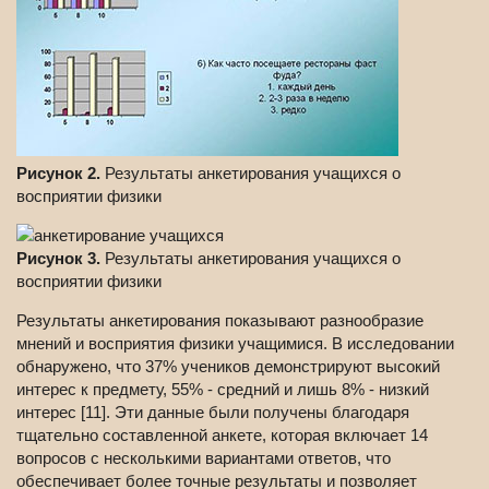
Рисунок 2.
Результаты анкетирования учащихся о
восприятии физики
Рисунок 3.
Результаты анкетирования учащихся о
восприятии физики
Результаты анкетирования показывают разнообразие
мнений и восприятия физики учащимися. В исследовании
обнаружено, что 37% учеников демонстрируют высокий
интерес к предмету, 55% - средний и лишь 8% - низкий
интерес [11]. Эти данные были получены благодаря
тщательно составленной анкете, которая включает 14
вопросов с несколькими вариантами ответов, что
обеспечивает более точные результаты и позволяет