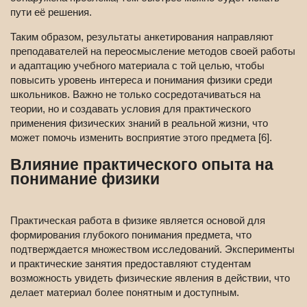
пути её решения.
Таким образом, результаты анкетирования направляют
преподавателей на переосмысление методов своей работы
и адаптацию учебного материала с той целью, чтобы
повысить уровень интереса и понимания физики среди
школьников. Важно не только сосредотачиваться на
теории, но и создавать условия для практического
применения физических знаний в реальной жизни, что
может помочь изменить восприятие этого предмета [6].
Влияние практического опыта на
понимание физики
Практическая работа в физике является основой для
формирования глубокого понимания предмета, что
подтверждается множеством исследований. Эксперименты
и практические занятия предоставляют студентам
возможность увидеть физические явления в действии, что
делает материал более понятным и доступным.