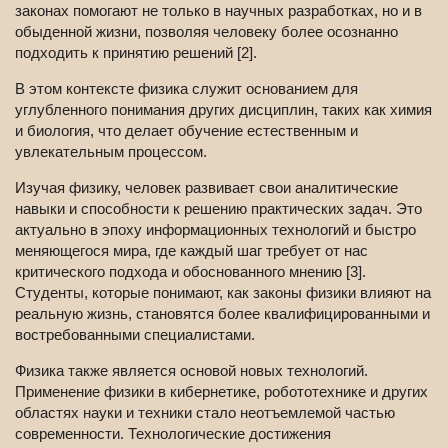
законах помогают не только в научных разработках, но и в
обыденной жизни, позволяя человеку более осознанно
подходить к принятию решений [2].
В этом контексте физика служит основанием для
углубленного понимания других дисциплин, таких как химия
и биология, что делает обучение естественным и
увлекательным процессом.
Изучая физику, человек развивает свои аналитические
навыки и способности к решению практических задач. Это
актуально в эпоху информационных технологий и быстро
меняющегося мира, где каждый шаг требует от нас
критического подхода и обоснованного мнению [3].
Студенты, которые понимают, как законы физики влияют на
реальную жизнь, становятся более квалифицированными и
востребованными специалистами.
Физика также является основой новых технологий.
Применение физики в кибернетике, робототехнике и других
областях науки и техники стало неотъемлемой частью
современности. Технологические достижения