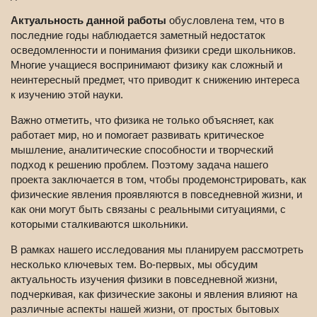
Актуальность данной работы
обусловлена тем, что в
последние годы наблюдается заметный недостаток
осведомленности и понимания физики среди школьников.
Многие учащиеся воспринимают физику как сложный и
неинтересный предмет, что приводит к снижению интереса
к изучению этой науки.
Важно отметить, что физика не только объясняет, как
работает мир, но и помогает развивать критическое
мышление, аналитические способности и творческий
подход к решению проблем. Поэтому задача нашего
проекта заключается в том, чтобы продемонстрировать, как
физические явления проявляются в повседневной жизни, и
как они могут быть связаны с реальными ситуациями, с
которыми сталкиваются школьники.
В рамках нашего исследования мы планируем рассмотреть
несколько ключевых тем. Во-первых, мы обсудим
актуальность изучения физики в повседневной жизни,
подчеркивая, как физические законы и явления влияют на
различные аспекты нашей жизни, от простых бытовых