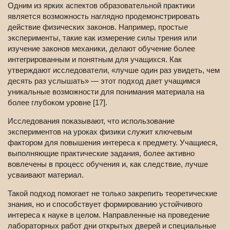
Одним из ярких аспектов образовательной практики
является возможность наглядно продемонстрировать
действие физических законов. Например, простые
эксперименты, такие как измерение силы трения или
изучение законов механики, делают обучение более
интегрированным и понятным для учащихся. Как
утверждают исследователи, «лучше один раз увидеть, чем
десять раз услышать» — этот подход дает учащимся
уникальные возможности для понимания материала на
более глубоком уровне [17].
Исследования показывают, что использование
экспериментов на уроках физики служит ключевым
фактором для повышения интереса к предмету. Учащиеся,
выполняющие практические задания, более активно
вовлечены в процесс обучения и, как следствие, лучше
усваивают материал.
Такой подход помогает не только закрепить теоретические
знания, но и способствует формированию устойчивого
интереса к науке в целом. Направленные на проведение
лабораторных работ дни открытых дверей и специальные