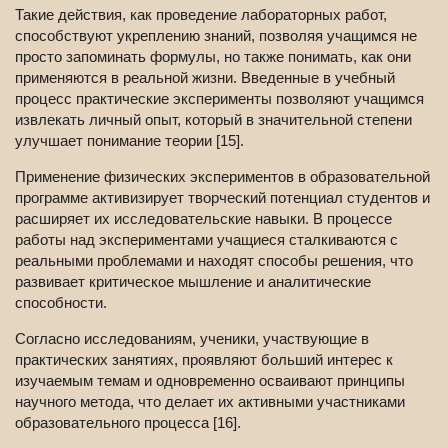
Такие действия, как проведение лабораторных работ,
способствуют укреплению знаний, позволяя учащимся не
просто запоминать формулы, но также понимать, как они
применяются в реальной жизни. Введенные в учебный
процесс практические эксперименты позволяют учащимся
извлекать личный опыт, который в значительной степени
улучшает понимание теории [15].
Применение физических экспериментов в образовательной
программе активизирует творческий потенциал студентов и
расширяет их исследовательские навыки. В процессе
работы над экспериментами учащиеся сталкиваются с
реальными проблемами и находят способы решения, что
развивает критическое мышление и аналитические
способности.
Согласно исследованиям, ученики, участвующие в
практических занятиях, проявляют больший интерес к
изучаемым темам и одновременно осваивают принципы
научного метода, что делает их активными участниками
образовательного процесса [16].