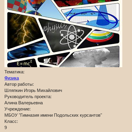
Тематика:
Физика
Автор работы:
Шляпкин Игорь Михайлович
Руководитель проекта:
Алина Валерьевна
Учреждение:
МБОУ "Гимназия имени Подольских курсантов"
Класс:
9