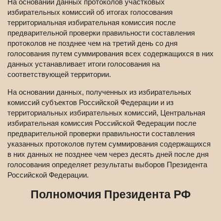
На основании данных протоколов участковых
избирательных комиссий об итогах голосования
территориальная избирательная комиссия после
предварительной проверки правильности составления
протоколов не позднее чем на третий день со дня
голосования путем суммирования всех содержащихся в них
данных устанавливает итоги голосования на
соответствующей территории.
На основании данных, полученных из избирательных
комиссий субъектов Российской Федерации и из
территориальных избирательных комиссий, Центральная
избирательная комиссия Российской Федерации после
предварительной проверки правильности составления
указанных протоколов путем суммирования содержащихся
в них данных не позднее чем через десять дней после дня
голосования определяет результаты выборов Президента
Российской Федерации.
Полномочия Президента РФ