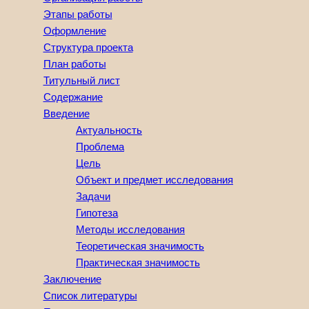
Этапы работы
Оформление
Структура проекта
План работы
Титульный лист
Содержание
Введение
Актуальность
Проблема
Цель
Объект и предмет исследования
Задачи
Гипотеза
Методы исследования
Теоретическая значимость
Практическая значимость
Заключение
Список литературы