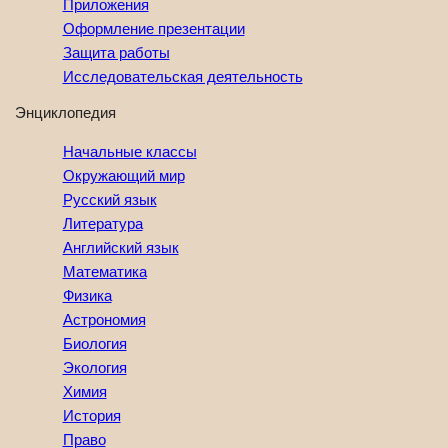
Приложения
Оформление презентации
Защита работы
Исследовательская деятельность
Энциклопедия
Начальные классы
Окружающий мир
Русский язык
Литература
Английский язык
Математика
Физика
Астрономия
Биология
Экология
Химия
История
Право