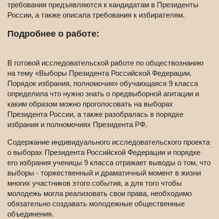
требования предъявляются к кандидатам в Президенты
России, а также описала требования к избирателям.
Подробнее о работе:
В готовой исследовательской работе по обществознанию
на тему «Выборы Президента Российской Федерации.
Порядок избрания, полномочия» обучающаяся 9 класса
определила что нужно знать о предвыборной агитации и
каким образом можно проголосовать на выборах
Президента России, а также разобралась в порядке
избрания и полномочиях Президента РФ.
Содержание индивидуального исследовательского проекта
о выборах Президента Российской Федерации и порядке
его избрания ученицы 9 класса отражает выводы о том, что
выборы - торжественный и драматичный момент в жизни
многих участников этого события, а для того чтобы
молодежь могла реализовать свои права, необходимо
обязательно создавать молодежные общественные
объединения.