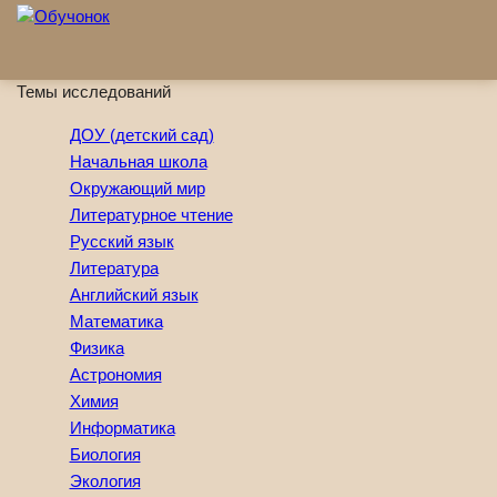
Перейти к основному содержанию
Темы исследований
ДОУ (детский сад)
Начальная школа
Окружающий мир
Литературное чтение
Русский язык
Литература
Английский язык
Математика
Физика
Астрономия
Химия
Информатика
Биология
Экология