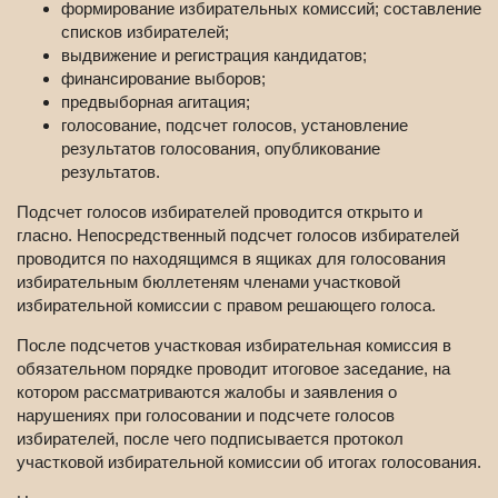
формирование избирательных комиссий; составление
списков избирателей;
выдвижение и регистрация кандидатов;
финансирование выборов;
предвыборная агитация;
голосование, подсчет голосов, установление
результатов голосования, опубликование
результатов.
Подсчет голосов избирателей проводится открыто и
гласно. Непосредственный подсчет голосов избирателей
проводится по находящимся в ящиках для голосования
избирательным бюллетеням членами участковой
избирательной комиссии с правом решающего голоса.
После подсчетов участковая избирательная комиссия в
обязательном порядке проводит итоговое заседание, на
котором рассматриваются жалобы и заявления о
нарушениях при голосовании и подсчете голосов
избирателей, после чего подписывается протокол
участковой избирательной комиссии об итогах голосования.