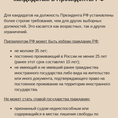
Для кандидатов на должность Президента РФ установлены
более строгие требования, чем для других выборных
должностей. Это касается как возрастных, так и других
ограничений.
Президентом РФ может быть избран гражданин РФ:
не моложе 35 лет;
постоянно проживающий в России не менее 25 лет
(ранее этот срок составлял 10 лет);
не имеющий и не имевший ранее гражданства
иностранного государства либо вида на жительство
или иного документа, подтверждающего право на
постоянное проживание на территории иностранного
государства.
Не может стать главой государства гражданин:
признанный судом недееспособным или
содержащийся в местах лишения свободы по