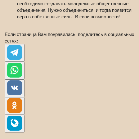
необходимо создавать молодежные общественные
объединения. Нужно объединиться, и тогда появится
вера в собственные силы. В свои возможности!
Если страница Вам понравилась, поделитесь в социальных
сетях:
—