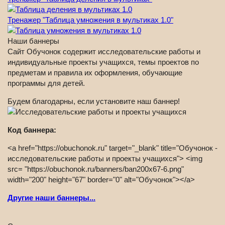
Тренажер "Таблица умножения в мультиках 1.0"
Наши баннеры
Сайт Обучонок содержит исследовательские работы и
индивидуальные проекты учащихся, темы проектов по
предметам и правила их оформления, обучающие
программы для детей.
Будем благодарны, если установите наш баннер!
Код баннера:
<a href="https://obuchonok.ru" target="_blank" title="Обучонок -
исследовательские работы и проекты учащихся"> <img
src= "https://obuchonok.ru/banners/ban200x67-6.png"
width="200" height="67" border="0" alt="Обучонок"></a>
Другие наши баннеры...