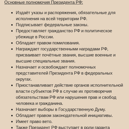
Основные полномочия Президента РФ:
Издаёт указы и распоряжения, обязательные для
исполнения на всей территории РФ.
Подписывает федеральные законы.
Предоставляет гражданство РФ и политическое
убежище в России.
Обладает правом помилования.
Награждает государственными наградами РФ,
присваивает почётные звания, высшие военные и
высшие специальные звания.
Назначает и освобождает полномочных
представителей Президента РФ в федеральных
округах.
Приостанавливает действие органов исполнительной
власти субъектов РФ в случае их противоречия
обязательствам РФ или нарушения прав и свобод
человека и гражданина.
Назначает выборы в Государственную Думу.
Обладает правом законодательной инициативы.
Имеет право вето.
Также Президент РФ выступает в роли гаранта