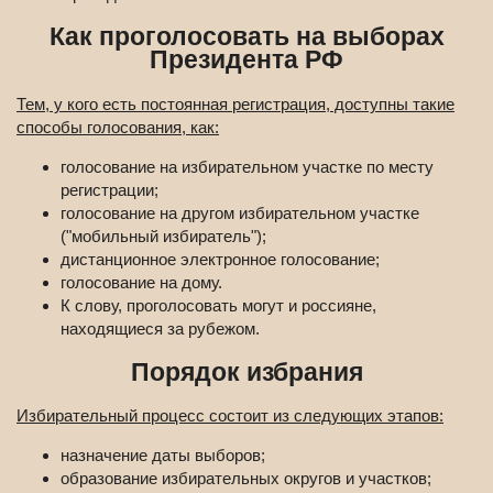
Как проголосовать на выборах
Президента РФ
Тем, у кого есть постоянная регистрация, доступны такие
способы голосования, как:
голосование на избирательном участке по месту
регистрации;
голосование на другом избирательном участке
("мобильный избиратель");
дистанционное электронное голосование;
голосование на дому.
К слову, проголосовать могут и россияне,
находящиеся за рубежом.
Порядок избрания
Избирательный процесс состоит из следующих этапов:
назначение даты выборов;
образование избирательных округов и участков;