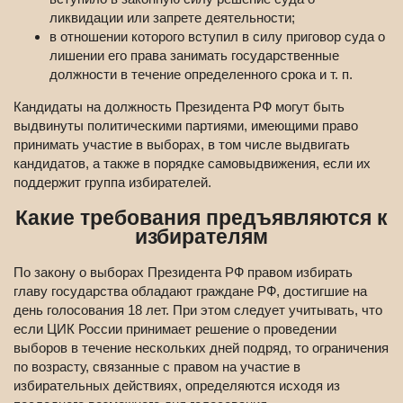
ликвидации или запрете деятельности;
в отношении которого вступил в силу приговор суда о
лишении его права занимать государственные
должности в течение определенного срока и т. п.
Кандидаты на должность Президента РФ могут быть
выдвинуты политическими партиями, имеющими право
принимать участие в выборах, в том числе выдвигать
кандидатов, а также в порядке самовыдвижения, если их
поддержит группа избирателей.
Какие требования предъявляются к
избирателям
По закону о выборах Президента РФ правом избирать
главу государства обладают граждане РФ, достигшие на
день голосования 18 лет. При этом следует учитывать, что
если ЦИК России принимает решение о проведении
выборов в течение нескольких дней подряд, то ограничения
по возрасту, связанные с правом на участие в
избирательных действиях, определяются исходя из