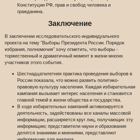
Конституции РФ, прав и свобод человека и
гражданина.
Заключение
В заключении исследовательского индивидуального
проекта на тему "Выборы Президента России. Порядок
избрания, полномочия" хочу отметить, что выборы -
торжественный и драматичный момент в жизни многих
участников этого события.
Шестнадцатилетняя практика проведения выборов в
России показала, что можно развить политико-
правовую культуру населения. Каждая избирательная
кампания вызывает интерес населения и становится
главной темой в жизни общества и государства.
В ходе избирательных кампаний активизируется
деятельность, задействованы все каналы массовой
информации, расширяется круг лиц, получающих эту
информацию; представители науки и образования
делятся знаниями и мнениями, представляют
информацию для анализа.