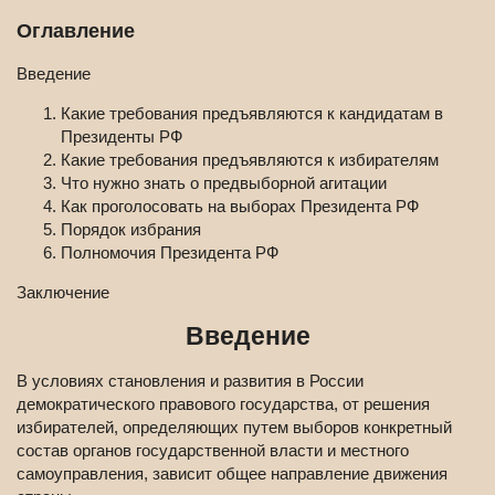
Оглавление
Введение
Какие требования предъявляются к кандидатам в
Президенты РФ
Какие требования предъявляются к избирателям
Что нужно знать о предвыборной агитации
Как проголосовать на выборах Президента РФ
Порядок избрания
Полномочия Президента РФ
Заключение
Введение
В условиях становления и развития в России
демократического правового государства, от решения
избирателей, определяющих путем выборов конкретный
состав органов государственной власти и местного
самоуправления, зависит общее направление движения