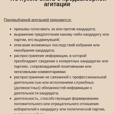
агитации
Предвыборной агитацией признаются:
призывы голосовать за или против кандидата;
выражение предпочтения какому-либо кандидату или
партии, его выдвинувшей;
описание возможных последствий избрания или
неизбрания кандидата;
распространение информации, в которой
преобладают сведения о конкретных кандидатах или
партиях, сопровождаемой позитивными или
негативными комментариями;
распространение не связанной с профессиональной
деятельностью или исполнением служебных
(должностных) обязанностей информации о
деятельности кандидата;
деятельность, способствующая формированию
положительного или отрицательного отношения
избирателей к кандидату или политической партии,