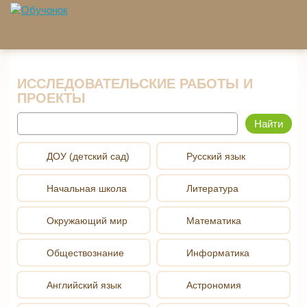
Перейти к основному содержанию
ИССЛЕДОВАТЕЛЬСКИЕ РАБОТЫ И
ПРОЕКТЫ
Найти
ДОУ (детский сад)
Русский язык
Начальная школа
Литература
Окружающий мир
Математика
Обществознание
Информатика
Английский язык
Астрономия