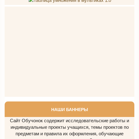
НАШИ БАННЕРЫ
Сайт Обучонок содержит исследовательские работы и
индивидуальные проекты учащихся, темы проектов по
предметам и правила их оформления, обучающие