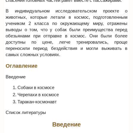
спасения головных частей ракет вместе с пассажирами.
В индивидуальном исследовательском проекте о
животных, которые летали в космос, подготовленным
учеником 2 класса по окружающему миру, отражены
выводы о том, что у собак были преимущества перед
обезьянами при отправке в космос. Они были более
доступны по цене, легче тренировались, проще
переносили период бездействия и могли выживать в
самых сложных условиях.
Оглавление
Введение
Собаки в космосе
Черепахи в космосе
Таракан-космонавт
Список литературы
Введение