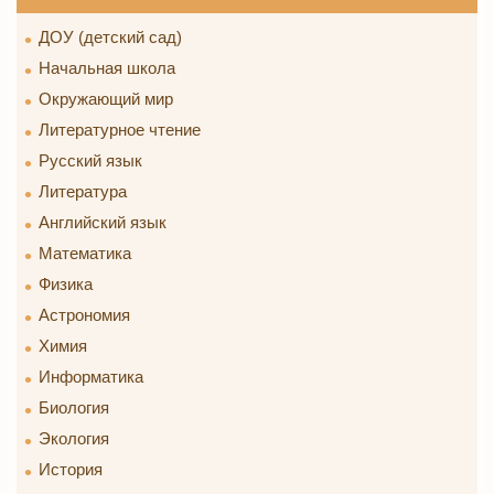
ДОУ (детский сад)
Начальная школа
Окружающий мир
Литературное чтение
Русский язык
Литература
Английский язык
Математика
Физика
Астрономия
Химия
Информатика
Биология
Экология
История