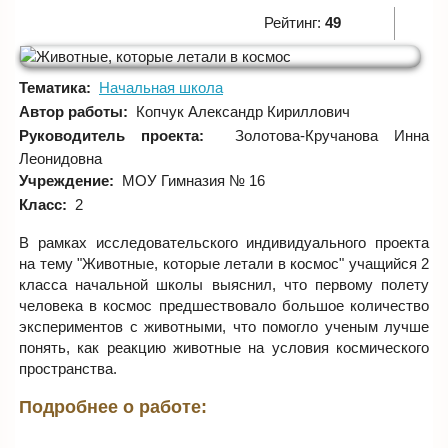
Рейтинг:
49
Тематика:
Начальная школа
Автор работы:
Копчук Александр Кириллович
Руководитель проекта:
Золотова-Кручанова Инна
Леонидовна
Учреждение:
МОУ Гимназия № 16
Класс:
2
В рамках исследовательского индивидуального проекта
на тему "Животные, которые летали в космос" учащийся 2
класса начальной школы выяснил, что первому полету
человека в космос предшествовало большое количество
экспериментов с животными, что помогло ученым лучше
понять, как реакцию животные на условия космического
пространства.
Подробнее о работе: