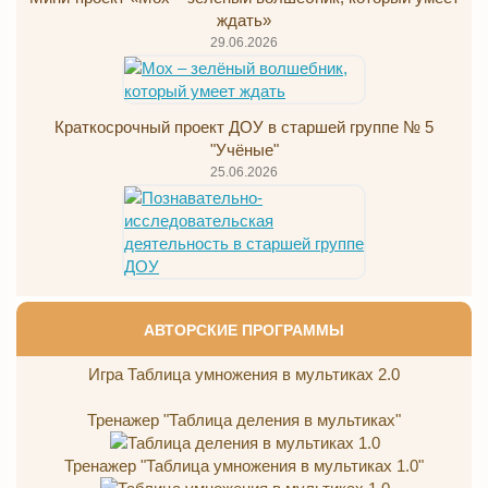
ждать»
29.06.2026
Краткосрочный проект ДОУ в старшей группе № 5
"Учёные"
25.06.2026
АВТОРСКИЕ ПРОГРАММЫ
Игра Таблица умножения в мультиках 2.0
Тренажер "Таблица деления в мультиках"
Тренажер "Таблица умножения в мультиках 1.0"