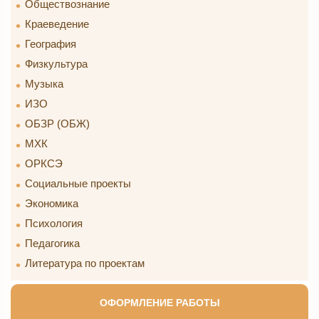
Обществознание
Краеведение
География
Физкультура
Музыка
ИЗО
ОБЗР (ОБЖ)
МХК
ОРКСЭ
Социальные проекты
Экономика
Психология
Педагогика
Литература по проектам
ОФОРМЛЕНИЕ РАБОТЫ