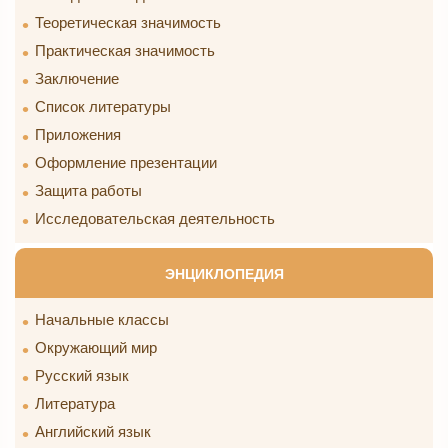
Теоретическая значимость
Практическая значимость
Заключение
Список литературы
Приложения
Оформление презентации
Защита работы
Исследовательская деятельность
ЭНЦИКЛОПЕДИЯ
Начальные классы
Окружающий мир
Русский язык
Литература
Английский язык