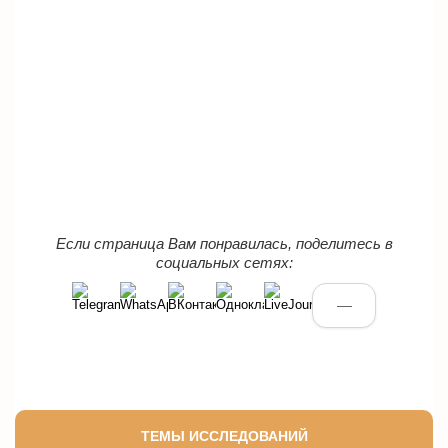
Если страница Вам понравилась, поделитесь в
социальных сетях:
—
ТЕМЫ ИССЛЕДОВАНИЙ