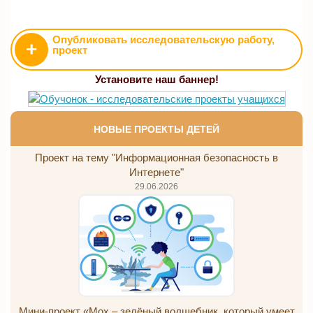
Опубликовать исследовательскую работу,
+
проект
Установите наш баннер!
НОВЫЕ ПРОЕКТЫ ДЕТЕЙ
Проект на тему "Информационная безопасность в
Интернете"
29.06.2026
Мини-проект «Мох – зелёный волшебник, который умеет