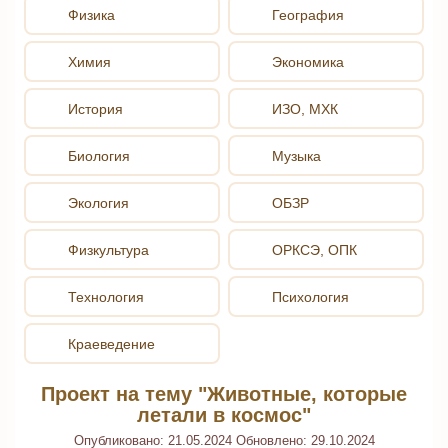
Физика
География
Химия
Экономика
История
ИЗО, МХК
Биология
Музыка
Экология
ОБЗР
Физкультура
ОРКСЭ, ОПК
Технология
Психология
Краеведение
Проект на тему "Животные, которые
летали в космос"
Опубликовано:
21.05.2024
Обновлено:
29.10.2024