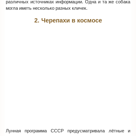
различных источниках информации. Одна и та же собака
могла иметь несколько разных кличек.
2. Черепахи в космосе
Лунная программа СССР предусматривала лётные и