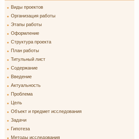
Виды проектов
Организация работы
Этапы работы
Оформление
Структура проекта
План работы
Титульный лист
Содержание
Введение
Актуальность
Проблема
Цель
Объект и предмет исследования
Задачи
Гипотеза
Методы исследования