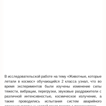
В исследовательской работе на тему «Животные, которые
летали в космос» обучающийся 2 класса узнал, что во
время экспериментов были изучены изменение силы
тяжести, вибрации, перегрузки, звуковые раздражители с
различной интенсивностью, космическое излучение, а
также проводились испытания систем аварийного