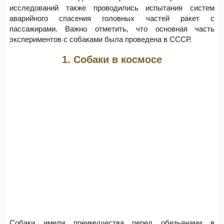
исследований также проводились испытания систем
аварийного спасения головных частей ракет с
пассажирами. Важно отметить, что основная часть
экспериментов с собаками была проведена в СССР.
1. Собаки в космосе
Собаки имели преимущества перед обезьянами в