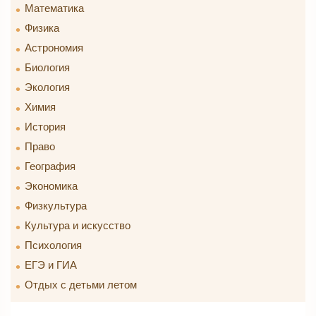
Математика
Физика
Астрономия
Биология
Экология
Химия
История
Право
География
Экономика
Физкультура
Культура и искусство
Психология
ЕГЭ и ГИА
Отдых с детьми летом