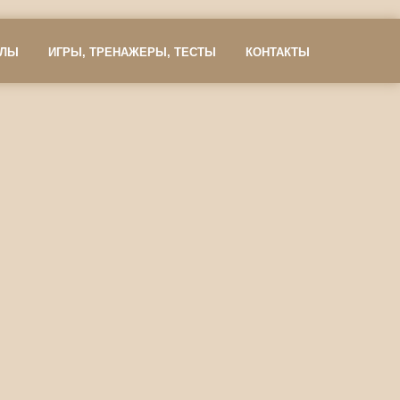
АЛЫ
ИГРЫ, ТРЕНАЖЕРЫ, ТЕСТЫ
КОНТАКТЫ