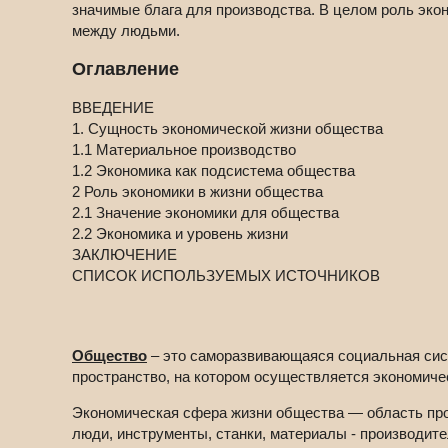
значимые блага для производства. В целом роль экон
между людьми.
Оглавление
ВВЕДЕНИЕ
1. Сущность экономической жизни общества
1.1 Материальное производство
1.2 Экономика как подсистема общества
2 Роль экономики в жизни общества
2.1 Значение экономики для общества
2.2 Экономика и уровень жизни
ЗАКЛЮЧЕНИЕ
СПИСОК ИСПОЛЬЗУЕМЫХ ИСТОЧНИКОВ
Общество
– это саморазвивающаяся социальная сист
пространство, на котором осуществляется экономиче
Экономическая сфера жизни общества — область прои
люди, инструменты, станки, материалы - производит