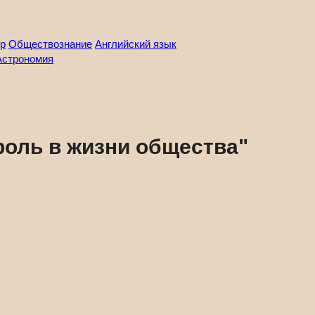
р
Обществознание
Английский язык
Астрономия
роль в жизни общества"