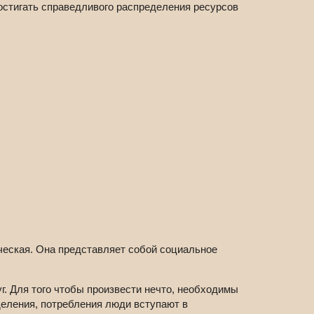
достигать справедливого распределения ресурсов
ческая. Она представляет собой социальное
. Для того чтобы произвести нечто, необходимы
деления, потребления люди вступают в