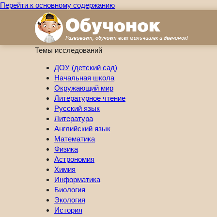
Перейти к основному содержанию
Темы исследований
ДОУ (детский сад)
Начальная школа
Окружающий мир
Литературное чтение
Русский язык
Литература
Английский язык
Математика
Физика
Астрономия
Химия
Информатика
Биология
Экология
История