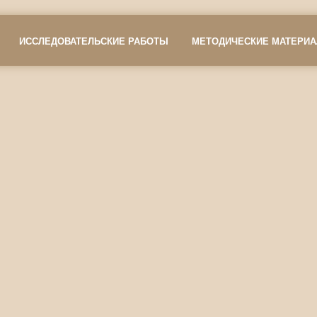
ИССЛЕДОВАТЕЛЬСКИЕ РАБОТЫ
МЕТОДИЧЕСКИЕ МАТЕРИ