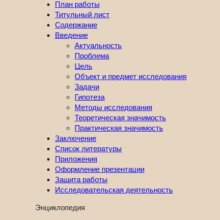
План работы
Титульный лист
Содержание
Введение
Актуальность
Проблема
Цель
Объект и предмет исследования
Задачи
Гипотеза
Методы исследования
Теоретическая значимость
Практическая значимость
Заключение
Список литературы
Приложения
Оформление презентации
Защита работы
Исследовательская деятельность
Энциклопедия