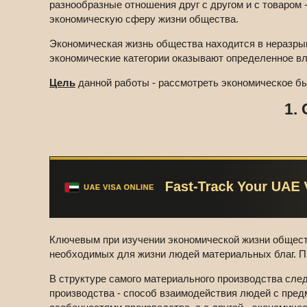
разнообразные отношения друг с другом и с товаром
экономическую сферу жизни общества.
Экономическая жизнь общества находится в неразрыв
экономические категории оказывают определенное в
Цель
данной работы - рассмотреть экономическое бы
1.
Ключевым при изучении экономической жизни общест
необходимых для жизни людей материальных благ. Пр
В структуре самого материального производства сле
производства - способ взаимодействия людей с предм