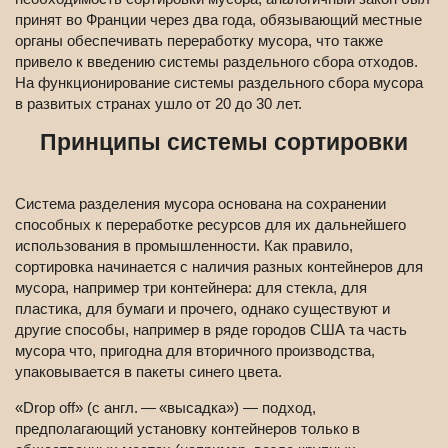
принят во Франции через два года, обязывающий местные
органы обеспечивать переработку мусора, что также
привело к введению системы раздельного сбора отходов.
На функционирование системы раздельного сбора мусора
в развитых странах ушло от 20 до 30 лет.
Принципы системы сортировки
Система разделения мусора основана на сохранении
способных к переработке ресурсов для их дальнейшего
использования в промышленности. Как правило,
сортировка начинается с наличия разных контейнеров для
мусора, например три контейнера: для стекла, для
пластика, для бумаги и прочего, однако существуют и
другие способы, например в ряде городов США та часть
мусора что, пригодна для вторичного производства,
упаковывается в пакеты синего цвета.
«Drop off» (с англ. — «высадка») — подход,
предполагающий установку контейнеров только в