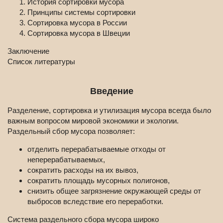
История сортировки мусора
Принципы системы сортировки
Сортировка мусора в России
Сортировка мусора в Швеции
Заключение
Список литературы
Введение
Разделение, сортировка и утилизация мусора всегда было
важным вопросом мировой экономики и экологии.
Раздельный сбор мусора позволяет:
отделить перерабатываемые отходы от
неперерабатываемых,
сократить расходы на их вывоз,
сократить площадь мусорных полигонов,
снизить общее загрязнение окружающей среды от
выбросов вследствие его переработки.
Система раздельного сбора мусора широко