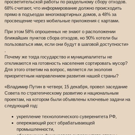
просветительской работы по раздельному сбору отходов.
68% считают, что информирование должно происходить
прямо в подъездах многоквартирных домов, а 48% за
просвещение через мобильные приложения с картами.
При этом 58% опрошенных не знают о расположении
ближайших пунктов сбора отходов, но 90% хотели бы
пользоваться ими, если они будут в шаговой доступности»
.
Почему же тогда государство и муниципалитеты не
откликаются на готовность населения сортировать мусор?
Для этого ответим на вопрос, является ли экология
приоритетным направлением развития нашей страны?
«Владимир Путин в четверг, 15 декабря, провел заседание
Совета по стратегическому развитию и национальным
проектам, на котором были объявлены ключевые задачи на
следующий год:
укрепление технологического суверенитета РФ,
опережающий рост обрабатывающей
промышленности,