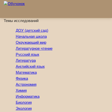
Перейти к основному содержанию
Темы исследований
ДОУ (детский сад)
Начальная школа
Окружающий мир
Литературное чтение
Русский язык
Литература
Английский язык
Математика
Физика
Астрономия
Химия
Информатика
Биология
Экология