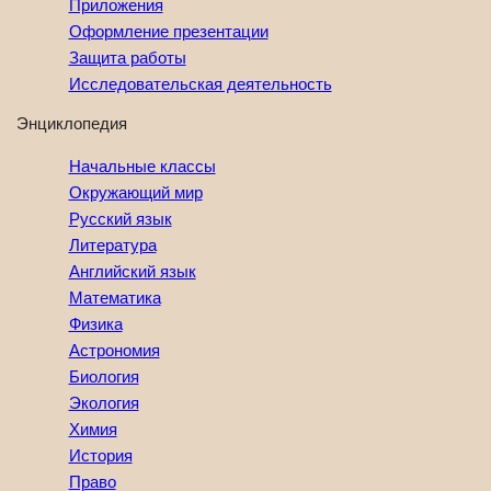
Приложения
Оформление презентации
Защита работы
Исследовательская деятельность
Энциклопедия
Начальные классы
Окружающий мир
Русский язык
Литература
Английский язык
Математика
Физика
Астрономия
Биология
Экология
Химия
История
Право