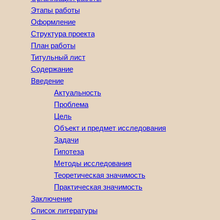
Этапы работы
Оформление
Структура проекта
План работы
Титульный лист
Содержание
Введение
Актуальность
Проблема
Цель
Объект и предмет исследования
Задачи
Гипотеза
Методы исследования
Теоретическая значимость
Практическая значимость
Заключение
Список литературы