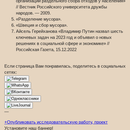
организации раздельного сбора отходов у населения»
// Вестник Российского университета дружбы
народов. — 2009.
«Разделение мусора».
«Швеция и сбор мусора».
Айсель Герейханова «Владимир Путин назвал шесть
ключевых задач на 2023 год и объявил о новых
решениях в социальной сфере и экономике» //
Российская Газета, 15.12.2022
Если страница Вам понравилась, поделитесь в социальных
сетях:
—
+
Опубликовать исследовательскую работу, проект
Установите наш баннер!