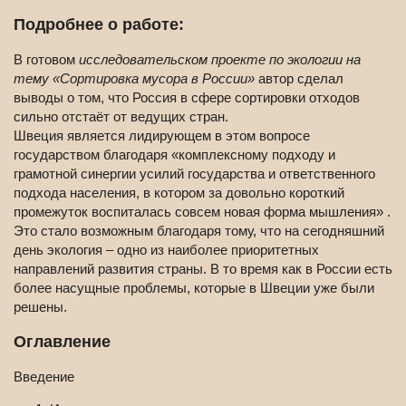
Подробнее о работе:
В готовом
исследовательском проекте по экологии на
тему «Сортировка мусора в России»
автор сделал
выводы о том, что Россия в сфере сортировки отходов
сильно отстаёт от ведущих стран.
Швеция является лидирующем в этом вопросе
государством благодаря «комплексному подходу и
грамотной синергии усилий государства и ответственного
подхода населения, в котором за довольно короткий
промежуток воспиталась совсем новая форма мышления» .
Это стало возможным благодаря тому, что на сегодняшний
день экология – одно из наиболее приоритетных
направлений развития страны. В то время как в России есть
более насущные проблемы, которые в Швеции уже были
решены.
Оглавление
Введение