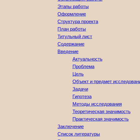
Этапы работы
Оформление
Структура проекта
План работы
Титульный лист
Содержание
Введение
Актуальность
Проблема
Цель
Объект и предмет исследован
Задачи
Гипотеза
Методы исследования
Теоретическая значимость
Практическая значимость
Заключение
Список литературы