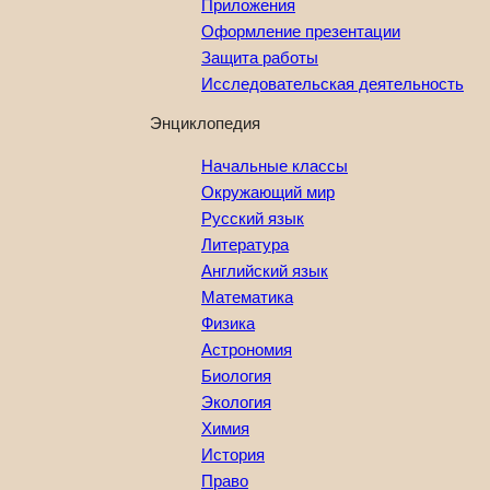
Приложения
Оформление презентации
Защита работы
Исследовательская деятельность
Энциклопедия
Начальные классы
Окружающий мир
Русский язык
Литература
Английский язык
Математика
Физика
Астрономия
Биология
Экология
Химия
История
Право