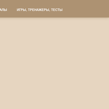
ИАЛЫ
ИГРЫ, ТРЕНАЖЕРЫ, ТЕСТЫ