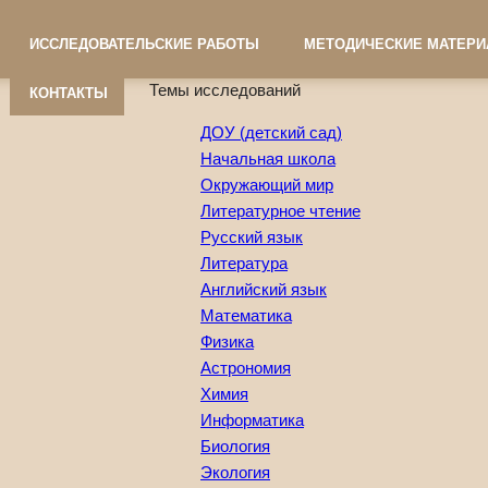
ИССЛЕДОВАТЕЛЬСКИЕ РАБОТЫ
МЕТОДИЧЕСКИЕ МАТЕР
Темы исследований
КОНТАКТЫ
ДОУ (детский сад)
Начальная школа
Окружающий мир
Литературное чтение
Русский язык
Литература
Английский язык
Математика
Физика
Астрономия
Химия
Информатика
Биология
Экология