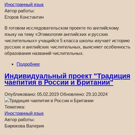
Иностранный язык
Автор работы:
Егоров Константин
В готовом исследовательском проекте по английскому
языку на тему «Этимология английских и русских
числительных» учащийся 5 класса школы изучает историю
русских и английских числительных, выясняет особенность
образования названий числительных.
Подробнее
Индивидуальный проект "Традиция
чаепития в России и Британии"
Опубликовано:
05.02.2019
Обновлено:
29.10.2024
Тематика:
Иностранный язык
Автор работы:
Бирюкова Валерия