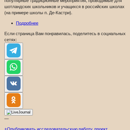
популярные традиционные мероприятия, проводимые для
шотландских школьников и учащихся в российских школах
(на примере школы п. Де-Кастри).
Подробнее
Если страница Вам понравилась, поделитесь в социальных
сетях:
—
+
Опубликовать исследовательскую работу, проект