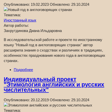
Опубликовано:
19.02.2023
Обновлено:
29.10.2024
Тематика:
Иностранный язык
Автор работы:
Захрутдинова Диана Ильдаровна
В исследовательской работе и проекте по иностранному
языку "Новый год в англоговорящих странах" автор
расширила знания о сходствах и различиях в традициях,
особенностях празднования нового года в англоговорящих
странах.
Подробнее
Индивидуальный проект
"Этимология английских и русских
числительных"
Опубликовано:
20.12.2019
Обновлено:
29.10.2024
Тематика: