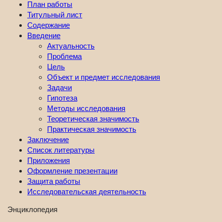
План работы
Титульный лист
Содержание
Введение
Актуальность
Проблема
Цель
Объект и предмет исследования
Задачи
Гипотеза
Методы исследования
Теоретическая значимость
Практическая значимость
Заключение
Список литературы
Приложения
Оформление презентации
Защита работы
Исследовательская деятельность
Энциклопедия