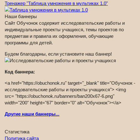
Тренажер "Таблица умножения в мультиках 1.0"
Наши баннеры
Сайт Обучонок содержит исследовательские работы и
индивидуальные проекты учащихся, темы проектов по
предметам и правила их оформления, обучающие
программы для детей.
Будем благодарны, если установите наш баннер!
Код баннера:
<a href="https://obuchonok.ru" target="_blank" title="Обучонок -
исследовательские работы и проекты учащихся"> <img
src= "https://obuchonok.ru/banners/ban200x67-6.png"
width="200" height="67" border="0" alt="Обучонок"></a>
Другие наши баннеры...
Статистика
Политика сайта