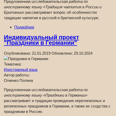
Предложенная
исследовательская работа по
иностранному языку «Традиция чаепития в России и
Британии»
рассматривает вопрос об особенностях
традиции чаепития в русской и британской культуре.
Подробнее
Индивидуальный проект
"Праздники в Германии"
Опубликовано:
21.01.2019
Обновлено:
29.10.2024
Тематика:
Иностранный язык
Автор работы:
Огиенко Полина
Предложенная
исследовательская работа по
иностранному языку «Праздники в Германии»
рассматривает и традиции проведения нерелигиозных и
религиозных праздников в Германии, а также их сходства с
праздникам в России.