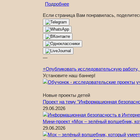
Подробнее
Если страница Вам понравилась, поделитес
—
+
Опубликовать исследовательскую работу, 
Установите наш баннер!
Новые проекты детей
Проект на тему "Информационная безопасно
29.06.2026
Мини-проект «Мох – зелёный волшебник, ко
29.06.2026