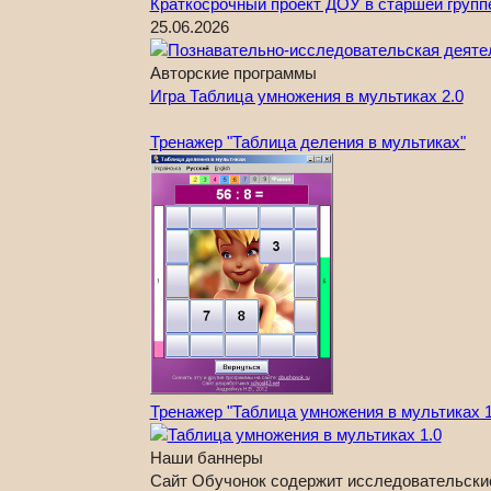
Краткосрочный проект ДОУ в старшей групп
25.06.2026
Авторские программы
Игра Таблица умножения в мультиках 2.0
Тренажер "Таблица деления в мультиках"
Тренажер "Таблица умножения в мультиках 1
Наши баннеры
Сайт Обучонок содержит исследовательски