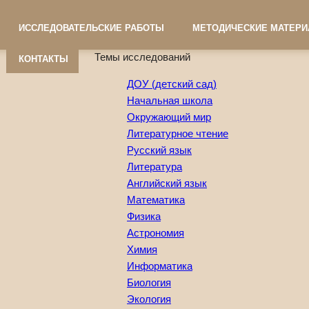
ИССЛЕДОВАТЕЛЬСКИЕ РАБОТЫ
МЕТОДИЧЕСКИЕ МАТЕР
Темы исследований
КОНТАКТЫ
ДОУ (детский сад)
Начальная школа
Окружающий мир
Литературное чтение
Русский язык
Литература
Английский язык
Математика
Физика
Астрономия
Химия
Информатика
Биология
Экология