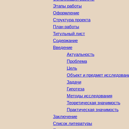
Этапы работы
Оформление
Структура проекта
План работы
Титульный лист
Содержание
Введение
Актуальность
Проблема
Цель
Объект и предмет исследован
Задачи
Гипотеза
Методы исследования
Теоретическая значимость
Практическая значимость
Заключение
Список литературы