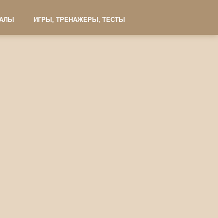
ИАЛЫ
ИГРЫ, ТРЕНАЖЕРЫ, ТЕСТЫ