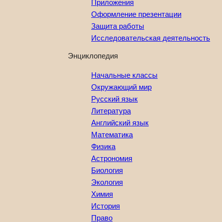
Приложения
Оформление презентации
Защита работы
Исследовательская деятельность
Энциклопедия
Начальные классы
Окружающий мир
Русский язык
Литература
Английский язык
Математика
Физика
Астрономия
Биология
Экология
Химия
История
Право