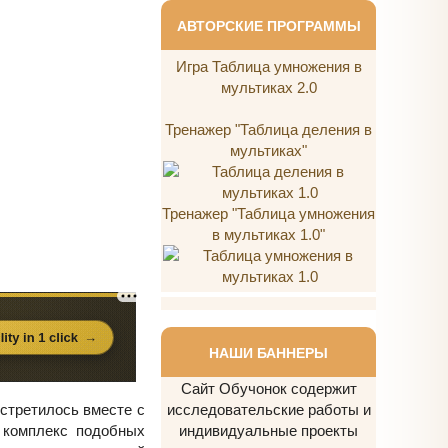
АВТОРСКИЕ ПРОГРАММЫ
Игра Таблица умножения в
мультиках 2.0
Тренажер "Таблица деления в
мультиках"
Тренажер "Таблица умножения
в мультиках 1.0"
НАШИ БАННЕРЫ
Сайт Обучонок содержит
встретилось вместе с
исследовательские работы и
 комплекс подобных
индивидуальные проекты