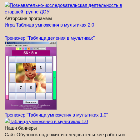
Авторские программы
Игра Таблица умножения в мультиках 2.0
Тренажер "Таблица деления в мультиках"
Тренажер "Таблица умножения в мультиках 1.0"
Наши баннеры
Сайт Обучонок содержит исследовательские работы и