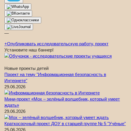
—
+
Опубликовать исследовательскую работу, проект
Установите наш баннер!
Новые проекты детей
Проект на тему "Информационная безопасность в
Интернете"
29.06.2026
Мини-проект «Мох – зелёный волшебник, который умеет
ждать»
29.06.2026
Краткосрочный проект ДОУ в старшей группе № 5 "Учёные"
25.06.2026