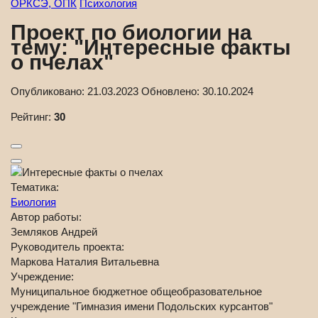
ОРКСЭ, ОПК
Психология
Проект по биологии на
тему: "Интересные факты
о пчелах"
Опубликовано:
21.03.2023
Обновлено:
30.10.2024
Рейтинг:
30
Тематика:
Биология
Автор работы:
Земляков Андрей
Руководитель проекта:
Маркова Наталия Витальевна
Учреждение:
Муниципальное бюджетное общеобразовательное
учреждение "Гимназия имени Подольских курсантов"