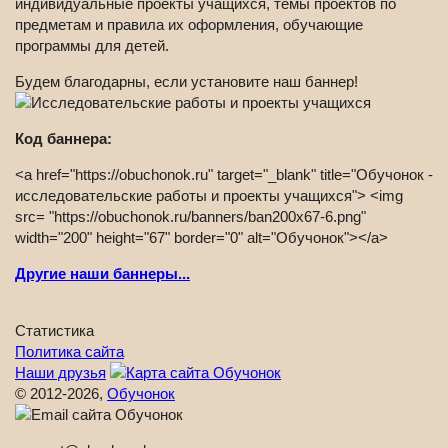
индивидуальные проекты учащихся, темы проектов по
предметам и правила их оформления, обучающие
программы для детей.
Будем благодарны, если установите наш баннер!
Код баннера:
<a href="https://obuchonok.ru" target="_blank" title="Обучонок -
исследовательские работы и проекты учащихся"> <img
src= "https://obuchonok.ru/banners/ban200x67-6.png"
width="200" height="67" border="0" alt="Обучонок"></a>
Другие наши баннеры...
Статистика
Политика сайта
Наши друзья
© 2012-2026,
Обучонок