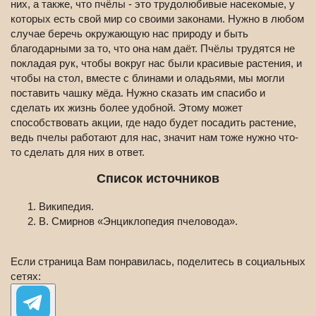
них, а также, что пчёлы - это трудолюбивые насекомые, у
которых есть свой мир со своими законами. Нужно в любом
случае беречь окружающую нас природу и быть
благодарными за то, что она нам даёт. Пчёлы трудятся не
покладая рук, чтобы вокруг нас были красивые растения, и
чтобы на стол, вместе с блинами и оладьями, мы могли
поставить чашку мёда. Нужно сказать им спасибо и
сделать их жизнь более удобной. Этому может
способствовать акции, где надо будет посадить растение,
ведь пчелы работают для нас, значит нам тоже нужно что-
то сделать для них в ответ.
Список источников
Википедия.
В. Смирнов «Энциклопедия пчеловода».
Если страница Вам понравилась, поделитесь в социальных
сетях: