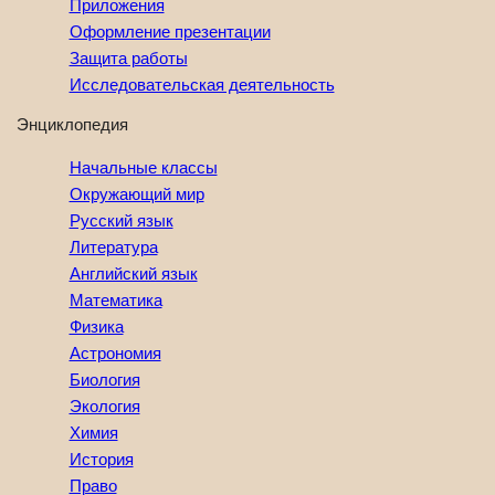
Приложения
Оформление презентации
Защита работы
Исследовательская деятельность
Энциклопедия
Начальные классы
Окружающий мир
Русский язык
Литература
Английский язык
Математика
Физика
Астрономия
Биология
Экология
Химия
История
Право