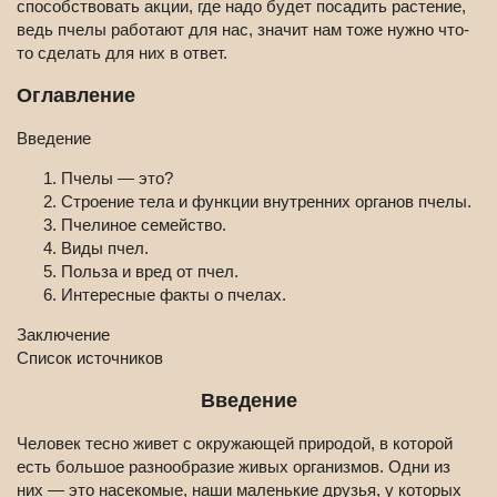
способствовать акции, где надо будет посадить растение,
ведь пчелы работают для нас, значит нам тоже нужно что-
то сделать для них в ответ.
Оглавление
Введение
Пчелы — это?
Строение тела и функции внутренних органов пчелы.
Пчелиное семейство.
Виды пчел.
Польза и вред от пчел.
Интересные факты о пчелах.
Заключение
Список источников
Введение
Человек тесно живет с окружающей природой, в которой
есть большое разнообразие живых организмов. Одни из
них — это насекомые, наши маленькие друзья, у которых