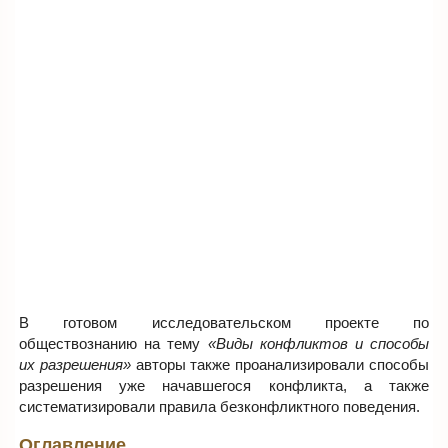
В готовом исследовательском проекте по
обществознанию на тему
«Виды конфликтов и способы
их разрешения»
авторы также проанализировали способы
разрешения уже начавшегося конфликта, а также
систематизировали правила безконфликтного поведения.
Оглавление