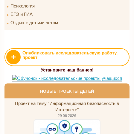
Психология
ЕГЭ и ГИА
Отдых с детьми летом
Опубликовать исследовательскую работу,
+
проект
Установите наш баннер!
НОВЫЕ ПРОЕКТЫ ДЕТЕЙ
Проект на тему "Информационная безопасность в
Интернете"
29.06.2026