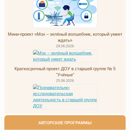
Мини-проект «Мох – зелёный волшебник, который умеет
ждать»
29.06.2026
Краткосрочный проект ДОУ в старшей группе № 5
"Учёные"
25.06.2026
АВТОРСКИЕ ПРОГРАММЫ