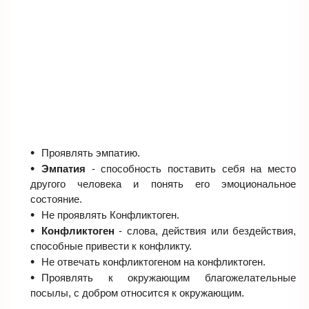
Проявлять эмпатию.
Эмпатия
- способность поставить себя на место
другого человека и понять его эмоциональное
состояние.
Не проявлять Конфликтоген.
Конфликтоген
- слова, действия или бездействия,
способные привести к конфликту.
Не отвечать конфликтогеном на конфликтоген.
Проявлять к окружающим благожелательные
посылы, с добром относится к окружающим.