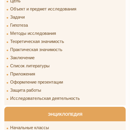
Цель
Объект и предмет исследования
Задачи
Гипотеза
Методы исследования
Теоретическая значимость
Практическая значимость
Заключение
Список литературы
Приложения
Оформление презентации
Защита работы
Исследовательская деятельность
ЭНЦИКЛОПЕДИЯ
Начальные классы