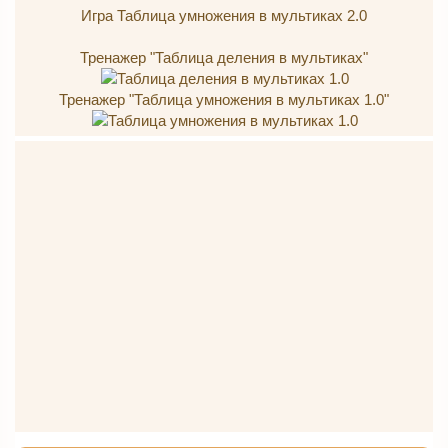
Игра Таблица умножения в мультиках 2.0
Тренажер "Таблица деления в мультиках"
Тренажер "Таблица умножения в мультиках 1.0"