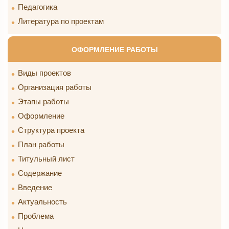
Педагогика
Литература по проектам
ОФОРМЛЕНИЕ РАБОТЫ
Виды проектов
Организация работы
Этапы работы
Оформление
Структура проекта
План работы
Титульный лист
Содержание
Введение
Актуальность
Проблема