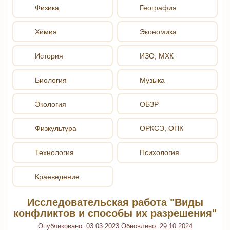
Физика
География
Химия
Экономика
История
ИЗО, МХК
Биология
Музыка
Экология
ОБЗР
Физкультура
ОРКСЭ, ОПК
Технология
Психология
Краеведение
Исследовательская работа "Виды
конфликтов и способы их разрешения"
Опубликовано:
03.03.2023
Обновлено:
29.10.2024