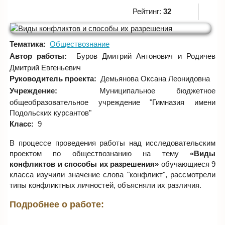
Рейтинг:
32
Тематика:
Обществознание
Автор работы:
Буров Дмитрий Антонович и Родичев
Дмитрий Евгеньевич
Руководитель проекта:
Демьянова Оксана Леонидовна
Учреждение:
Муниципальное бюджетное
общеобразовательное учреждение "Гимназия имени
Подольских курсантов"
Класс:
9
В процессе проведения работы над исследовательским
проектом по обществознанию на тему
«Виды
конфликтов и способы их разрешения»
обучающиеся 9
класса изучили значение слова "конфликт", рассмотрели
типы конфликтных личностей, объясняли их различия.
Подробнее о работе: