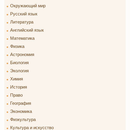
Окружающий мир
Русский язык
Литература
Английский язык
Математика
Физика
Астрономия
Биология
Экология
Химия
История
Право
География
Экономика
Физкультура
Культура и искусство