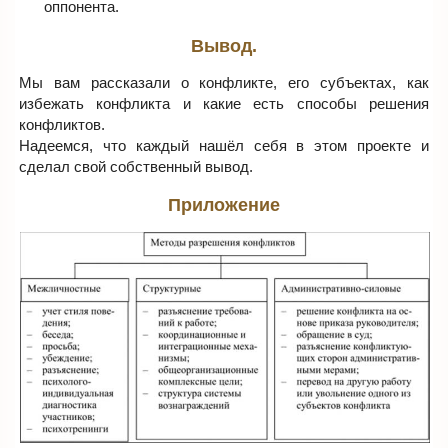
оппонента.
Вывод.
Мы вам рассказали о конфликте, его субъектах, как
избежать конфликта и какие есть способы решения
конфликтов.
Надеемся, что каждый нашёл себя в этом проекте и
сделал свой собственный вывод.
Приложение