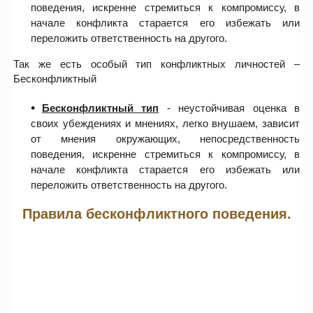
поведения, искренне стремиться к компромиссу, в
начале конфликта старается его избежать или
переложить ответственность на другого.
Так же есть особый тип конфликтных личностей –
Бесконфликтный
Бесконфликтный тип
- неустойчивая оценка в
своих убеждениях и мнениях, легко внушаем, зависит
от мнения окружающих, непосредственность
поведения, искренне стремиться к компромиссу, в
начале конфликта старается его избежать или
переложить ответственность на другого.
Правила бесконфликтного поведения.