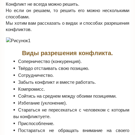
Конфликт не всегда можно решить.
Но если он решаем, то решить его можно несколькими
способами.
Мы хотим вам рассказать о видах и способах разрешения
конфликтов.
Виды разрешения конфликта.
Соперничество (конкуренция).
Твёрдо отстаивать свою позицию.
Сотрудничество.
Забыть конфликт и вместе работать.
Компромисс.
Сойтись на среднем между обоими позициями.
Избегание (уклонение).
Стараться не пересекаться с человеком с которым
вы конфликтуете.
Приспособление.
Постараться не обращать внимание на своего