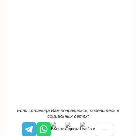
Если страница Вам понравилась, поделитесь в
социальных сетях:
—