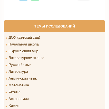
ТЕМЫ ИССЛЕДОВАНИЙ
ДОУ (детский сад)
Начальная школа
Окружающий мир
Литературное чтение
Русский язык
Литература
Английский язык
Математика
Физика
Астрономия
Химия