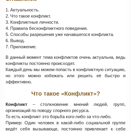
1. Актуальность.
2. Что такое конфликт.
3. Конфликтные личности.
4. Правила бесконфликтного поведения.
5. Способы разрешения уже начавшегося конфликта.
6. Вывод.
7. Приложение.
В данный момент тема конфликтов очень актуальна, ведь
конфликты постоянно происходят.
Каждый день мы можем попасть в конфликтную ситуацию,
но этого можно избежать или решить её быстро и
эффективно.
Что такое «Конфликт»?
Конфликт
– столкновение мнений людей, групп,
организаций по поводу спорного ресурса.
То есть конфликт это борьба кого-либо за что-либо.
Пример: Один человек в какой-либо социальной группе
ведёт себя вызывающе, постоянно привлекает к себе