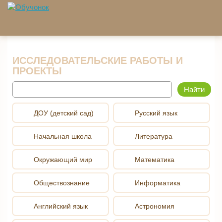
Перейти к основному содержанию
ИССЛЕДОВАТЕЛЬСКИЕ РАБОТЫ И
ПРОЕКТЫ
Найти
ДОУ (детский сад)
Русский язык
Начальная школа
Литература
Окружающий мир
Математика
Обществознание
Информатика
Английский язык
Астрономия