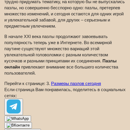
трудно придумать тематику, на которую бы не выпускались
пазлы, но совершенно бесспорно одно: пазлы, претерпев
множество изменений, и сегодня остаются для одних игрой
и увлекательной забавой, для других – серьезным и
предметным увлечением.
В начале XXI века пазлы продолжают завоевывать
популярность теперь уже в Интернете. Во всемирной
паутине существуют множество вариаций этой
увлекательной головоломки с разным количеством
кусочков и разными принципами их соединения.
Пазлы
онлайн
привлекают внимание все большего количества
пользователей.
Перейти к странице: 3.
Размеры пазлов сегодня
Если страница Вам понравилась, поделитесь в социальных
сетях: