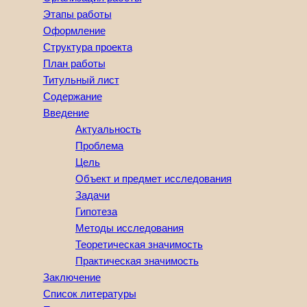
Этапы работы
Оформление
Структура проекта
План работы
Титульный лист
Содержание
Введение
Актуальность
Проблема
Цель
Объект и предмет исследования
Задачи
Гипотеза
Методы исследования
Теоретическая значимость
Практическая значимость
Заключение
Список литературы