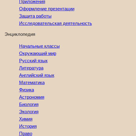
Приложения
Оформление презентации
Защита работы
Исследовательская деятельность
Энциклопедия
Начальные классы
Окружающий мир
Русский язык
Литература
Английский язык
Математика
Физика
Астрономия
Биология
Экология
Химия
История
Право