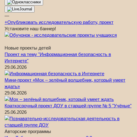
—
+
Опубликовать исследовательскую работу, проект
Установите наш баннер!
Новые проекты детей
Проект на тему "Информационная безопасность в
Интернете"
29.06.2026
Мини-проект «Мох – зелёный волшебник, который умеет
ждать»
29.06.2026
Краткосрочный проект ДОУ в старшей группе № 5 "Учёные"
25.06.2026
Авторские программы