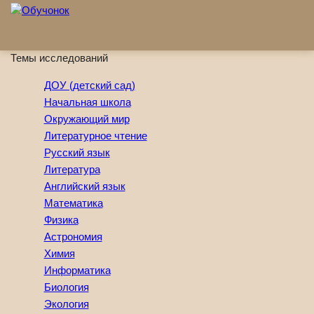
Перейти к основному содержанию
Темы исследований
ДОУ (детский сад)
Начальная школа
Окружающий мир
Литературное чтение
Русский язык
Литература
Английский язык
Математика
Физика
Астрономия
Химия
Информатика
Биология
Экология