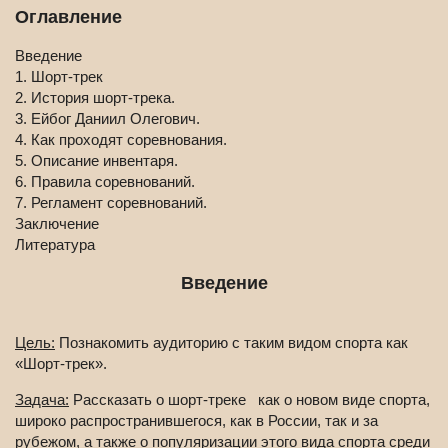
Оглавление
Введение
1. Шорт-трек
2. История шорт-трека.
3. Ейбог Даниил Олегович.
4. Как проходят соревнования.
5. Описание инвентаря.
6. Правила соревнований.
7. Регламент соревнований.
Заключение
Литература
Введение
Цель:
Познакомить аудиторию с таким видом спорта как
«Шорт-трек».
Задача:
Рассказать о шорт-треке как о новом виде спорта,
широко распространившегося, как в России, так и за
рубежом, а также о популяризации этого вида спорта среди