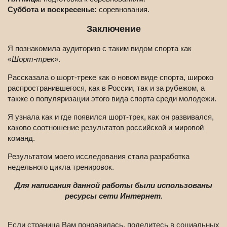
Суббота и воскресенье:
соревнования.
Заключение
Я познакомила аудиторию с таким видом спорта как
«
Шорт-трек
».
Рассказала о шорт-треке как о новом виде спорта, широко
распространившегося, как в России, так и за рубежом, а
также о популяризации этого вида спорта среди молодежи.
Я узнала как и где появился шорт-трек, как он развивался,
каково соотношение результатов российской и мировой
команд.
Результатом моего исследования стала разработка
недельного цикла тренировок.
Для написания данной работы были использованы
ресурсы сети Интернет.
Если страница Вам понравилась, поделитесь в социальных