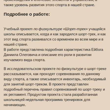
также уровень развития этого спорта в нашей стране.
Подробнее о работе:
Учебный
проект по физкультуре «Шорт-трек»
учащейся
школы описывается, когда и как зародился шорт-трек, и как
этот вид спорта развивался со временем во всем мире и в
нашей стране.
В работе представлена подробная характеристика Ейбога
Даниила Олеговича и описание его роли в развитии
изучаемого вида спорта.
В исследовательском проекте по физкультуре о шорт-треке
рассказывается, как проходят соревнования по данному
виду спорта, а также описывается инвентарь, необходимый
для занятий шорт-треком. В проекте представлен
подробный перечень правил соревнований по шорт-треку и
их регламент. Продуктом проекта стала разработанная
школьницей недельная программа тренировок для
начинающих.