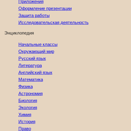
Приложения
Оформление презентации
Защита работы
Исследовательская деятельность
Энциклопедия
Начальные классы
Окружающий мир
Русский язык
Литература
Английский язык
Математика
Физика
Астрономия
Биология
Экология
Химия
История
Право