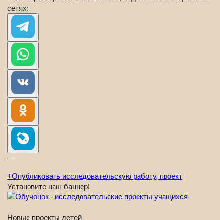
сетях:
—
+
Опубликовать исследовательскую работу, проект
Установите наш баннер!
Новые проекты детей