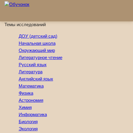
Перейти к основному содержанию
Темы исследований
ДОУ (детский сад)
Начальная школа
Окружающий мир
Литературное чтение
Русский язык
Литература
Английский язык
Математика
Физика
Астрономия
Химия
Информатика
Биология
Экология