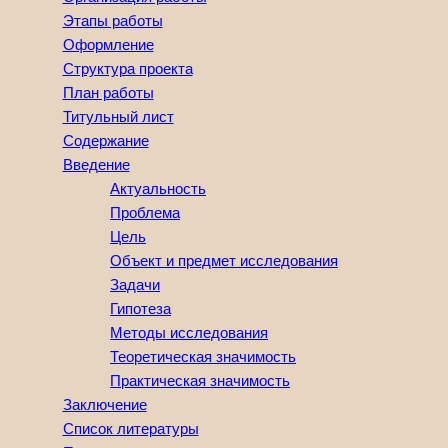
Этапы работы
Оформление
Структура проекта
План работы
Титульный лист
Содержание
Введение
Актуальность
Проблема
Цель
Объект и предмет исследования
Задачи
Гипотеза
Методы исследования
Теоретическая значимость
Практическая значимость
Заключение
Список литературы