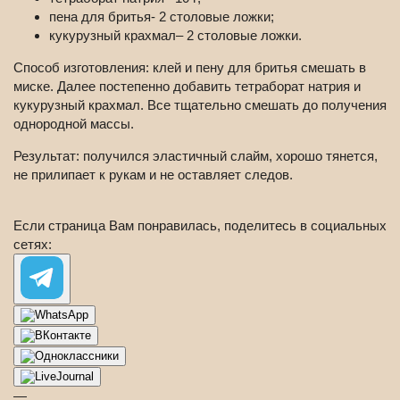
пена для бритья- 2 столовые ложки;
кукурузный крахмал– 2 столовые ложки.
Способ изготовления: клей и пену для бритья смешать в
миске. Далее постепенно добавить тетраборат натрия и
кукурузный крахмал. Все тщательно смешать до получения
однородной массы.
Результат: получился эластичный слайм, хорошо тянется,
не прилипает к рукам и не оставляет следов.
Если страница Вам понравилась, поделитесь в социальных
сетях:
—