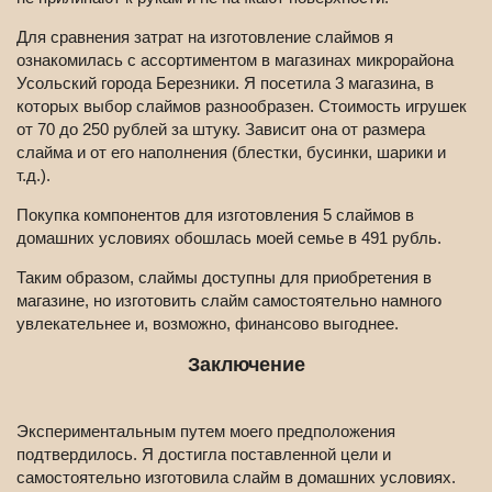
Для сравнения затрат на изготовление слаймов я
ознакомилась с ассортиментом в магазинах микрорайона
Усольский города Березники. Я посетила 3 магазина, в
которых выбор слаймов разнообразен. Стоимость игрушек
от 70 до 250 рублей за штуку. Зависит она от размера
слайма и от его наполнения (блестки, бусинки, шарики и
т.д.).
Покупка компонентов для изготовления 5 слаймов в
домашних условиях обошлась моей семье в 491 рубль.
Таким образом, слаймы доступны для приобретения в
магазине, но изготовить слайм самостоятельно намного
увлекательнее и, возможно, финансово выгоднее.
Заключение
Экспериментальным путем моего предположения
подтвердилось. Я достигла поставленной цели и
самостоятельно изготовила слайм в домашних условиях.