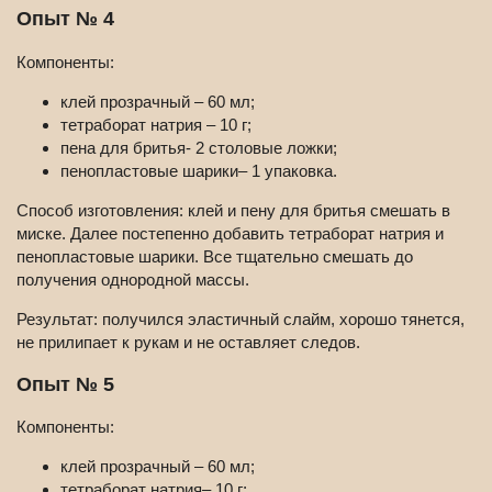
Опыт № 4
Компоненты:
клей прозрачный – 60 мл;
тетраборат натрия – 10 г;
пена для бритья- 2 столовые ложки;
пенопластовые шарики– 1 упаковка.
Способ изготовления: клей и пену для бритья смешать в
миске. Далее постепенно добавить тетраборат натрия и
пенопластовые шарики. Все тщательно смешать до
получения однородной массы.
Результат: получился эластичный слайм, хорошо тянется,
не прилипает к рукам и не оставляет следов.
Опыт № 5
Компоненты:
клей прозрачный – 60 мл;
тетраборат натрия– 10 г;