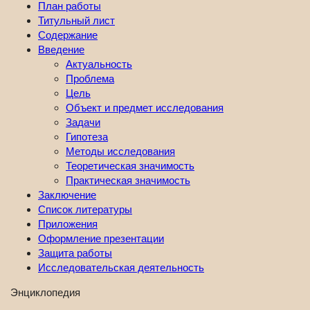
План работы
Титульный лист
Содержание
Введение
Актуальность
Проблема
Цель
Объект и предмет исследования
Задачи
Гипотеза
Методы исследования
Теоретическая значимость
Практическая значимость
Заключение
Список литературы
Приложения
Оформление презентации
Защита работы
Исследовательская деятельность
Энциклопедия