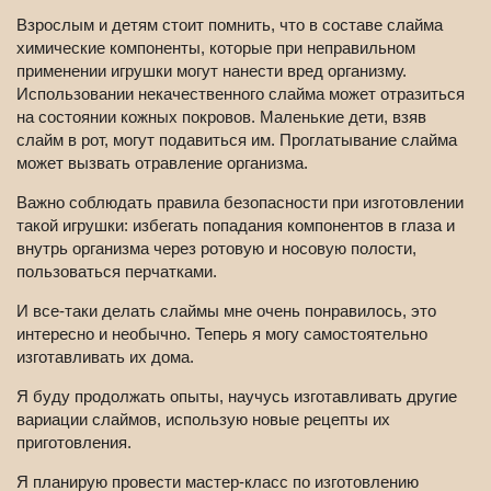
Взрослым и детям стоит помнить, что в составе слайма
химические компоненты, которые при неправильном
применении игрушки могут нанести вред организму.
Использовании некачественного слайма может отразиться
на состоянии кожных покровов. Маленькие дети, взяв
слайм в рот, могут подавиться им. Проглатывание слайма
может вызвать отравление организма.
Важно соблюдать правила безопасности при изготовлении
такой игрушки: избегать попадания компонентов в глаза и
внутрь организма через ротовую и носовую полости,
пользоваться перчатками.
И все-таки делать слаймы мне очень понравилось, это
интересно и необычно. Теперь я могу самостоятельно
изготавливать их дома.
Я буду продолжать опыты, научусь изготавливать другие
вариации слаймов, использую новые рецепты их
приготовления.
Я планирую провести мастер-класс по изготовлению