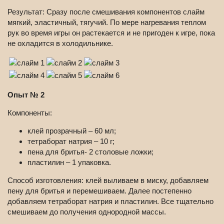
Результат: Сразу после смешивания компонентов слайм
мягкий, эластичный, тягучий. По мере нагревания теплом
рук во время игры он растекается и не пригоден к игре, пока
не охладится в холодильнике.
Опыт № 2
Компоненты:
клей прозрачный – 60 мл;
тетраборат натрия – 10 г;
пена для бритья- 2 столовые ложки;
пластилин – 1 упаковка.
Способ изготовления: клей выливаем в миску, добавляем
пену для бритья и перемешиваем. Далее постепенно
добавляем тетраборат натрия и пластилин. Все тщательно
смешиваем до получения однородной массы.