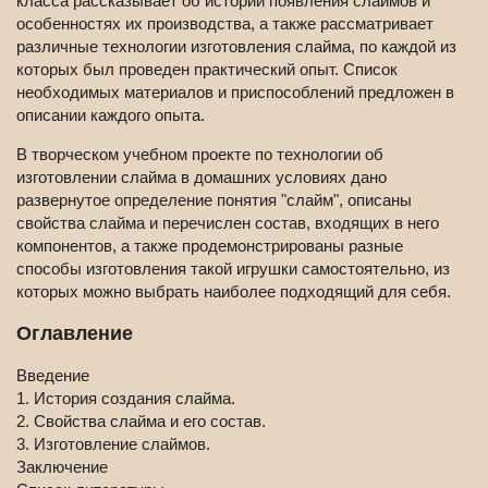
класса рассказывает об истории появления слаймов и
особенностях их производства, а также рассматривает
различные технологии изготовления слайма, по каждой из
которых был проведен практический опыт. Список
необходимых материалов и приспособлений предложен в
описании каждого опыта.
В творческом учебном проекте по технологии об
изготовлении слайма в домашних условиях дано
развернутое определение понятия "слайм", описаны
свойства слайма и перечислен состав, входящих в него
компонентов, а также продемонстрированы разные
способы изготовления такой игрушки самостоятельно, из
которых можно выбрать наиболее подходящий для себя.
Оглавление
Введение
1. История создания слайма.
2. Свойства слайма и его состав.
3. Изготовление слаймов.
Заключение