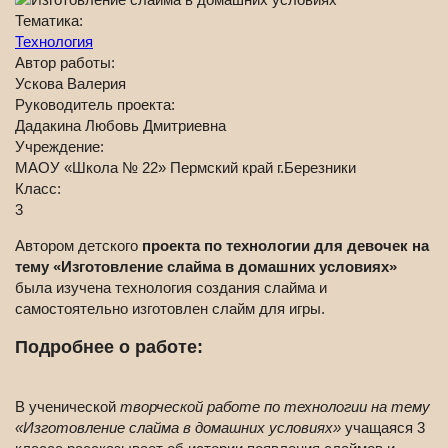
Тематика:
Технология
Автор работы:
Ускова Валерия
Руководитель проекта:
Дадакина Любовь Дмитриевна
Учреждение:
МАОУ «Школа № 22» Пермский край г.Березники
Класс:
3
Автором детского
проекта по технологии для девочек на
тему «Изготовление слайма в домашних условиях»
была изучена технология создания слайма и
самостоятельно изготовлен слайм для игры.
Подробнее о работе:
В ученической
творческой работе по технологии на тему
«Изготовление слайма в домашних условиях»
учащаяся 3