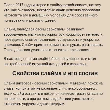
После 2017 года интерес к слайму возобновился, потому
что, как оказалось, некоторые люди успешно пробовали
изготовить его в домашних условиях для собственного
пользования и развития детей.
Слайм, благодаря своим свойствам, развивает
воображение, мелкую моторику рук, формирует интерес к
проведению опытов, развивает усидчивость и упорство,
внимание. Слайм приятно разминать в руках, растягивать.
Такие действия успокаивают, снижают тревожность.
В настоящее время слайм обрел популярность и стал
востребованной игрушкой для детей и взрослых.
Свойства слайма и его состав
Слайм интересен своими свойствами. Материал похож на
слизь, но при этом не разливается и легко собирается.
Если слайм оставить в покое, он начинает растекаться по
поверхности, а при резком воздействии уплотняется,
становясь упругим и даже твердым.