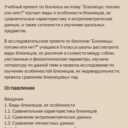
Учебный
проект по биологии на тему "Близнецы: похожи
или нет?"
изучает виды и особенности близнецов, их
сравнительную характеристику и антропометрические
данные, а также склонности к изучению школьных
предметов.
В исследовательском проекте по биологии "Близнецы:
похожи или нет?" учащаяся 9 класса школы рассмотрела
виды близнецов, их различия и схожести между собою,
умственные и физиологические параметры, изучила
литературу по данной теме и провела исследование по
изучению особенностей близнецов, их индивидуальности,
провела сравнение близнецовых пар.
Оглавление
Введение
1. Виды близнецов, их особенности
1.1. Сравнительная характеристика близнецов
1.2. Сравнение антропометрических данных
1.3. Сравнение личностных данных