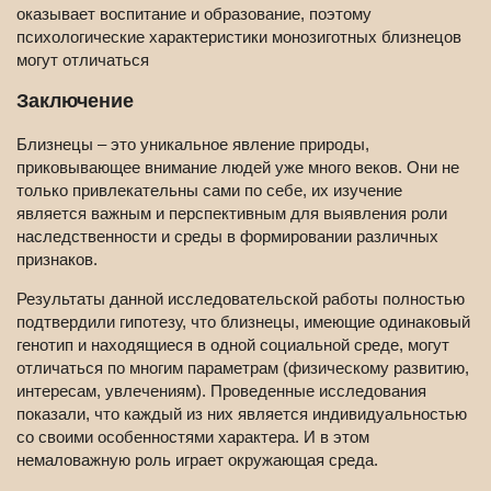
оказывает воспитание и образование, поэтому
психологические характеристики монозиготных близнецов
могут отличаться
Заключение
Близнецы – это уникальное явление природы,
приковывающее внимание людей уже много веков. Они не
только привлекательны сами по себе, их изучение
является важным и перспективным для выявления роли
наследственности и среды в формировании различных
признаков.
Результаты данной исследовательской работы полностью
подтвердили гипотезу, что близнецы, имеющие одинаковый
генотип и находящиеся в одной социальной среде, могут
отличаться по многим параметрам (физическому развитию,
интересам, увлечениям). Проведенные исследования
показали, что каждый из них является индивидуальностью
со своими особенностями характера. И в этом
немаловажную роль играет окружающая среда.