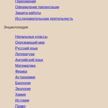
Приложения
Оформление презентации
Защита работы
Исследовательская деятельность
Энциклопедия
Начальные классы
Окружающий мир
Русский язык
Литература
Английский язык
Математика
Физика
Астрономия
Биология
Экология
Химия
История
Право