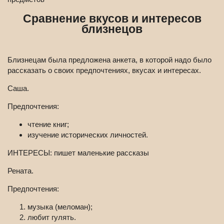
Сравнение вкусов и интересов
близнецов
Близнецам была предложена анкета, в которой надо было
рассказать о своих предпочтениях, вкусах и интересах.
Саша.
Предпочтения:
чтение книг;
изучение исторических личностей.
ИНТЕРЕСЫ: пишет маленькие рассказы
Рената.
Предпочтения:
музыка (меломан);
любит гулять.