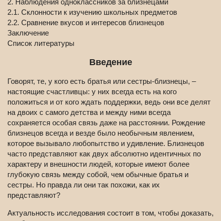
2. Наблюдения одноклассников за близнецами
2.1. Склонности к изучению школьных предметов
2.2. Сравнение вкусов и интересов близнецов
Заключение
Список литературы
Введение
Говорят, те, у кого есть братья или сестры-близнецы, –
настоящие счастливцы: у них всегда есть на кого
положиться и от кого ждать поддержки, ведь они все делят
на двоих с самого детства и между ними всегда
сохраняется особая связь даже на расстоянии. Рождение
близнецов всегда и везде было необычным явлением,
которое вызывало любопытство и удивление. Близнецов
часто представляют как двух абсолютно идентичных по
характеру и внешности людей, которые имеют более
глубокую связь между собой, чем обычные братья и
сестры. Но правда ли они так похожи, как их
представляют?
Актуальность исследования состоит в том, чтобы доказать,