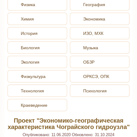
Физика
География
Химия
Экономика
История
ИЗО, МХК
Биология
Музыка
Экология
ОБЗР
Физкультура
ОРКСЭ, ОПК
Технология
Психология
Краеведение
Проект "Экономико-географическая
характеристика Чограйского гидроузла"
Опубликовано:
11.06.2020
Обновлено:
31.10.2024