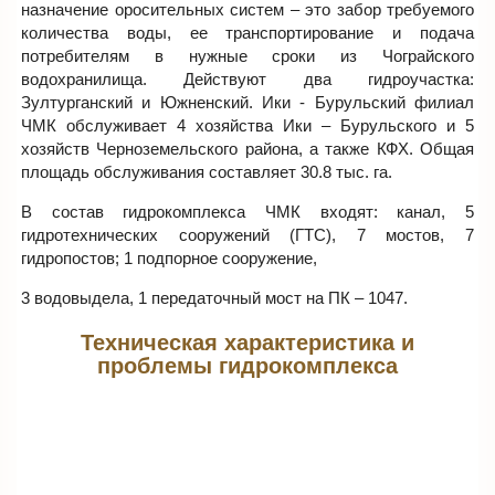
назначение оросительных систем – это забор требуемого
количества воды, ее транспортирование и подача
потребителям в нужные сроки из Чограйского
водохранилища. Действуют два гидроучастка:
Зултурганский и Южненский. Ики - Бурульский филиал
ЧМК обслуживает 4 хозяйства Ики – Бурульского и 5
хозяйств Черноземельского района, а также КФХ. Общая
площадь обслуживания составляет 30.8 тыс. га.
В состав гидрокомплекса ЧМК входят: канал, 5
гидротехнических сооружений (ГТС), 7 мостов, 7
гидропостов; 1 подпорное сооружение,
3 водовыдела, 1 передаточный мост на ПК – 1047.
Техническая характеристика и
проблемы гидрокомплекса