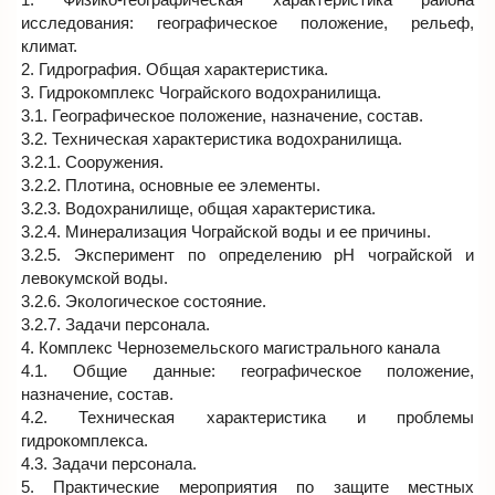
исследования: географическое положение, рельеф,
климат.
2. Гидрография. Общая характеристика.
3. Гидрокомплекс Чограйского водохранилища.
3.1. Географическое положение, назначение, состав.
3.2. Техническая характеристика водохранилища.
3.2.1. Сооружения.
3.2.2. Плотина, основные ее элементы.
3.2.3. Водохранилище, общая характеристика.
3.2.4. Минерализация Чограйской воды и ее причины.
3.2.5. Эксперимент по определению рН чограйской и
левокумской воды.
3.2.6. Экологическое состояние.
3.2.7. Задачи персонала.
4. Комплекс Черноземельского магистрального канала
4.1. Общие данные: географическое положение,
назначение, состав.
4.2. Техническая характеристика и проблемы
гидрокомплекса.
4.3. Задачи персонала.
5. Практические мероприятия по защите местных