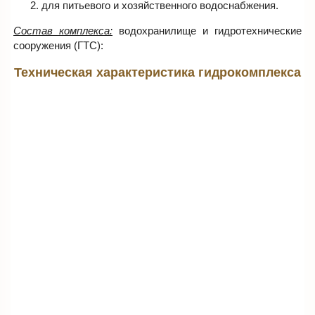
для питьевого и хозяйственного водоснабжения.
Состав комплекса:
водохранилище и гидротехнические
сооружения (ГТС):
Техническая характеристика гидрокомплекса