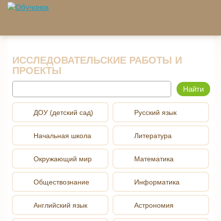
Перейти к основному содержанию
ИССЛЕДОВАТЕЛЬСКИЕ РАБОТЫ И
ПРОЕКТЫ
Найти
ДОУ (детский сад)
Русский язык
Начальная школа
Литература
Окружающий мир
Математика
Обществознание
Информатика
Английский язык
Астрономия