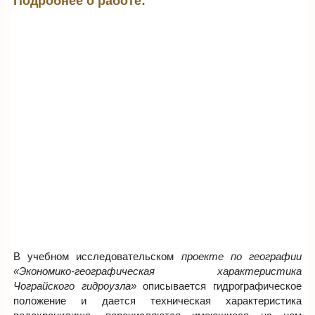
Подробнее о работе:
В учебном исследовательском
проекте по географии
«Экономико-географическая характеристика
Чограйского гидроузла»
описывается гидрографическое
положение и дается техническая характеристика