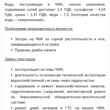
Вода, поступающая в ЧМК, сильно загрязнена:
содержание солей достигает 1,4 ПДК, сульфатов – 4,54
ПДК, цинка – 1,47 ПДК, меди – 7,3. Категория качества
воды – «загрязненная».
Проблемами гидрокомплекса являются:
Заторы на ЧМК из сорной растительности и ила,
превращающиеся в острова;
Прорывы дамбы канала
Задачи персонала
эксплуатация системы ЧМК;
деятельность по вопросам технической экспуатации
водохозяйственной системы через гидроучастки;
содержание и ремонт межхозяйственных каналов,
гидротехнических сооружений, инспекторской дороги
на Черноземельской обводнительно-оросительной
системе;
ремонт дамб, затворов и ГТС на канале ЧМК,