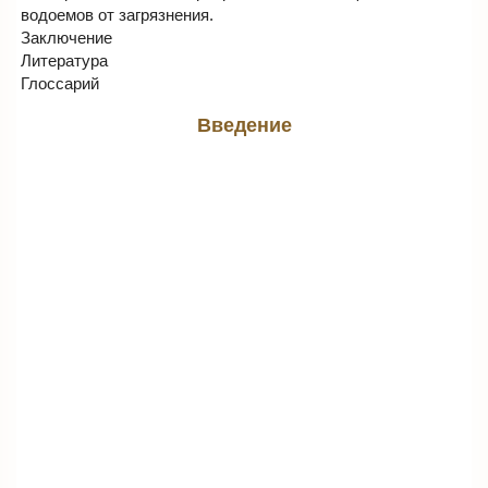
водоемов от загрязнения.
Заключение
Литература
Глоссарий
Введение